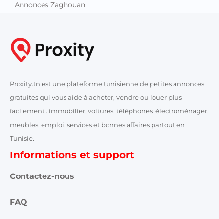
Annonces Zaghouan
Proxity.tn est une plateforme tunisienne de petites annonces
gratuites qui vous aide à acheter, vendre ou louer plus
facilement : immobilier, voitures, téléphones, électroménager,
meubles, emploi, services et bonnes affaires partout en
Tunisie.
Informations et support
Contactez-nous
FAQ