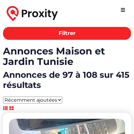
Filtrer
Annonces Maison et
Jardin Tunisie
Annonces de 97 à 108 sur 415
résultats