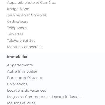
Appareils photo et Caméras
Image & Son
Jeux vidéo et Consoles
Ordinateurs
Téléphones
Tablettes
Télévision et Sat
Montres connectées
Immobilier
Appartements
Autre Immobilier
Bureaux et Plateaux
Colocations
Locations de vacances
Magasins, Commerces et Locaux industriels
Maisons et Villas