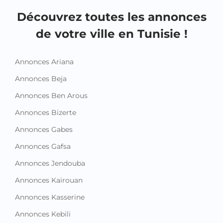
Découvrez toutes les annonces
de votre ville en Tunisie !
Annonces Ariana
Annonces Beja
Annonces Ben Arous
Annonces Bizerte
Annonces Gabes
Annonces Gafsa
Annonces Jendouba
Annonces Kairouan
Annonces Kasserine
Annonces Kebili