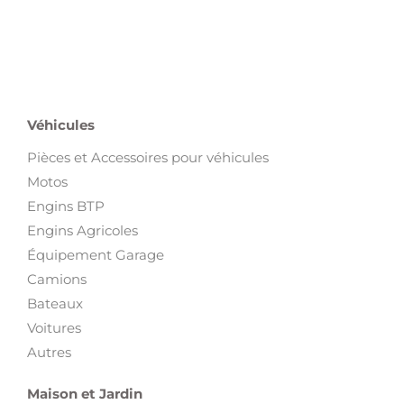
Véhicules
Pièces et Accessoires pour véhicules
Motos
Engins BTP
Engins Agricoles
Équipement Garage
Camions
Bateaux
Voitures
Autres
Maison et Jardin