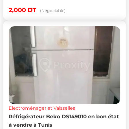
2,000
DT
(Négociable)
Electroménager et Vaisselles
Réfrigérateur Beko DS149010 en bon état
à vendre à Tunis