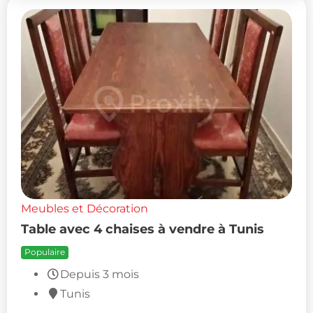
Meubles et Décoration
Table avec 4 chaises à vendre à Tunis
Populaire
Depuis 3 mois
Tunis