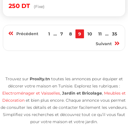
250
DT
(Fixe)
Précédent
1
...
7
8
9
10
11
...
35
Suivant
Trouvez sur
Proxity.tn
toutes les annonces pour équiper et
décorer votre maison en Tunisie. Explorez les rubriques :
Electroménager et Vaisselles
,
Jardin et Bricolage
,
Meubles et
Décoration
et bien plus encore. Chaque annonce vous permet
de consulter les détails et de contacter facilement les vendeurs.
Simplifiez vos recherches et découvrez tout ce qu’il vous faut
pour votre maison et votre jardin.