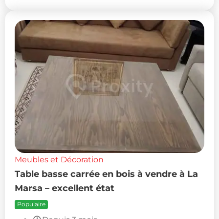
Meubles et Décoration
Table basse carrée en bois à vendre à La
Marsa – excellent état
Populaire