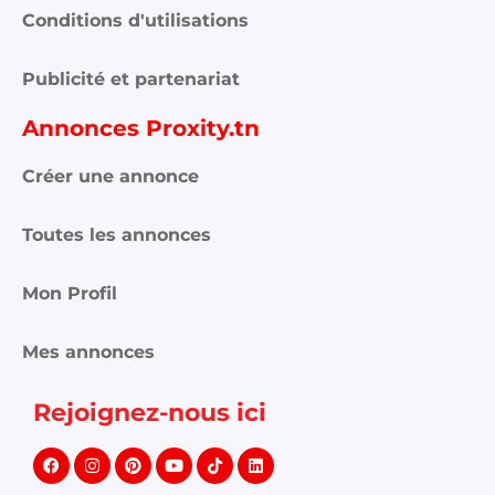
Conditions d'utilisations
Publicité et partenariat
Annonces Proxity.tn
Créer une annonce
Toutes les annonces
Mon Profil
Mes annonces
Rejoignez-nous ici