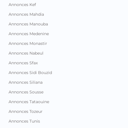
Annonces Kef
Annonces Mahdia
Annonces Manouba
Annonces Medenine
Annonces Monastir
Annonces Nabeul
Annonces Sfax
Annonces Sidi Bouzid
Annonces Siliana
Annonces Sousse
Annonces Tataouine
Annonces Tozeur
Annonces Tunis