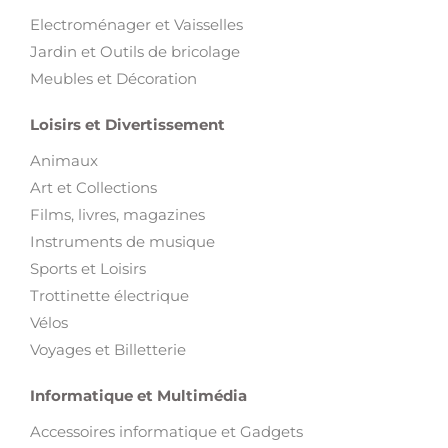
Electroménager et Vaisselles
Jardin et Outils de bricolage
Meubles et Décoration
Loisirs et Divertissement
Animaux
Art et Collections
Films, livres, magazines
Instruments de musique
Sports et Loisirs
Trottinette électrique
Vélos
Voyages et Billetterie
Informatique et Multimédia
Accessoires informatique et Gadgets