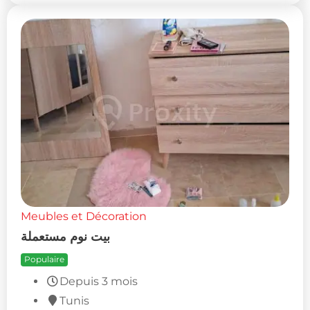
Meubles et Décoration
بيت نوم مستعملة
Populaire
Depuis 3 mois
Tunis