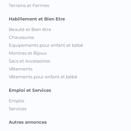
Terrains et Fermes
Habillement et Bien Etre
Beauté et Bien être
Chaussures
Equipements pour enfant et bébé
Montres et Bijoux
Sacs et Accessoires
Vêtements
Vêtements pour enfant et bébé
Emploi et Services
Emploi
Services
Autres annonces