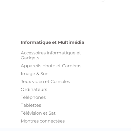
Gadgets
Appareils photo et Caméras
Image & Son
Jeux vidéo et Consoles
Ordinateurs
Téléphones
Tablettes
Télévision et Sat
Montres connectées
Autres annonces