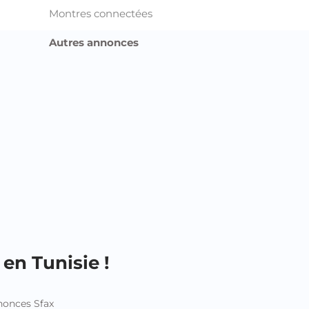
Montres connectées
Autres annonces
en Tunisie !
onces Sfax