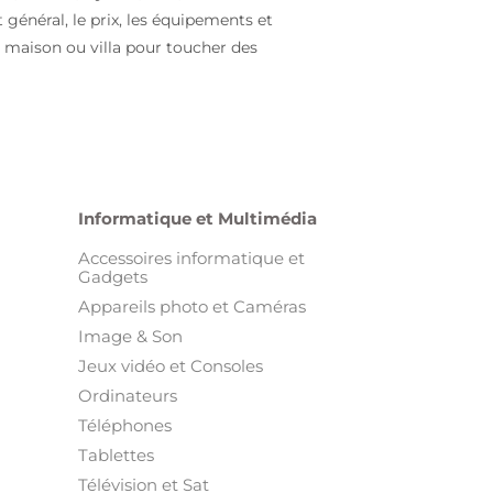
t général, le prix, les équipements et
e maison ou villa pour toucher des
Informatique et Multimédia
Accessoires informatique et
Gadgets
Appareils photo et Caméras
Image & Son
Jeux vidéo et Consoles
Ordinateurs
Téléphones
Tablettes
Télévision et Sat