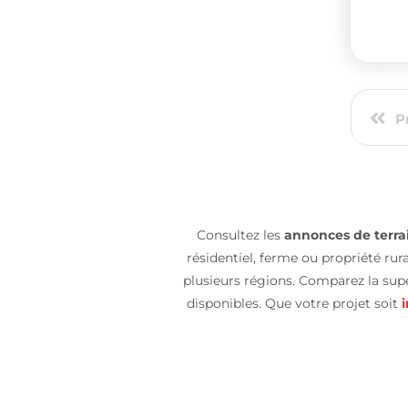
P
Consultez les
annonces de terrai
résidentiel, ferme ou propriété rur
plusieurs régions. Comparez la superf
disponibles. Que votre projet soit