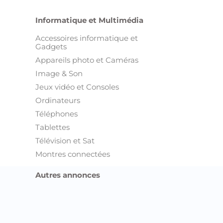
Informatique et Multimédia
Accessoires informatique et
Gadgets
Appareils photo et Caméras
Image & Son
Jeux vidéo et Consoles
Ordinateurs
Téléphones
Tablettes
Télévision et Sat
Montres connectées
Autres annonces