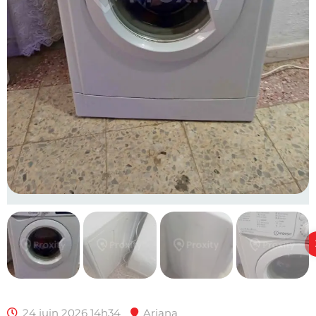
24 juin 2026 14h34
Ariana