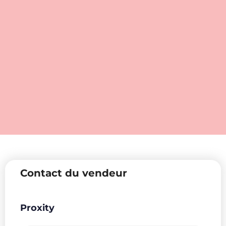
Contact du vendeur
Proxity