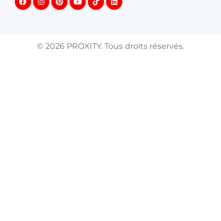
©
2026
PROXITY. Tous droits réservés.