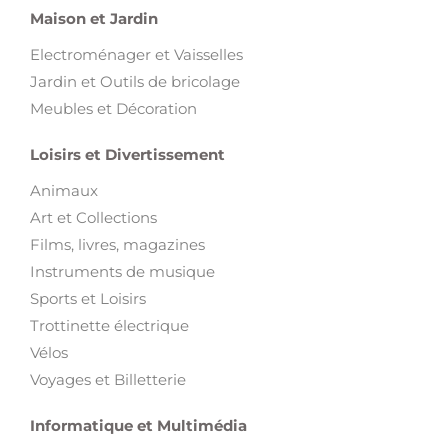
Maison et Jardin
Electroménager et Vaisselles
Jardin et Outils de bricolage
Meubles et Décoration
Loisirs et Divertissement
Animaux
Art et Collections
Films, livres, magazines
Instruments de musique
Sports et Loisirs
Trottinette électrique
Vélos
Voyages et Billetterie
Informatique et Multimédia