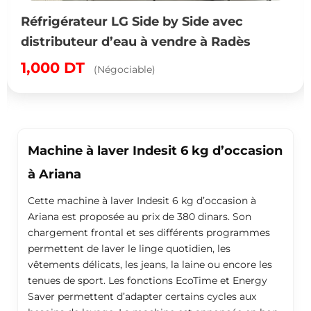
Réfrigérateur LG Side by Side avec
distributeur d’eau à vendre à Radès
1,000
DT
(Négociable)
Machine à laver Indesit 6 kg d’occasion
à Ariana
Cette machine à laver Indesit 6 kg d’occasion à
Ariana est proposée au prix de 380 dinars. Son
chargement frontal et ses différents programmes
permettent de laver le linge quotidien, les
vêtements délicats, les jeans, la laine ou encore les
tenues de sport. Les fonctions EcoTime et Energy
Saver permettent d’adapter certains cycles aux