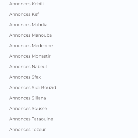
Annonces Kebili
Annonces Kef
Annonces Mahdia
Annonces Manouba
Annonces Medenine
Annonces Monastir
Annonces Nabeul
Annonces Sfax
Annonces Sidi Bouzid
Annonces Siliana
Annonces Sousse
Annonces Tataouine
Annonces Tozeur