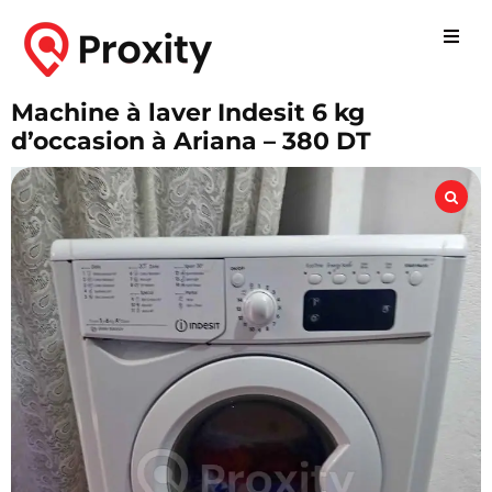
Machine à laver Indesit 6 kg
d’occasion à Ariana – 380 DT