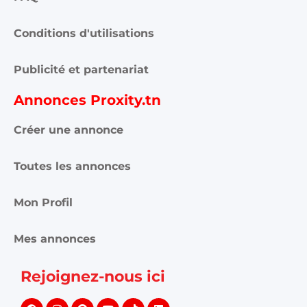
Conditions d'utilisations
Publicité et partenariat
Annonces Proxity.tn
Créer une annonce
Toutes les annonces
Mon Profil
Mes annonces
Rejoignez-nous ici