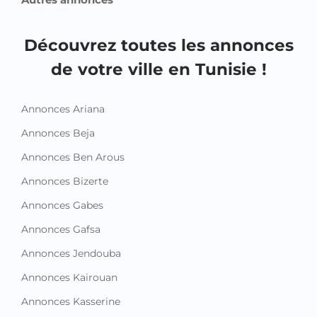
Découvrez toutes les annonces
de votre ville en Tunisie !
Annonces Ariana
Annonces Beja
Annonces Ben Arous
Annonces Bizerte
Annonces Gabes
Annonces Gafsa
Annonces Jendouba
Annonces Kairouan
Annonces Kasserine