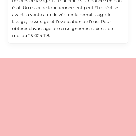
besoins de lavage. La machine est annoncée en bon
état. Un essai de fonctionnement peut être réalisé
avant la vente afin de vérifier le remplissage, le
lavage, l’essorage et l’évacuation de l’eau. Pour
obtenir davantage de renseignements, contactez-
moi au 25 024 118.