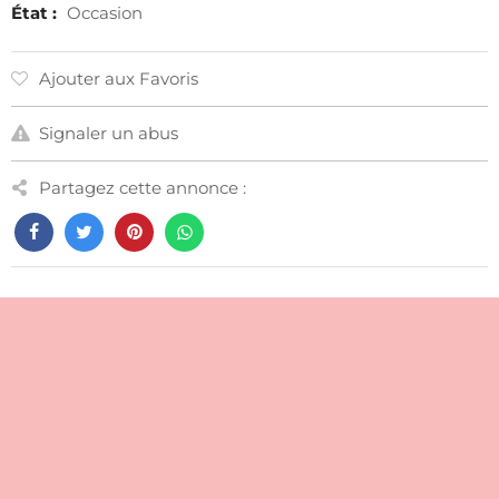
État :
Occasion
Ajouter aux Favoris
Signaler un abus
Partagez cette annonce :