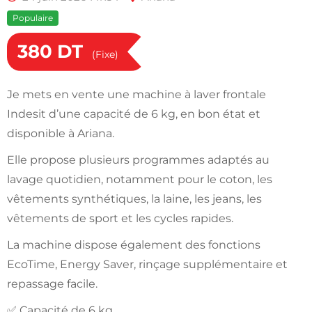
Populaire
380
DT
(Fixe)
Je mets en vente une machine à laver frontale
Indesit d’une capacité de 6 kg, en bon état et
disponible à Ariana.
Elle propose plusieurs programmes adaptés au
lavage quotidien, notamment pour le coton, les
vêtements synthétiques, la laine, les jeans, les
vêtements de sport et les cycles rapides.
La machine dispose également des fonctions
EcoTime, Energy Saver, rinçage supplémentaire et
repassage facile.
✅ Capacité de 6 kg