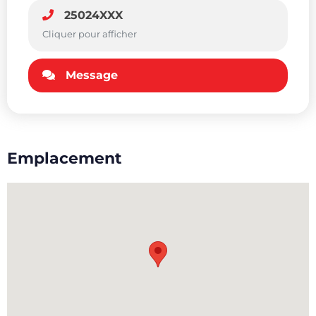
25024XXX
Cliquer pour afficher
Message
Emplacement