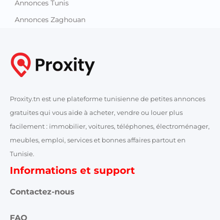
Annonces Tunis
Annonces Zaghouan
Proxity.tn est une plateforme tunisienne de petites annonces
gratuites qui vous aide à acheter, vendre ou louer plus
facilement : immobilier, voitures, téléphones, électroménager,
meubles, emploi, services et bonnes affaires partout en
Tunisie.
Informations et support
Contactez-nous
FAQ