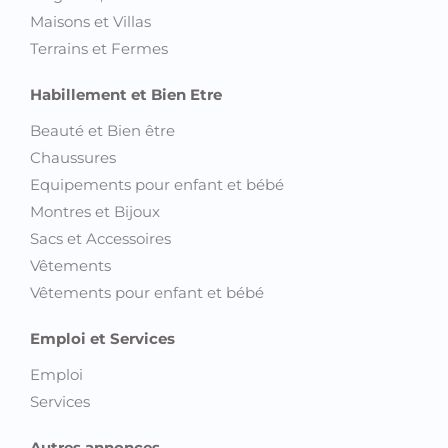
Maisons et Villas
Terrains et Fermes
Habillement et Bien Etre
Beauté et Bien être
Chaussures
Equipements pour enfant et bébé
Montres et Bijoux
Sacs et Accessoires
Vêtements
Vêtements pour enfant et bébé
Emploi et Services
Emploi
Services
Autres annonces