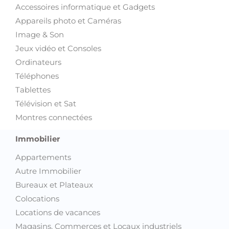
Accessoires informatique et Gadgets
Appareils photo et Caméras
Image & Son
Jeux vidéo et Consoles
Ordinateurs
Téléphones
Tablettes
Télévision et Sat
Montres connectées
Immobilier
Appartements
Autre Immobilier
Bureaux et Plateaux
Colocations
Locations de vacances
Magasins, Commerces et Locaux industriels