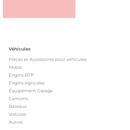
Véhicules
Pièces et Accessoires pour véhicules
Motos
Engins BTP
Engins Agricoles
Équipement Garage
Camions
Bateaux
Voitures
Autres