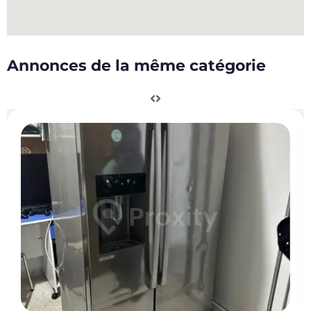
Annonces de la même catégorie