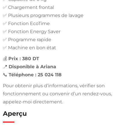
✅ Chargement frontal
✅ Plusieurs programmes de lavage
✅ Fonction EcoTime
✅ Fonction Energy Saver
✅ Programme rapide
✅ Machine en bon état
💰
Prix : 380 DT
📍
Disponible à Ariana
📞
Téléphone : 25 024 118
Pour obtenir plus d’informations, vérifier son
fonctionnement ou convenir d’un rendez-vous,
appelez-moi directement.
Aperçu