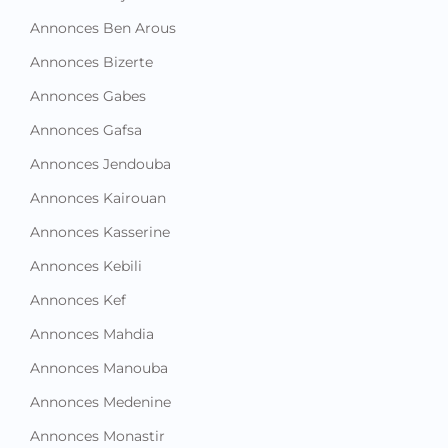
Annonces Ben Arous
Annonces Bizerte
Annonces Gabes
Annonces Gafsa
Annonces Jendouba
Annonces Kairouan
Annonces Kasserine
Annonces Kebili
Annonces Kef
Annonces Mahdia
Annonces Manouba
Annonces Medenine
Annonces Monastir