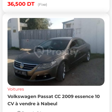
36,500
DT
(Fixe)
Voitures
Volkswagen Passat CC 2009 essence 10
CV à vendre à Nabeul