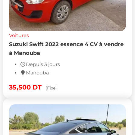
Voitures
Suzuki Swift 2022 essence 4 CV à vendre
à Manouba
Depuis 3 jours
Manouba
35,500
DT
(Fixe)