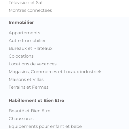
Télévision et Sat
Montres connectées
Immobilier
Appartements
Autre Immobilier
Bureaux et Plateaux
Colocations
Locations de vacances
Magasins, Commerces et Locaux industriels
Maisons et Villas
Terrains et Fermes
Habillement et Bien Etre
Beauté et Bien être
Chaussures
Equipements pour enfant et bébé