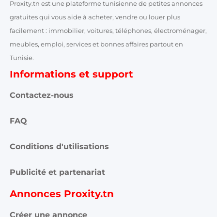
Proxity.tn est une plateforme tunisienne de petites annonces
gratuites qui vous aide à acheter, vendre ou louer plus
facilement : immobilier, voitures, téléphones, électroménager,
meubles, emploi, services et bonnes affaires partout en
Tunisie.
Informations et support
Contactez-nous
FAQ
Conditions d'utilisations
Publicité et partenariat
Annonces Proxity.tn
Créer une annonce