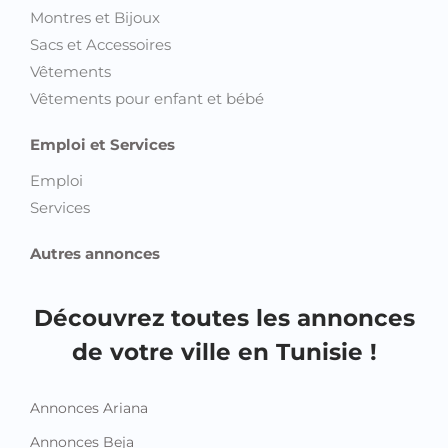
Montres et Bijoux
Sacs et Accessoires
Vêtements
Vêtements pour enfant et bébé
Emploi et Services
Emploi
Services
Autres annonces
Découvrez toutes les annonces
de votre ville en Tunisie !
Annonces Ariana
Annonces Beja