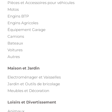
Pièces et Accessoires pour véhicules
Motos
Engins BTP
Engins Agricoles
Équipement Garage
Camions
Bateaux
Voitures
Autres
Maison et Jardin
Electroménager et Vaisselles
Jardin et Outils de bricolage
Meubles et Décoration
Loisirs et Divertissement
Animaux