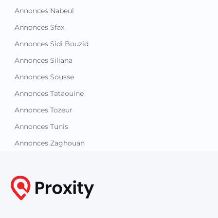
Annonces Nabeul
Annonces Sfax
Annonces Sidi Bouzid
Annonces Siliana
Annonces Sousse
Annonces Tataouine
Annonces Tozeur
Annonces Tunis
Annonces Zaghouan