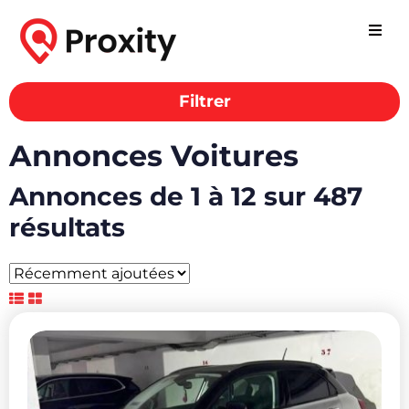
Filtrer
Annonces Voitures
Annonces de 1 à 12 sur 487
résultats