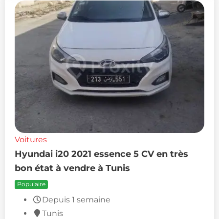
Voitures
Hyundai i20 2021 essence 5 CV en très
bon état à vendre à Tunis
Populaire
Depuis 1 semaine
Tunis