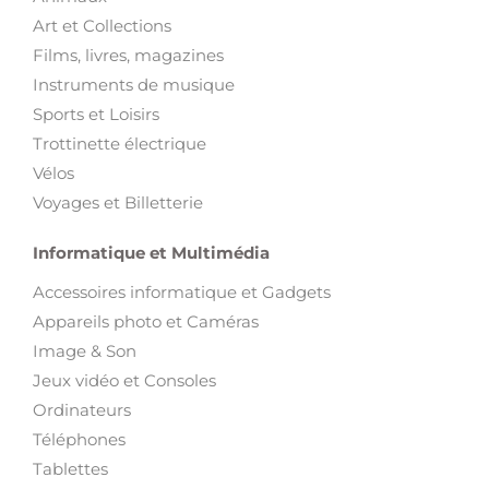
Art et Collections
Films, livres, magazines
Instruments de musique
Sports et Loisirs
Trottinette électrique
Vélos
Voyages et Billetterie
Informatique et Multimédia
Accessoires informatique et Gadgets
Appareils photo et Caméras
Image & Son
Jeux vidéo et Consoles
Ordinateurs
Téléphones
Tablettes