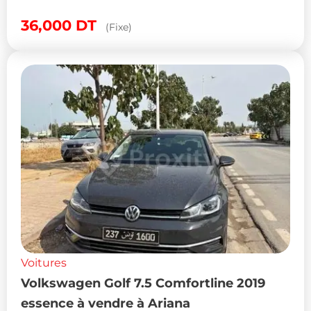
36,000
DT
(Fixe)
Voitures
Volkswagen Golf 7.5 Comfortline 2019
essence à vendre à Ariana