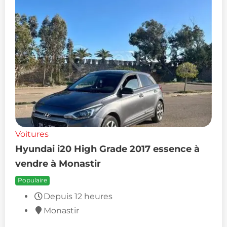
Voitures
Hyundai i20 High Grade 2017 essence à
vendre à Monastir
Populaire
Depuis 12 heures
Monastir