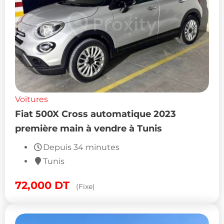
Voitures
Fiat 500X Cross automatique 2023
première main à vendre à Tunis
Depuis 34 minutes
Tunis
72,000
DT
(Fixe)