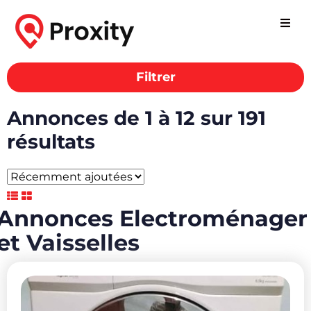
Filtrer
Annonces
Electroménager et
Vaisselles
Annonces de 1 à 12 sur 191
résultats