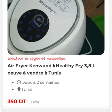
Electroménager et Vaisselles
Air Fryer Kenwood kHealthy Fry 3,8 L
neuve à vendre à Tunis
Depuis 2 semaines
Tunis
350
DT
(Fixe)