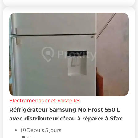
750
DT
(Fixe)
Electroménager et Vaisselles
Réfrigérateur Samsung No Frost 550 L
avec distributeur d’eau à réparer à Sfax