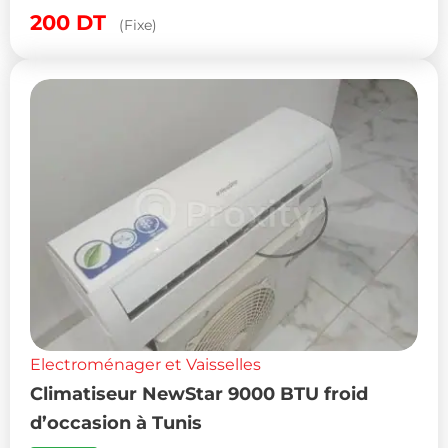
Tunis
200
DT
(Fixe)
Electroménager et Vaisselles
Climatiseur NewStar 9000 BTU froid