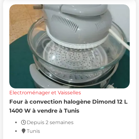
Electroménager et Vaisselles
Four à convection halogène Dimond 12 L
1400 W à vendre à Tunis
Depuis 2 semaines