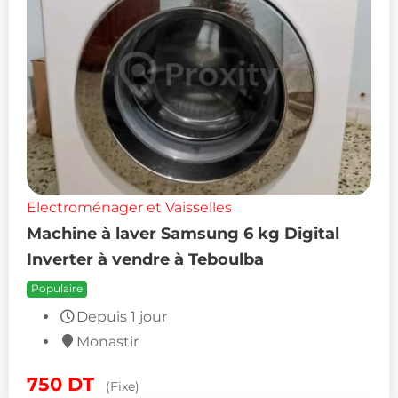
Electroménager et Vaisselles
Machine à laver Samsung 6 kg Digital
Inverter à vendre à Teboulba
Populaire
Depuis 1 jour
Monastir