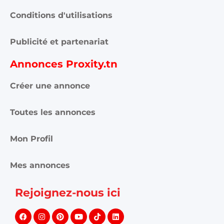
Conditions d'utilisations
Publicité et partenariat
Annonces Proxity.tn
Créer une annonce
Toutes les annonces
Mon Profil
Mes annonces
Rejoignez-nous ici