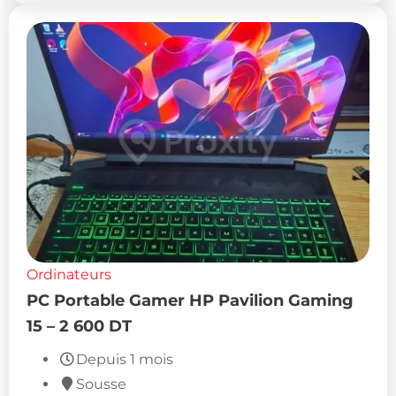
Ordinateurs
PC Portable Gamer HP Pavilion Gaming
15 – 2 600 DT
Depuis 1 mois
Sousse