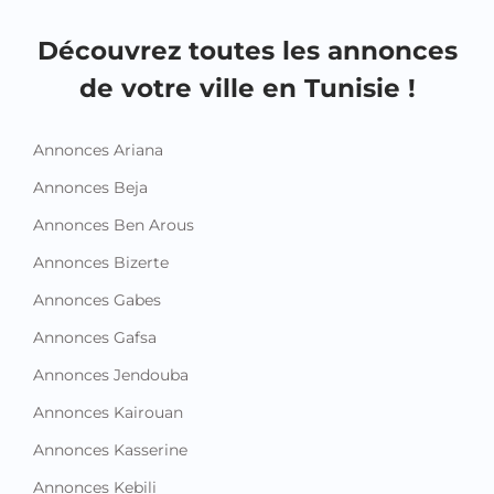
Découvrez toutes les annonces
de votre ville en Tunisie !
Annonces Ariana
Annonces Beja
Annonces Ben Arous
Annonces Bizerte
Annonces Gabes
Annonces Gafsa
Annonces Jendouba
Annonces Kairouan
Annonces Kasserine
Annonces Kebili