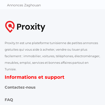
Annonces Zaghouan
Proxity.tn est une plateforme tunisienne de petites annonces
gratuites qui vous aide à acheter, vendre ou louer plus
facilement : immobilier, voitures, téléphones, électroménager,
meubles, emploi, services et bonnes affaires partout en
Tunisie.
Informations et support
Contactez-nous
FAQ