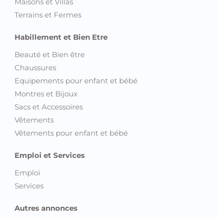
Maisons et Villas
Terrains et Fermes
Habillement et Bien Etre
Beauté et Bien être
Chaussures
Equipements pour enfant et bébé
Montres et Bijoux
Sacs et Accessoires
Vêtements
Vêtements pour enfant et bébé
Emploi et Services
Emploi
Services
Autres annonces