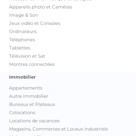
Appareils photo et Caméras
Image & Son
Jeux vidéo et Consoles
Ordinateurs
Téléphones
Tablettes
Télévision et Sat
Montres connectées
Immobilier
Appartements
Autre Immobilier
Bureaux et Plateaux
Colocations
Locations de vacances
Magasins, Commerces et Locaux industriels