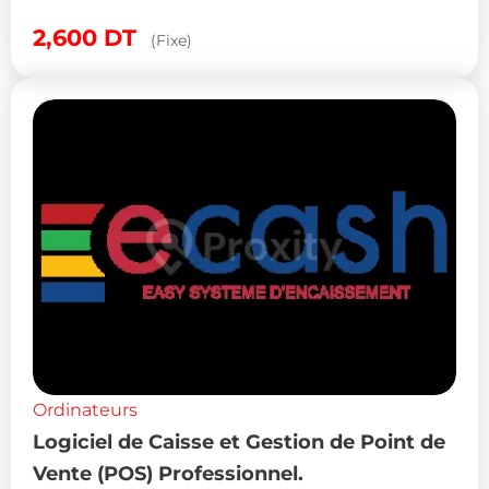
2,600
DT
(Fixe)
Ordinateurs
Logiciel de Caisse et Gestion de Point de
Vente (POS) Professionnel.