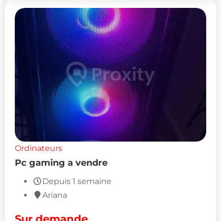
Ordinateurs
Pc gaming a vendre
Depuis 1 semaine
Ariana
Sur demande