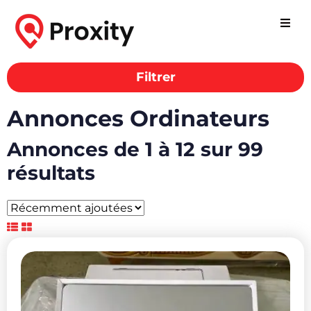
Filtrer
Annonces Ordinateurs
Annonces de 1 à 12 sur 99
résultats