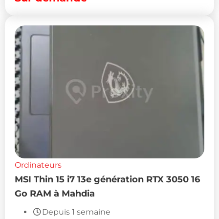
Ordinateurs
MSI Thin 15 i7 13e génération RTX 3050 16
Go RAM à Mahdia
Depuis 1 semaine