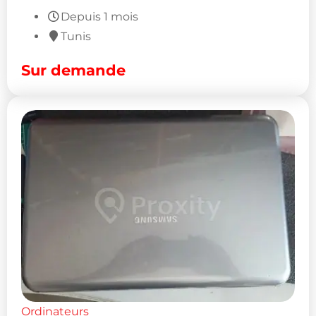
Depuis 1 mois
Tunis
Sur demande
Ordinateurs