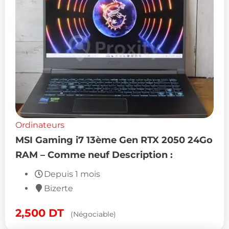
Ordinateurs
MSI Gaming i7 13ème Gen RTX 2050 24Go
RAM – Comme neuf Description :
Depuis 1 mois
Bizerte
2,500
DT
(Négociable)