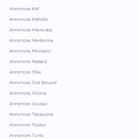
Annonces Kef
Annonces Mahdia
Annonces Manouba
Annonces Medenine
Annonces Monastir
Annonces Nabeul
Annonces Sfax
Annonces Sidi Bouzid
Annonces Siliana
Annonces Sousse
Annonces Tataouine
Annonces Tozeur
Annonces Tunis