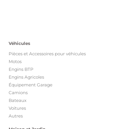
Véhicules
Pièces et Accessoires pour véhicules
Motos
Engins BTP
Engins Agricoles
Équipement Garage
Camions
Bateaux
Voitures
Autres