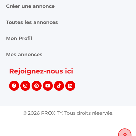
FAQ
Conditions d'utilisations
Publicité et partenariat
Annonces Proxity.tn
Créer une annonce
Toutes les annonces
Mon Profil
Mes annonces
Rejoignez-nous ici