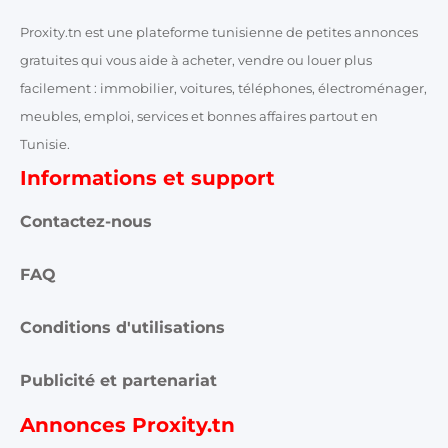
Annonces Tunis
Annonces Zaghouan
Proxity.tn est une plateforme tunisienne de petites annonces
gratuites qui vous aide à acheter, vendre ou louer plus
facilement : immobilier, voitures, téléphones, électroménager,
meubles, emploi, services et bonnes affaires partout en
Tunisie.
Informations et support
Contactez-nous