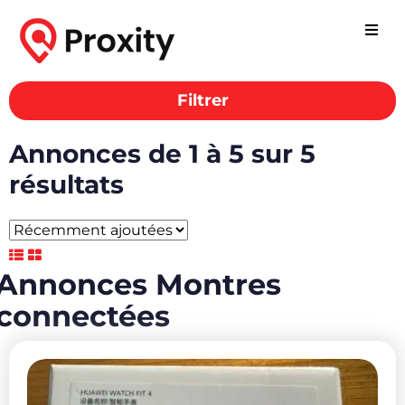
Filtrer
Annonces Montres
connectées
Annonces de 1 à 5 sur 5
résultats