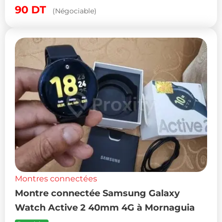
90
DT
(Négociable)
Montres connectées
Montre connectée Samsung Galaxy
Watch Active 2 40mm 4G à Mornaguia