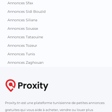
Annonces Sfax
Annonces Sidi Bouzid
Annonces Siliana
Annonces Sousse
Annonces Tataouine
Annonces Tozeur
Annonces Tunis
Annonces Zaghouan
Proxity.tn est une plateforme tunisienne de petites annonces
gratuites qui vous aide à acheter, vendre ou louer plus