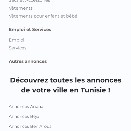
Sacs et Accessoires
Vêtements
Vêtements pour enfant et bébé
Emploi et Services
Emploi
Services
Autres annonces
Découvrez toutes les annonces
de votre ville en Tunisie !
Annonces Ariana
Annonces Beja
Annonces Ben Arous