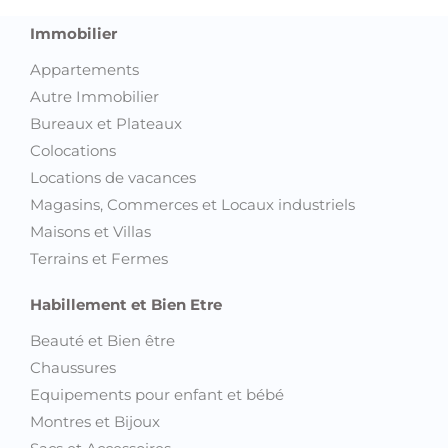
Immobilier
Appartements
Autre Immobilier
Bureaux et Plateaux
Colocations
Locations de vacances
Magasins, Commerces et Locaux industriels
Maisons et Villas
Terrains et Fermes
Habillement et Bien Etre
Beauté et Bien être
Chaussures
Equipements pour enfant et bébé
Montres et Bijoux