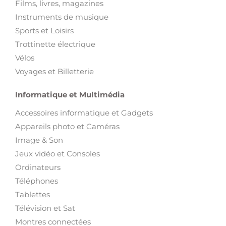
Films, livres, magazines
Instruments de musique
Sports et Loisirs
Trottinette électrique
Vélos
Voyages et Billetterie
Informatique et Multimédia
Accessoires informatique et Gadgets
Appareils photo et Caméras
Image & Son
Jeux vidéo et Consoles
Ordinateurs
Téléphones
Tablettes
Télévision et Sat
Montres connectées