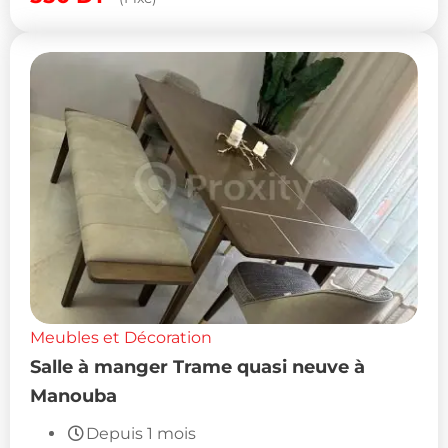
Meubles et Décoration
Salle à manger Trame quasi neuve à
Manouba
Depuis 1 mois