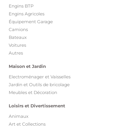
Engins BTP
Engins Agricoles
Équipement Garage
Camions
Bateaux
Voitures
Autres
Maison et Jardin
Electroménager et Vaisselles
Jardin et Outils de bricolage
Meubles et Décoration
Loisirs et Divertissement
Animaux
Art et Collections