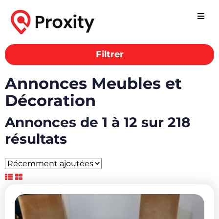
Filtrer
Annonces Meubles et
Décoration
Annonces de 1 à 12 sur 218
résultats