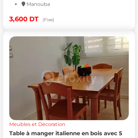
Manouba
3,600
DT
(Fixe)
Meubles et Décoration
Table à manger italienne en bois avec 5