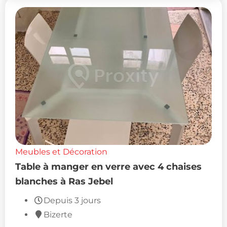
Meubles et Décoration
Table à manger en verre avec 4 chaises
blanches à Ras Jebel
Depuis 3 jours
Bizerte