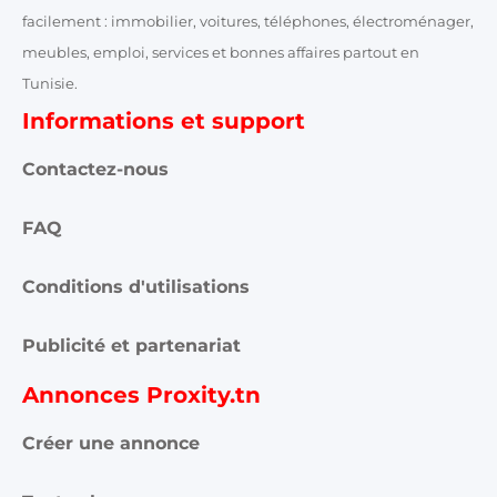
facilement : immobilier, voitures, téléphones, électroménager,
meubles, emploi, services et bonnes affaires partout en
Tunisie.
Informations et support
Contactez-nous
FAQ
Conditions d'utilisations
Publicité et partenariat
Annonces Proxity.tn
Créer une annonce