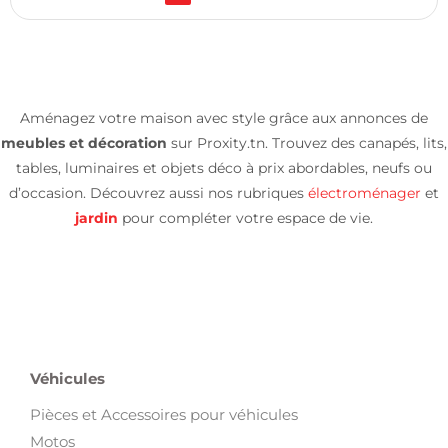
Aménagez votre maison avec style grâce aux annonces de
meubles et décoration
sur Proxity.tn. Trouvez des canapés, lits,
tables, luminaires et objets déco à prix abordables, neufs ou
d’occasion. Découvrez aussi nos rubriques
électroménager
et
jardin
pour compléter votre espace de vie.
Véhicules
Pièces et Accessoires pour véhicules
Motos