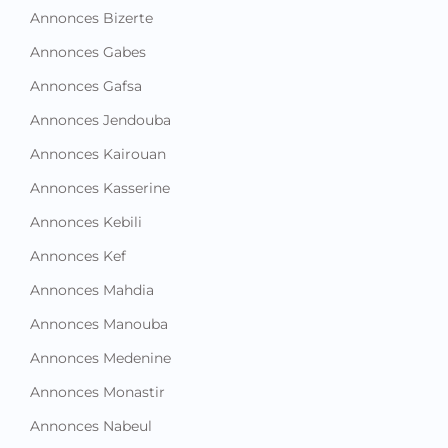
Annonces Bizerte
Annonces Gabes
Annonces Gafsa
Annonces Jendouba
Annonces Kairouan
Annonces Kasserine
Annonces Kebili
Annonces Kef
Annonces Mahdia
Annonces Manouba
Annonces Medenine
Annonces Monastir
Annonces Nabeul