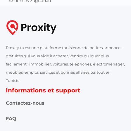
Annonces Zaghouan
Proxity.tn est une plateforme tunisienne de petites annonces
gratuites qui vous aide à acheter, vendre ou louer plus
facilement : immobilier, voitures, téléphones, électroménager,
meubles, emploi, services et bonnes affaires partout en
Tunisie.
Informations et support
Contactez-nous
FAQ