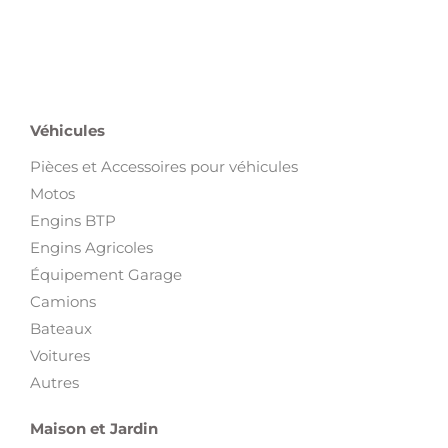
Véhicules
Pièces et Accessoires pour véhicules
Motos
Engins BTP
Engins Agricoles
Équipement Garage
Camions
Bateaux
Voitures
Autres
Maison et Jardin