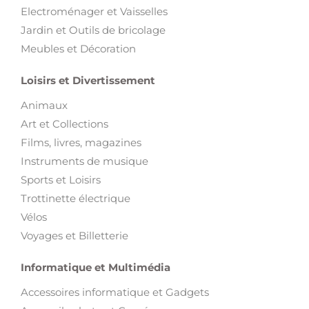
Electroménager et Vaisselles
Jardin et Outils de bricolage
Meubles et Décoration
Loisirs et Divertissement
Animaux
Art et Collections
Films, livres, magazines
Instruments de musique
Sports et Loisirs
Trottinette électrique
Vélos
Voyages et Billetterie
Informatique et Multimédia
Accessoires informatique et Gadgets