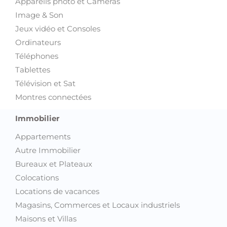
Appareils photo et Caméras
Image & Son
Jeux vidéo et Consoles
Ordinateurs
Téléphones
Tablettes
Télévision et Sat
Montres connectées
Immobilier
Appartements
Autre Immobilier
Bureaux et Plateaux
Colocations
Locations de vacances
Magasins, Commerces et Locaux industriels
Maisons et Villas