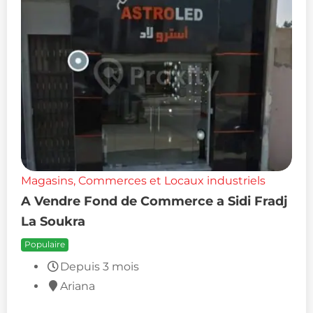
Magasins, Commerces et Locaux industriels
A Vendre Fond de Commerce a Sidi Fradj
La Soukra
Populaire
Depuis 3 mois
Ariana