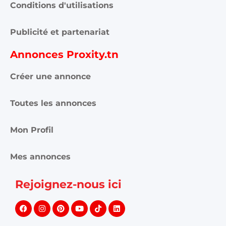
Conditions d'utilisations
Publicité et partenariat
Annonces Proxity.tn
Créer une annonce
Toutes les annonces
Mon Profil
Mes annonces
Rejoignez-nous ici