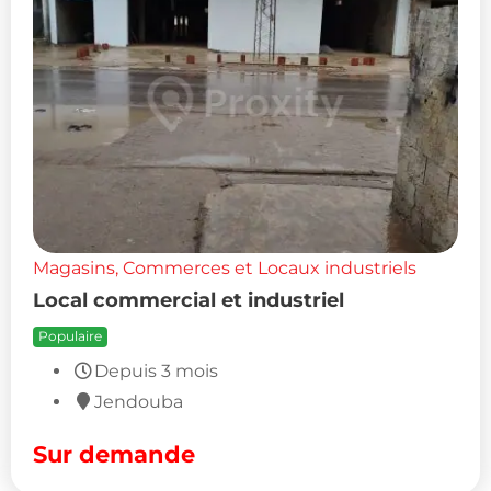
Magasins, Commerces et Locaux industriels
Local commercial et industriel
Populaire
Depuis 3 mois
Jendouba
Sur demande