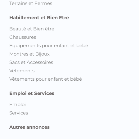
Terrains et Fermes
Habillement et Bien Etre
Beauté et Bien être
Chaussures
Equipements pour enfant et bébé
Montres et Bijoux
Sacs et Accessoires
Vêtements
Vêtements pour enfant et bébé
Emploi et Services
Emploi
Services
Autres annonces