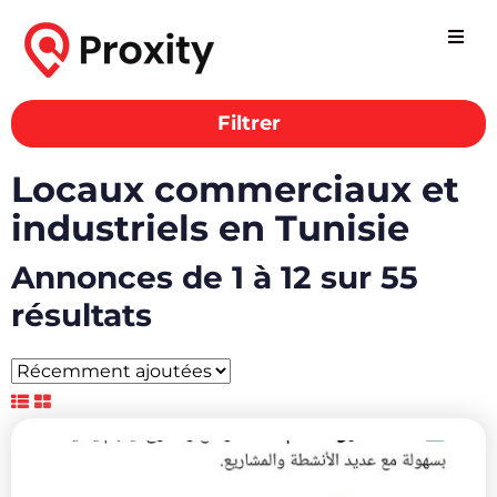
Filtrer
Locaux commerciaux et
industriels en Tunisie
Annonces de 1 à 12 sur 55
résultats