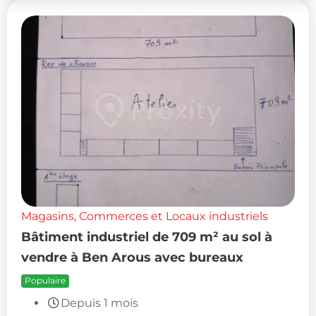
Magasins, Commerces et Locaux industriels
Bâtiment industriel de 709 m² au sol à
vendre à Ben Arous avec bureaux
Populaire
Depuis 1 mois