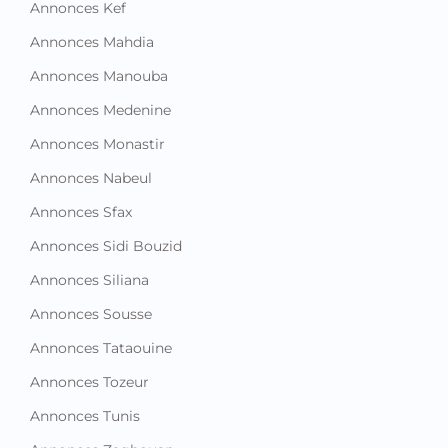
Annonces Kef
Annonces Mahdia
Annonces Manouba
Annonces Medenine
Annonces Monastir
Annonces Nabeul
Annonces Sfax
Annonces Sidi Bouzid
Annonces Siliana
Annonces Sousse
Annonces Tataouine
Annonces Tozeur
Annonces Tunis