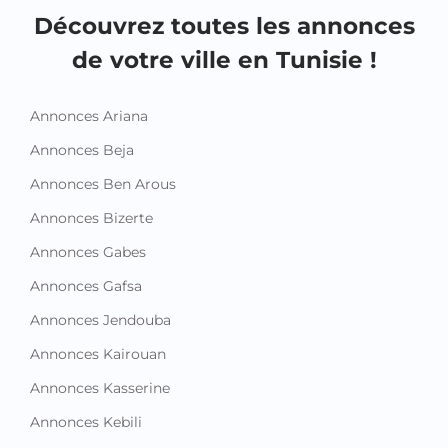
Découvrez toutes les annonces
de votre ville en Tunisie !
Annonces Ariana
Annonces Beja
Annonces Ben Arous
Annonces Bizerte
Annonces Gabes
Annonces Gafsa
Annonces Jendouba
Annonces Kairouan
Annonces Kasserine
Annonces Kebili