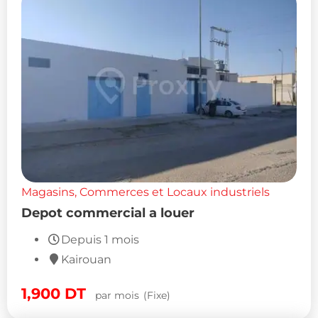
Magasins, Commerces et Locaux industriels
Depot commercial a louer
Depuis 1 mois
Kairouan
1,900
DT
par mois
(Fixe)