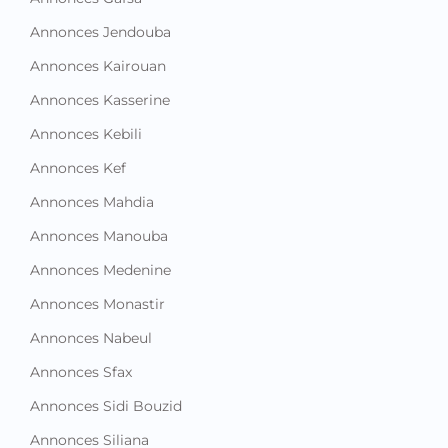
Annonces Jendouba
Annonces Kairouan
Annonces Kasserine
Annonces Kebili
Annonces Kef
Annonces Mahdia
Annonces Manouba
Annonces Medenine
Annonces Monastir
Annonces Nabeul
Annonces Sfax
Annonces Sidi Bouzid
Annonces Siliana