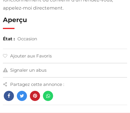
appelez-moi directement.
Aperçu
État :
Occasion
Ajouter aux Favoris
Signaler un abus
Partagez cette annonce :