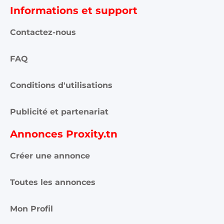
Informations et support
Contactez-nous
FAQ
Conditions d'utilisations
Publicité et partenariat
Annonces Proxity.tn
Créer une annonce
Toutes les annonces
Mon Profil