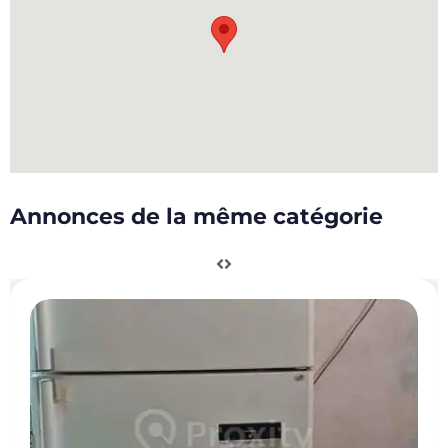
Annonces de la même catégorie