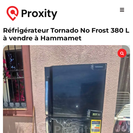
Réfrigérateur Tornado No Frost 380 L
à vendre à Hammamet