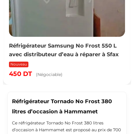
Réfrigérateur Samsung No Frost 550 L
avec distributeur d’eau à réparer à Sfax
Nouveau
450
DT
(Négociable)
Réfrigérateur Tornado No Frost 380
litres d’occasion à Hammamet
Ce réfrigérateur Tornado No Frost 380 litres
d’occasion à Hammamet est proposé au prix de 700