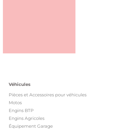
Véhicules
Pièces et Accessoires pour véhicules
Motos
Engins BTP
Engins Agricoles
Équipement Garage