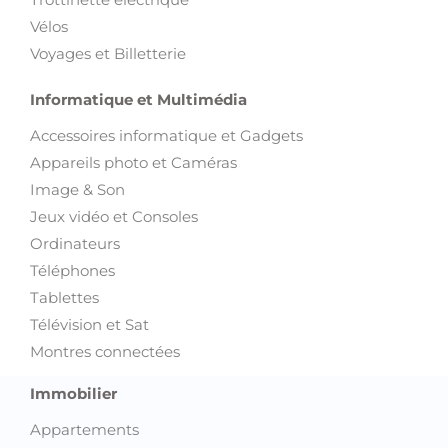
Vélos
Voyages et Billetterie
Informatique et Multimédia
Accessoires informatique et Gadgets
Appareils photo et Caméras
Image & Son
Jeux vidéo et Consoles
Ordinateurs
Téléphones
Tablettes
Télévision et Sat
Montres connectées
Immobilier
Appartements