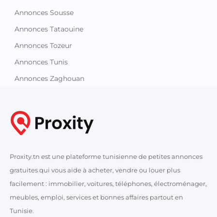
Annonces Sousse
Annonces Tataouine
Annonces Tozeur
Annonces Tunis
Annonces Zaghouan
Proxity.tn est une plateforme tunisienne de petites annonces
gratuites qui vous aide à acheter, vendre ou louer plus
facilement : immobilier, voitures, téléphones, électroménager,
meubles, emploi, services et bonnes affaires partout en
Tunisie.