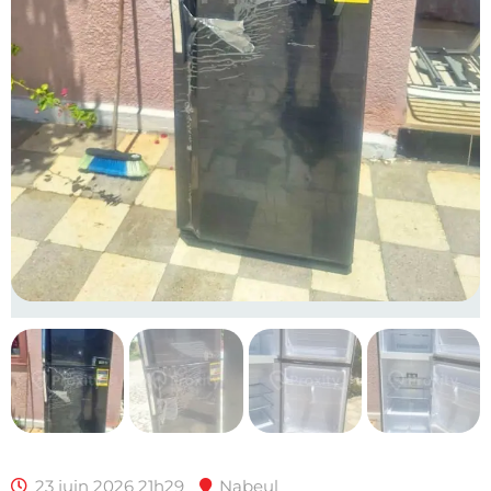
23 juin 2026 21h29
Nabeul