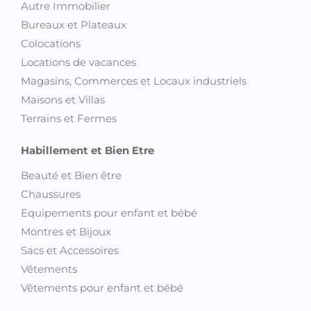
Autre Immobilier
Bureaux et Plateaux
Colocations
Locations de vacances
Magasins, Commerces et Locaux industriels
Maisons et Villas
Terrains et Fermes
Habillement et Bien Etre
Beauté et Bien être
Chaussures
Equipements pour enfant et bébé
Montres et Bijoux
Sacs et Accessoires
Vêtements
Vêtements pour enfant et bébé