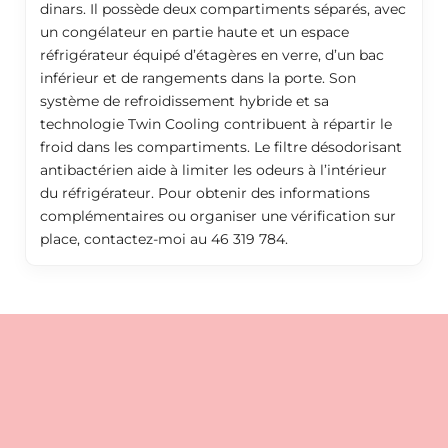
dinars. Il possède deux compartiments séparés, avec
un congélateur en partie haute et un espace
réfrigérateur équipé d’étagères en verre, d’un bac
inférieur et de rangements dans la porte. Son
système de refroidissement hybride et sa
technologie Twin Cooling contribuent à répartir le
froid dans les compartiments. Le filtre désodorisant
antibactérien aide à limiter les odeurs à l’intérieur
du réfrigérateur. Pour obtenir des informations
complémentaires ou organiser une vérification sur
place, contactez-moi au 46 319 784.