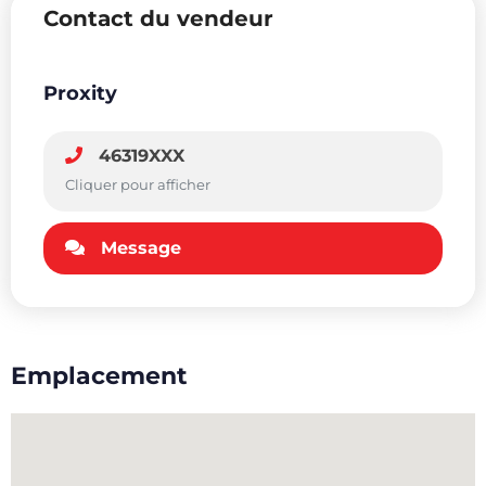
Contact du vendeur
Proxity
46319XXX
Cliquer pour afficher
Message
Emplacement