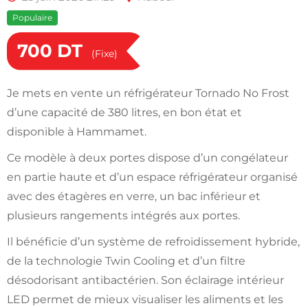
Populaire
700
DT
(Fixe)
Je mets en vente un réfrigérateur Tornado No Frost
d’une capacité de 380 litres, en bon état et
disponible à Hammamet.
Ce modèle à deux portes dispose d’un congélateur
en partie haute et d’un espace réfrigérateur organisé
avec des étagères en verre, un bac inférieur et
plusieurs rangements intégrés aux portes.
Il bénéficie d’un système de refroidissement hybride,
de la technologie Twin Cooling et d’un filtre
désodorisant antibactérien. Son éclairage intérieur
LED permet de mieux visualiser les aliments et les