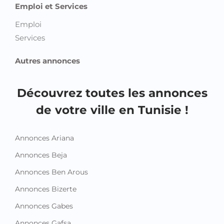
Emploi et Services
Emploi
Services
Autres annonces
Découvrez toutes les annonces
de votre ville en Tunisie !
Annonces Ariana
Annonces Beja
Annonces Ben Arous
Annonces Bizerte
Annonces Gabes
Annonces Gafsa