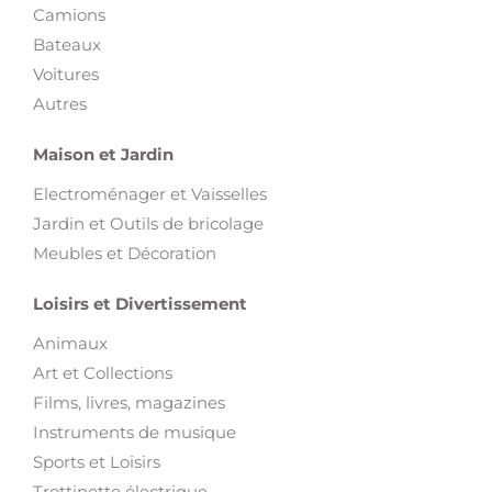
Camions
Bateaux
Voitures
Autres
Maison et Jardin
Electroménager et Vaisselles
Jardin et Outils de bricolage
Meubles et Décoration
Loisirs et Divertissement
Animaux
Art et Collections
Films, livres, magazines
Instruments de musique
Sports et Loisirs
Trottinette électrique