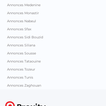
Annonces Medenine
Annonces Monastir
Annonces Nabeul
Annonces Sfax
Annonces Sidi Bouzid
Annonces Siliana
Annonces Sousse
Annonces Tataouine
Annonces Tozeur
Annonces Tunis
Annonces Zaghouan