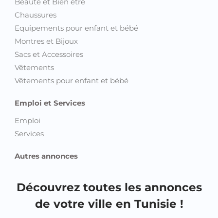
Beauté et Bien être
Chaussures
Equipements pour enfant et bébé
Montres et Bijoux
Sacs et Accessoires
Vêtements
Vêtements pour enfant et bébé
Emploi et Services
Emploi
Services
Autres annonces
Découvrez toutes les annonces
de votre ville en Tunisie !