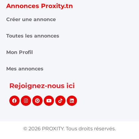
Annonces Proxity.tn
Créer une annonce
Toutes les annonces
Mon Profil
Mes annonces
Rejoignez-nous ici
©
2026
PROXITY. Tous droits réservés.