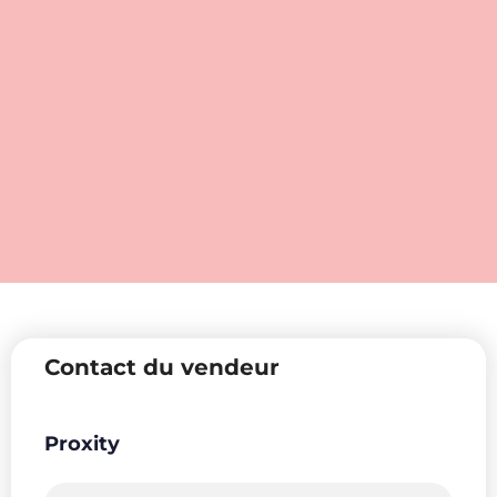
Contact du vendeur
Proxity