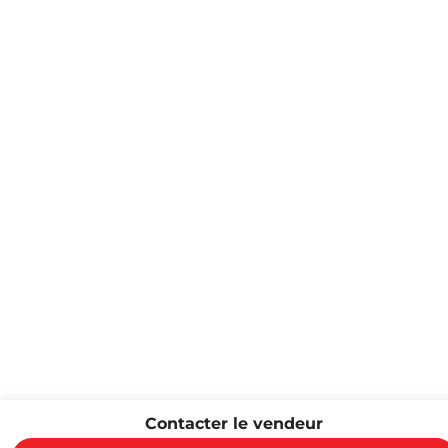
Contacter le vendeur