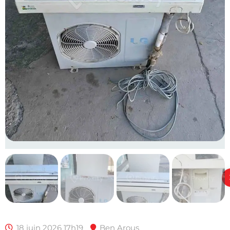
18 juin 2026 17h19
Ben Arous