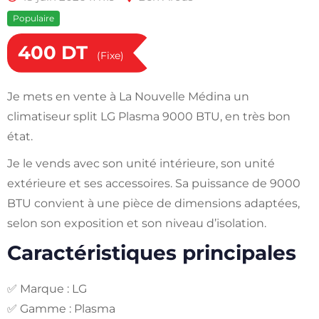
Populaire
400
DT
(Fixe)
Je mets en vente à La Nouvelle Médina un
climatiseur split LG Plasma 9000 BTU, en très bon
état.
Je le vends avec son unité intérieure, son unité
extérieure et ses accessoires. Sa puissance de 9000
BTU convient à une pièce de dimensions adaptées,
selon son exposition et son niveau d’isolation.
Caractéristiques principales
✅ Marque : LG
✅ Gamme : Plasma