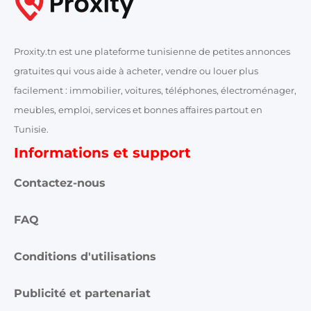
Proxity.tn est une plateforme tunisienne de petites annonces
gratuites qui vous aide à acheter, vendre ou louer plus
facilement : immobilier, voitures, téléphones, électroménager,
meubles, emploi, services et bonnes affaires partout en
Tunisie.
Informations et support
Contactez-nous
FAQ
Conditions d'utilisations
Publicité et partenariat