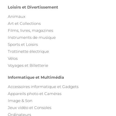
Loisirs et Divertissement
Animaux
Art et Collections
Films, livres, magazines
Instruments de musique
Sports et Loisirs
Trottinette électrique
Vélos
Voyages et Billetterie
Informatique et Multimédia
Accessoires informatique et Gadgets
Appareils photo et Caméras
Image & Son
Jeux vidéo et Consoles
Ordinateurs