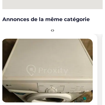
Annonces de la même catégorie