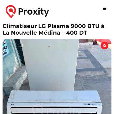
Climatiseur LG Plasma 9000 BTU à
La Nouvelle Médina – 400 DT