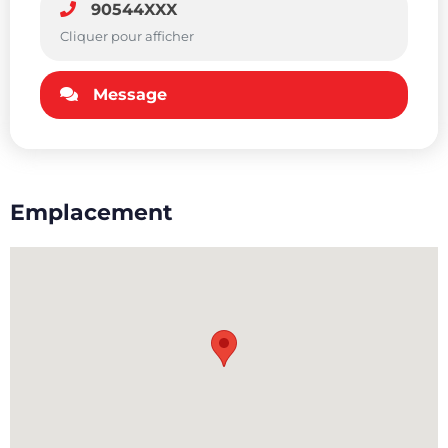
90544XXX
Cliquer pour afficher
Message
Emplacement