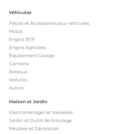
Véhicules
Pièces et Accessoires pour véhicules
Motos
Engins BTP
Engins Agricoles
Équipement Garage
Camions
Bateaux
Voitures
Autres
Maison et Jardin
Electroménager et Vaisselles
Jardin et Outils de bricolage
Meubles et Décoration