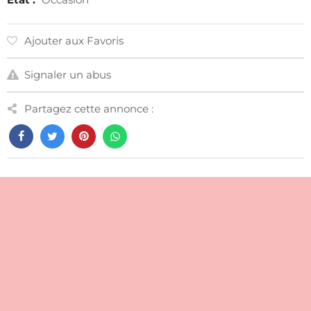
Ajouter aux Favoris
Signaler un abus
Partagez cette annonce :