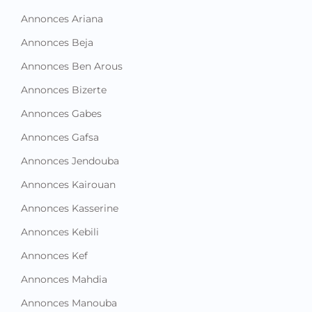
Annonces Ariana
Annonces Beja
Annonces Ben Arous
Annonces Bizerte
Annonces Gabes
Annonces Gafsa
Annonces Jendouba
Annonces Kairouan
Annonces Kasserine
Annonces Kebili
Annonces Kef
Annonces Mahdia
Annonces Manouba