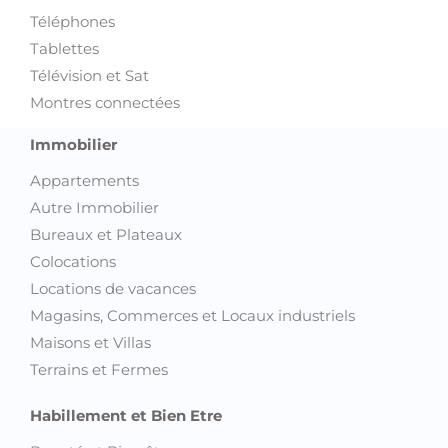
Téléphones
Tablettes
Télévision et Sat
Montres connectées
Immobilier
Appartements
Autre Immobilier
Bureaux et Plateaux
Colocations
Locations de vacances
Magasins, Commerces et Locaux industriels
Maisons et Villas
Terrains et Fermes
Habillement et Bien Etre