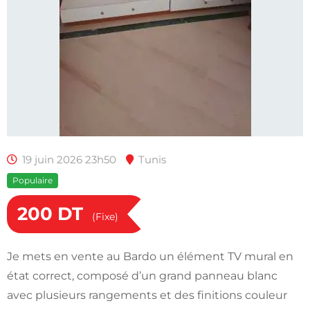
19 juin 2026 23h50
Tunis
Populaire
200
DT
(Fixe)
Je mets en vente au Bardo un élément TV mural en
état correct, composé d’un grand panneau blanc
avec plusieurs rangements et des finitions couleur