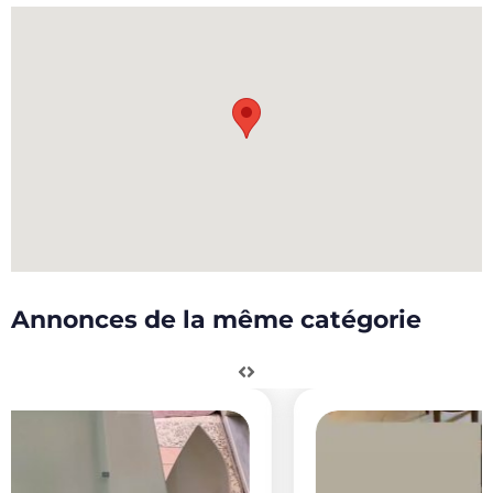
Annonces de la même catégorie