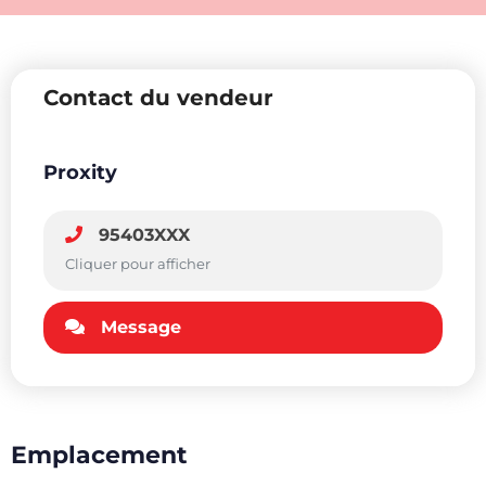
Contact du vendeur
Proxity
95403XXX
Cliquer pour afficher
Message
Emplacement