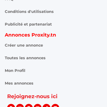
Conditions d'utilisations
Publicité et partenariat
Annonces Proxity.tn
Créer une annonce
Toutes les annonces
Mon Profil
Mes annonces
Rejoignez-nous ici