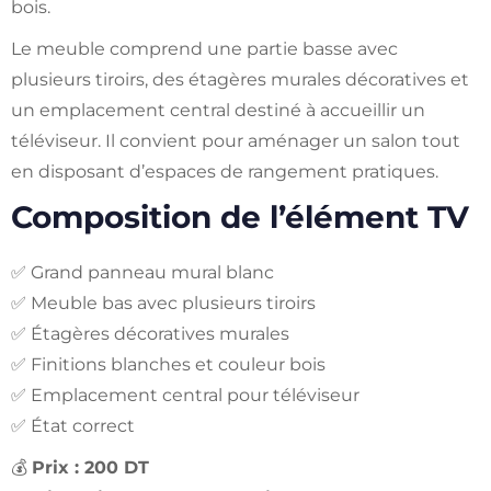
bois.
Le meuble comprend une partie basse avec
plusieurs tiroirs, des étagères murales décoratives et
un emplacement central destiné à accueillir un
téléviseur. Il convient pour aménager un salon tout
en disposant d’espaces de rangement pratiques.
Composition de l’élément TV
✅ Grand panneau mural blanc
✅ Meuble bas avec plusieurs tiroirs
✅ Étagères décoratives murales
✅ Finitions blanches et couleur bois
✅ Emplacement central pour téléviseur
✅ État correct
💰
Prix : 200 DT