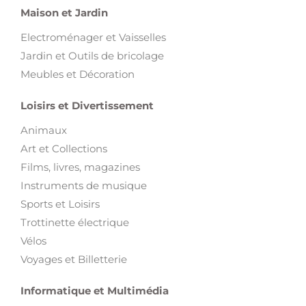
Maison et Jardin
Electroménager et Vaisselles
Jardin et Outils de bricolage
Meubles et Décoration
Loisirs et Divertissement
Animaux
Art et Collections
Films, livres, magazines
Instruments de musique
Sports et Loisirs
Trottinette électrique
Vélos
Voyages et Billetterie
Informatique et Multimédia