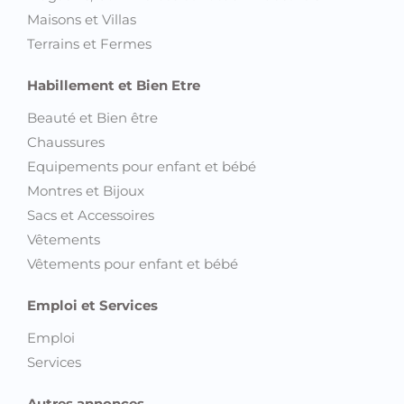
Maisons et Villas
Terrains et Fermes
Habillement et Bien Etre
Beauté et Bien être
Chaussures
Equipements pour enfant et bébé
Montres et Bijoux
Sacs et Accessoires
Vêtements
Vêtements pour enfant et bébé
Emploi et Services
Emploi
Services
Autres annonces