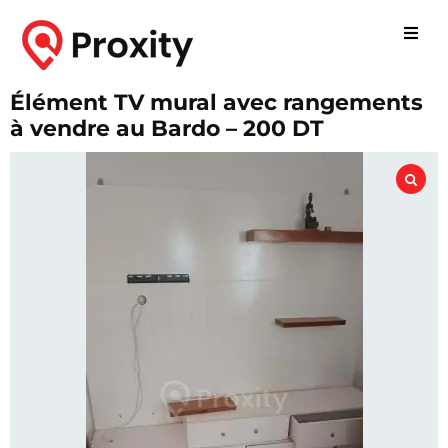
Élément TV mural avec rangements
à vendre au Bardo – 200 DT