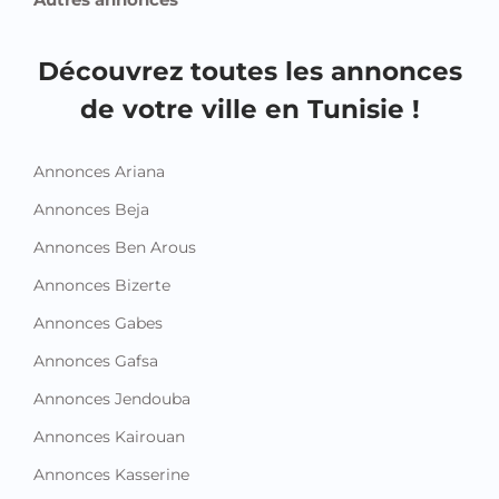
Découvrez toutes les annonces
de votre ville en Tunisie !
Annonces Ariana
Annonces Beja
Annonces Ben Arous
Annonces Bizerte
Annonces Gabes
Annonces Gafsa
Annonces Jendouba
Annonces Kairouan
Annonces Kasserine