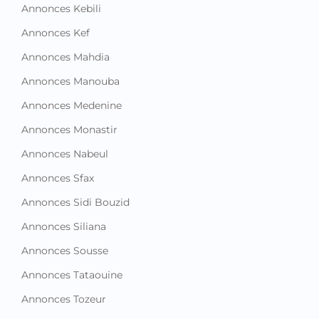
Annonces Kebili
Annonces Kef
Annonces Mahdia
Annonces Manouba
Annonces Medenine
Annonces Monastir
Annonces Nabeul
Annonces Sfax
Annonces Sidi Bouzid
Annonces Siliana
Annonces Sousse
Annonces Tataouine
Annonces Tozeur