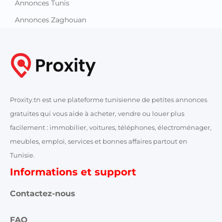
Annonces Tunis
Annonces Zaghouan
Proxity.tn est une plateforme tunisienne de petites annonces
gratuites qui vous aide à acheter, vendre ou louer plus
facilement : immobilier, voitures, téléphones, électroménager,
meubles, emploi, services et bonnes affaires partout en
Tunisie.
Informations et support
Contactez-nous
FAQ