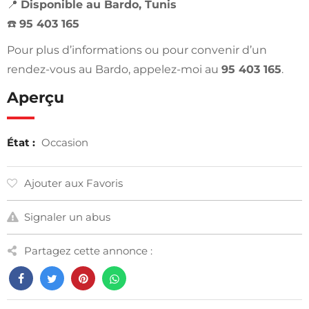
📍
Disponible au Bardo, Tunis
☎️
95 403 165
Pour plus d’informations ou pour convenir d’un
rendez-vous au Bardo, appelez-moi au
95 403 165
.
Aperçu
État :
Occasion
Ajouter aux Favoris
Signaler un abus
Partagez cette annonce :