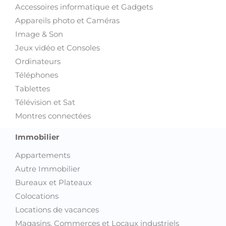
Accessoires informatique et Gadgets
Appareils photo et Caméras
Image & Son
Jeux vidéo et Consoles
Ordinateurs
Téléphones
Tablettes
Télévision et Sat
Montres connectées
Immobilier
Appartements
Autre Immobilier
Bureaux et Plateaux
Colocations
Locations de vacances
Magasins, Commerces et Locaux industriels