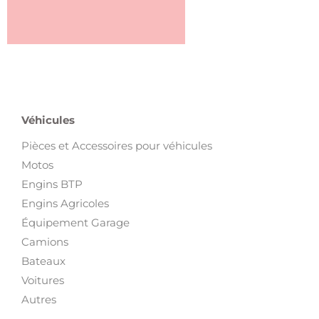
Véhicules
Pièces et Accessoires pour véhicules
Motos
Engins BTP
Engins Agricoles
Équipement Garage
Camions
Bateaux
Voitures
Autres