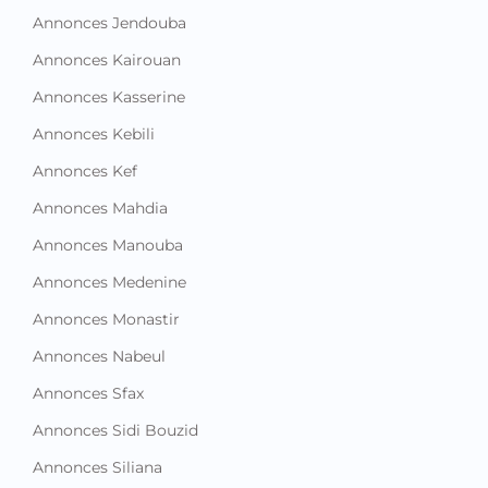
Annonces Jendouba
Annonces Kairouan
Annonces Kasserine
Annonces Kebili
Annonces Kef
Annonces Mahdia
Annonces Manouba
Annonces Medenine
Annonces Monastir
Annonces Nabeul
Annonces Sfax
Annonces Sidi Bouzid
Annonces Siliana