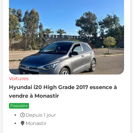
Voitures
Hyundai i20 High Grade 2017 essence à
vendre à Monastir
Populaire
Depuis 1 jour
Monastir