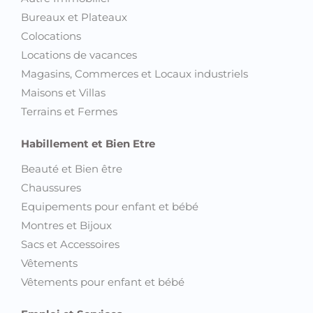
Bureaux et Plateaux
Colocations
Locations de vacances
Magasins, Commerces et Locaux industriels
Maisons et Villas
Terrains et Fermes
Habillement et Bien Etre
Beauté et Bien être
Chaussures
Equipements pour enfant et bébé
Montres et Bijoux
Sacs et Accessoires
Vêtements
Vêtements pour enfant et bébé