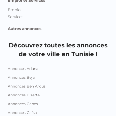
Emploi et Services
Emploi
Services
Autres annonces
Découvrez toutes les annonces
de votre ville en Tunisie !
Annonces Ariana
Annonces Beja
Annonces Ben Arous
Annonces Bizerte
Annonces Gabes
Annonces Gafsa