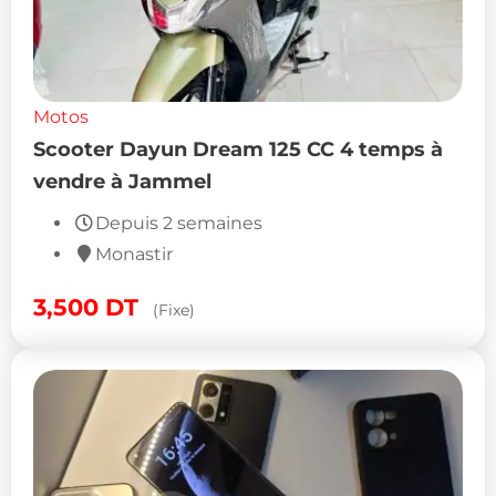
Motos
Scooter Dayun Dream 125 CC 4 temps à
vendre à Jammel
Depuis 2 semaines
Monastir
3,500
DT
(Fixe)