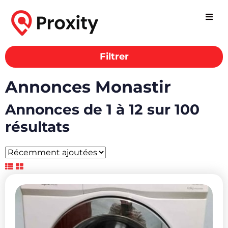
Filtrer
Annonces Monastir
Annonces de 1 à 12 sur 100
résultats