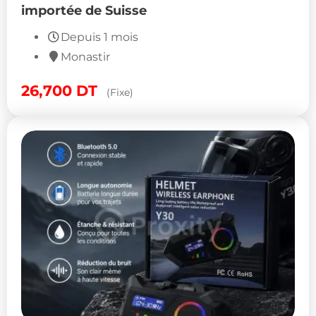
importée de Suisse
Depuis 1 mois
Monastir
26,700
DT
(Fixe)