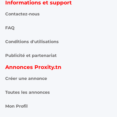
Informations et support
Contactez-nous
FAQ
Conditions d'utilisations
Publicité et partenariat
Annonces Proxity.tn
Créer une annonce
Toutes les annonces
Mon Profil