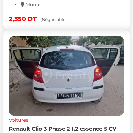
Monastir
2,350
DT
(Négociable)
Voitures
Renault Clio 3 Phase 2 1.2 essence 5 CV