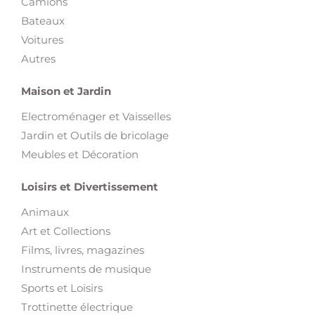
Camions
Bateaux
Voitures
Autres
Maison et Jardin
Electroménager et Vaisselles
Jardin et Outils de bricolage
Meubles et Décoration
Loisirs et Divertissement
Animaux
Art et Collections
Films, livres, magazines
Instruments de musique
Sports et Loisirs
Trottinette électrique