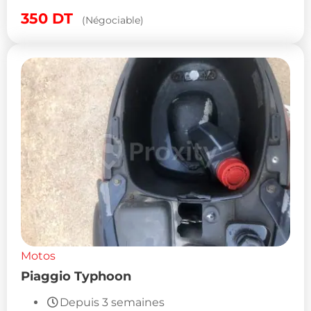
350
DT
(Négociable)
Motos
Piaggio Typhoon
Depuis 3 semaines