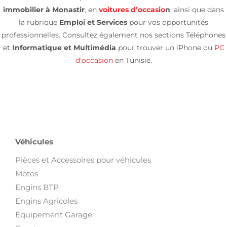
immobilier à Monastir
, en
voitures d’occasio
n
, ainsi que dans
la rubrique
Emploi et Services
pour vos opportunités
professionnelles. Consultez également nos sections Téléphones
et
Informatique et Multimédia
pour trouver un iPhone ou
PC
d’occasion
en Tunisie.
Véhicules
Pièces et Accessoires pour véhicules
Motos
Engins BTP
Engins Agricoles
Équipement Garage