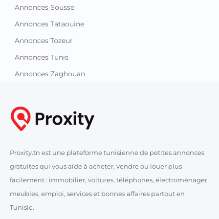
Annonces Sousse
Annonces Tataouine
Annonces Tozeur
Annonces Tunis
Annonces Zaghouan
Proxity.tn est une plateforme tunisienne de petites annonces
gratuites qui vous aide à acheter, vendre ou louer plus
facilement : immobilier, voitures, téléphones, électroménager,
meubles, emploi, services et bonnes affaires partout en
Tunisie.