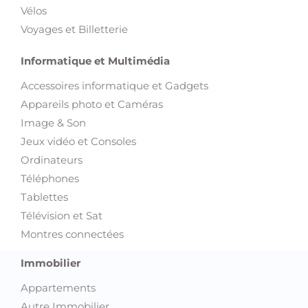
Vélos
Voyages et Billetterie
Informatique et Multimédia
Accessoires informatique et Gadgets
Appareils photo et Caméras
Image & Son
Jeux vidéo et Consoles
Ordinateurs
Téléphones
Tablettes
Télévision et Sat
Montres connectées
Immobilier
Appartements
Autre Immobilier