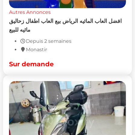
Autres Annonces
افضل العاب المائيه الرياض بيع العاب اطفال زحاليق
مائيه للبيع
Depuis 2 semaines
Monastir
Sur demande