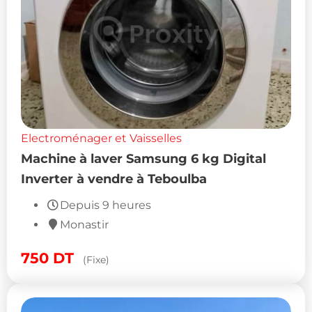
Electroménager et Vaisselles
Machine à laver Samsung 6 kg Digital
Inverter à vendre à Teboulba
Depuis 9 heures
Monastir
750
DT
(Fixe)