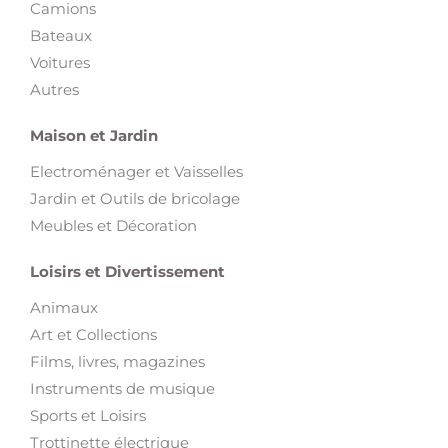
Camions
Bateaux
Voitures
Autres
Maison et Jardin
Electroménager et Vaisselles
Jardin et Outils de bricolage
Meubles et Décoration
Loisirs et Divertissement
Animaux
Art et Collections
Films, livres, magazines
Instruments de musique
Sports et Loisirs
Trottinette électrique