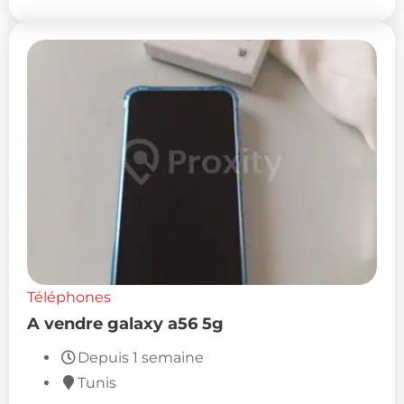
Téléphones
A vendre galaxy a56 5g
Depuis 1 semaine
Tunis