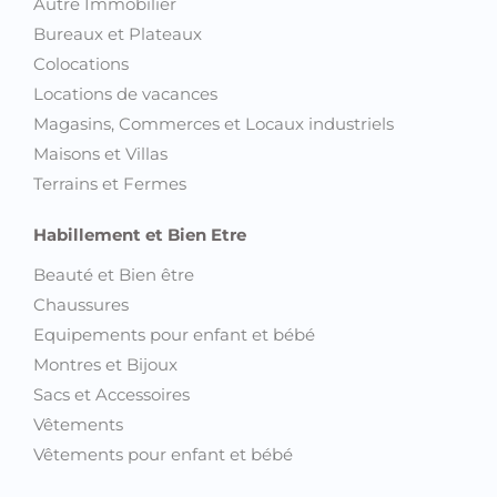
Autre Immobilier
Bureaux et Plateaux
Colocations
Locations de vacances
Magasins, Commerces et Locaux industriels
Maisons et Villas
Terrains et Fermes
Habillement et Bien Etre
Beauté et Bien être
Chaussures
Equipements pour enfant et bébé
Montres et Bijoux
Sacs et Accessoires
Vêtements
Vêtements pour enfant et bébé