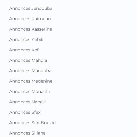
Annonces Jendouba
Annonces Kairouan
Annonces Kasserine
Annonces Kebili
Annonces Kef
Annonces Mahdia
Annonces Manouba
Annonces Medenine
Annonces Monastir
Annonces Nabeul
Annonces Sfax
Annonces Sidi Bouzid
Annonces Siliana