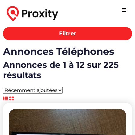
Filtrer
Annonces Téléphones
Annonces de 1 à 12 sur 225
résultats