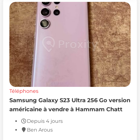
Téléphones
Samsung Galaxy S23 Ultra 256 Go version
américaine à vendre à Hammam Chatt
Depuis 4 jours
Ben Arous