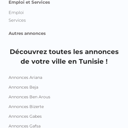
Emploi et Services
Emploi
Services
Autres annonces
Découvrez toutes les annonces
de votre ville en Tunisie !
Annonces Ariana
Annonces Beja
Annonces Ben Arous
Annonces Bizerte
Annonces Gabes
Annonces Gafsa