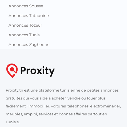
Annonces Sousse
Annonces Tataouine
Annonces Tozeur
Annonces Tunis
Annonces Zaghouan
Proxity.tn est une plateforme tunisienne de petites annonces
gratuites qui vous aide à acheter, vendre ou louer plus
facilement : immobilier, voitures, téléphones, électroménager,
meubles, emploi, services et bonnes affaires partout en
Tunisie.