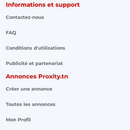
Informations et support
Contactez-nous
FAQ
Conditions d'utilisations
Publicité et partenariat
Annonces Proxity.tn
Créer une annonce
Toutes les annonces
Mon Profil