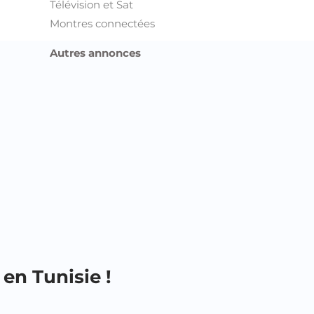
Télévision et Sat
Montres connectées
Autres annonces
en Tunisie !