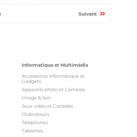
6
Suivant
Informatique et Multimédia
Accessoires informatique et
Gadgets
Appareils photo et Caméras
Image & Son
Jeux vidéo et Consoles
Ordinateurs
Téléphones
Tablettes