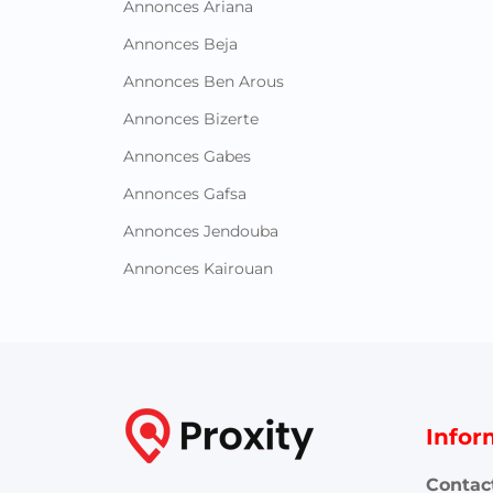
Annonces Ariana
Annonces Beja
Annonces Ben Arous
Annonces Bizerte
Annonces Gabes
Annonces Gafsa
Annonces Jendouba
Annonces Kairouan
Infor
Contac