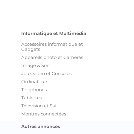
Informatique et Multimédia
Accessoires informatique et
Gadgets
Appareils photo et Caméras
Image & Son
Jeux vidéo et Consoles
Ordinateurs
Téléphones
Tablettes
Télévision et Sat
Montres connectées
Autres annonces