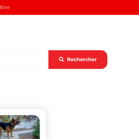
 Etre
Rechercher