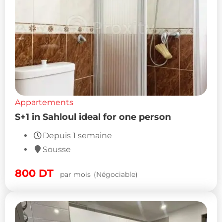
Appartements
S+1 in Sahloul ideal for one person
Depuis 1 semaine
Sousse
800
DT
par mois
(Négociable)