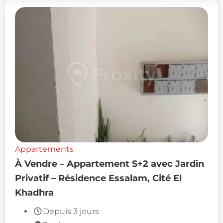
Appartements
À Vendre – Appartement S+2 avec Jardin
Privatif – Résidence Essalam, Cité El
Khadhra
Depuis 3 jours