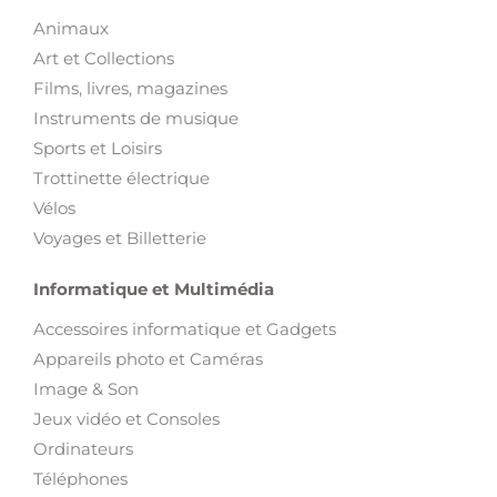
Animaux
Art et Collections
Films, livres, magazines
Instruments de musique
Sports et Loisirs
Trottinette électrique
Vélos
Voyages et Billetterie
Informatique et Multimédia
Accessoires informatique et Gadgets
Appareils photo et Caméras
Image & Son
Jeux vidéo et Consoles
Ordinateurs
Téléphones