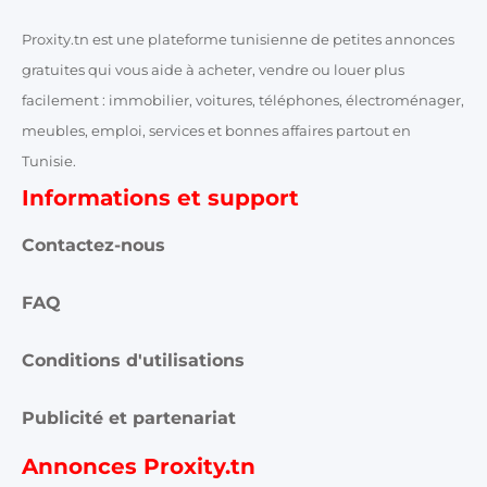
Proxity.tn est une plateforme tunisienne de petites annonces
gratuites qui vous aide à acheter, vendre ou louer plus
facilement : immobilier, voitures, téléphones, électroménager,
meubles, emploi, services et bonnes affaires partout en
Tunisie.
Informations et support
Contactez-nous
FAQ
Conditions d'utilisations
Publicité et partenariat
Annonces Proxity.tn