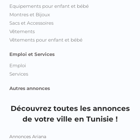
Equipements pour enfant et bébé
Montres et Bijoux
Sacs et Accessoires
Vêtements
Vêtements pour enfant et bébé
Emploi et Services
Emploi
Services
Autres annonces
Découvrez toutes les annonces
de votre ville en Tunisie !
Annonces Ariana