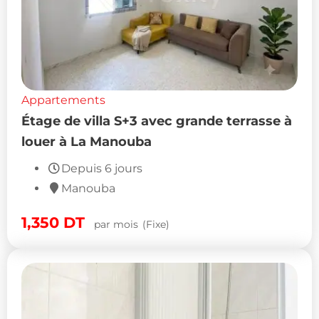
Appartements
Étage de villa S+3 avec grande terrasse à
louer à La Manouba
Depuis 6 jours
Manouba
1,350
DT
par mois
(Fixe)