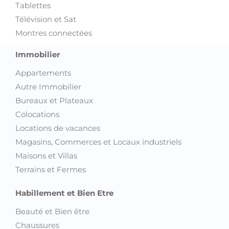
Tablettes
Télévision et Sat
Montres connectées
Immobilier
Appartements
Autre Immobilier
Bureaux et Plateaux
Colocations
Locations de vacances
Magasins, Commerces et Locaux industriels
Maisons et Villas
Terrains et Fermes
Habillement et Bien Etre
Beauté et Bien être
Chaussures