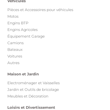
Véhicules
Pièces et Accessoires pour véhicules
Motos
Engins BTP
Engins Agricoles
Équipement Garage
Camions
Bateaux
Voitures
Autres
Maison et Jardin
Electroménager et Vaisselles
Jardin et Outils de bricolage
Meubles et Décoration
Loisirs et Divertissement