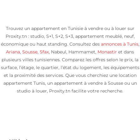
Trouvez un appartement en Tunisie à vendre ou à louer sur
Proxity.tn : studio, S+1, S+2, S+3, appartement meublé, neuf,
économique ou haut standing. Consultez des
annonces à Tunis
,
Ariana
,
Sousse
,
Sfax
, Nabeul, Hammamet,
Monastir
et dans
plusieurs villes tunisiennes. Comparez les offres selon le prix, la
surface, l’étage, le quartier, l’état du logement, les équipements
et la proximité des services. Que vous cherchiez une location
appartement Tunis, un appartement à vendre à Sousse ou un
studio à louer, Proxity.tn facilite votre recherche.