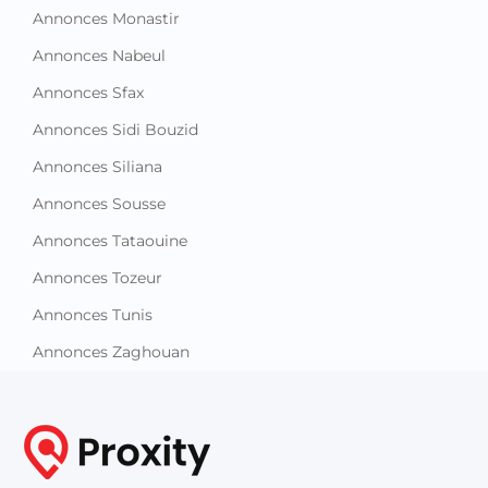
Annonces Monastir
Annonces Nabeul
Annonces Sfax
Annonces Sidi Bouzid
Annonces Siliana
Annonces Sousse
Annonces Tataouine
Annonces Tozeur
Annonces Tunis
Annonces Zaghouan