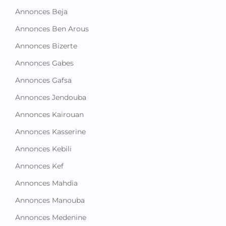
Annonces Beja
Annonces Ben Arous
Annonces Bizerte
Annonces Gabes
Annonces Gafsa
Annonces Jendouba
Annonces Kairouan
Annonces Kasserine
Annonces Kebili
Annonces Kef
Annonces Mahdia
Annonces Manouba
Annonces Medenine