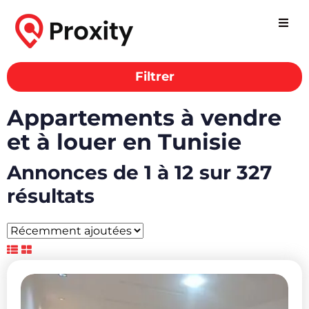
Filtrer
Appartements à vendre
et à louer en Tunisie
Annonces de 1 à 12 sur 327
résultats