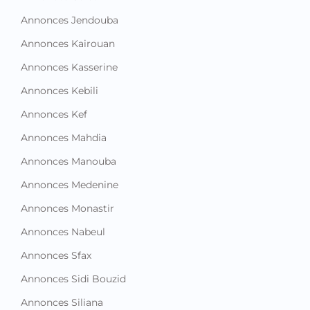
Annonces Jendouba
Annonces Kairouan
Annonces Kasserine
Annonces Kebili
Annonces Kef
Annonces Mahdia
Annonces Manouba
Annonces Medenine
Annonces Monastir
Annonces Nabeul
Annonces Sfax
Annonces Sidi Bouzid
Annonces Siliana