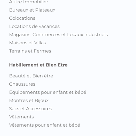
Autre Immobilier
Bureaux et Plateaux
Colocations
Locations de vacances
Magasins, Commerces et Locaux industriels
Maisons et Villas
Terrains et Fermes
Habillement et Bien Etre
Beauté et Bien être
Chaussures
Equipements pour enfant et bébé
Montres et Bijoux
Sacs et Accessoires
Vêtements
Vêtements pour enfant et bébé