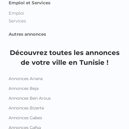
Emploi et Services
Emploi
Services
Autres annonces
Découvrez toutes les annonces
de votre ville en Tunisie !
Annonces Ariana
Annonces Beja
Annonces Ben Arous
Annonces Bizerte
Annonces Gabes
Annonces Gafsa