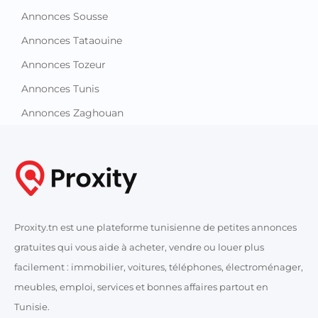
Annonces Sousse
Annonces Tataouine
Annonces Tozeur
Annonces Tunis
Annonces Zaghouan
Proxity.tn est une plateforme tunisienne de petites annonces
gratuites qui vous aide à acheter, vendre ou louer plus
facilement : immobilier, voitures, téléphones, électroménager,
meubles, emploi, services et bonnes affaires partout en
Tunisie.