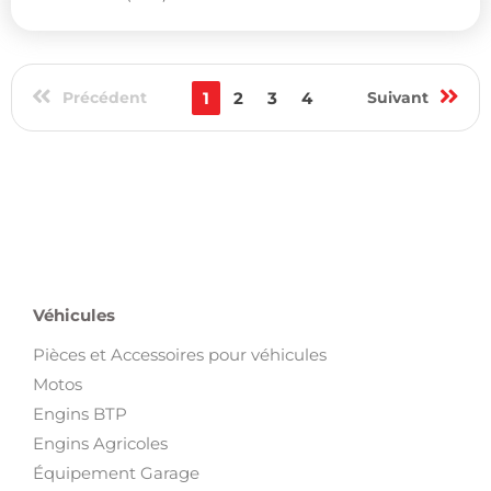
Précédent
1
2
3
4
Suivant
Véhicules
Pièces et Accessoires pour véhicules
Motos
Engins BTP
Engins Agricoles
Équipement Garage