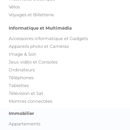
Vélos
Voyages et Billetterie
Informatique et Multimédia
Accessoires informatique et Gadgets
Appareils photo et Caméras
Image & Son
Jeux vidéo et Consoles
Ordinateurs
Téléphones
Tablettes
Télévision et Sat
Montres connectées
Immobilier
Appartements