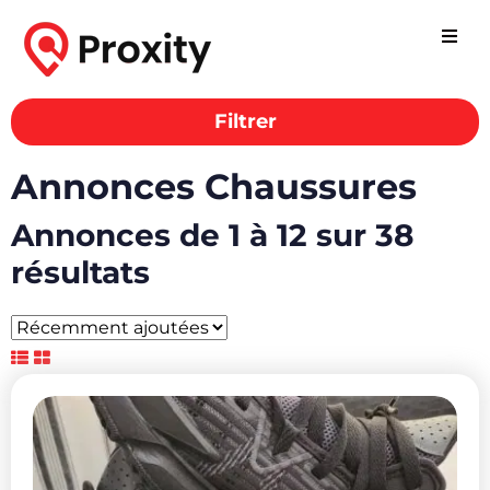
Filtrer
Annonces Chaussures
Annonces de 1 à 12 sur 38
résultats