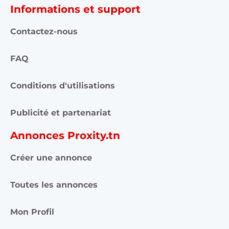
Informations et support
Contactez-nous
FAQ
Conditions d'utilisations
Publicité et partenariat
Annonces Proxity.tn
Créer une annonce
Toutes les annonces
Mon Profil