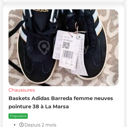
Chaussures
Baskets Adidas Barreda femme neuves
pointure 38 à La Marsa
Populaire
Depuis 2 mois