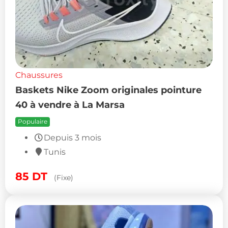
Chaussures
Baskets Nike Zoom originales pointure
40 à vendre à La Marsa
Populaire
Depuis 3 mois
Tunis
85
DT
(Fixe)