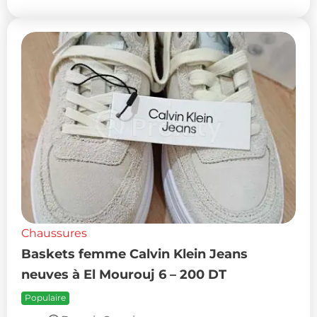
Chaussures
Baskets femme Calvin Klein Jeans
neuves à El Mourouj 6 – 200 DT
Populaire