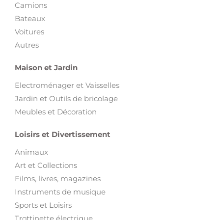
Camions
Bateaux
Voitures
Autres
Maison et Jardin
Electroménager et Vaisselles
Jardin et Outils de bricolage
Meubles et Décoration
Loisirs et Divertissement
Animaux
Art et Collections
Films, livres, magazines
Instruments de musique
Sports et Loisirs
Trottinette électrique