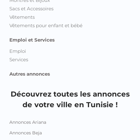
Montres et Bijoux
Sacs et Accessoires
Vêtements
Vêtements pour enfant et bébé
Emploi et Services
Emploi
Services
Autres annonces
Découvrez toutes les annonces
de votre ville en Tunisie !
Annonces Ariana
Annonces Beja