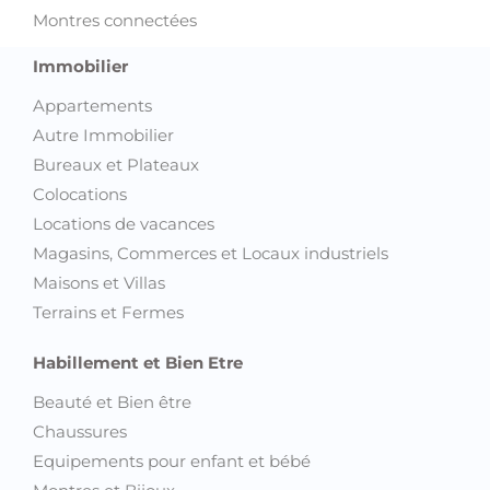
Montres connectées
Immobilier
Appartements
Autre Immobilier
Bureaux et Plateaux
Colocations
Locations de vacances
Magasins, Commerces et Locaux industriels
Maisons et Villas
Terrains et Fermes
Habillement et Bien Etre
Beauté et Bien être
Chaussures
Equipements pour enfant et bébé