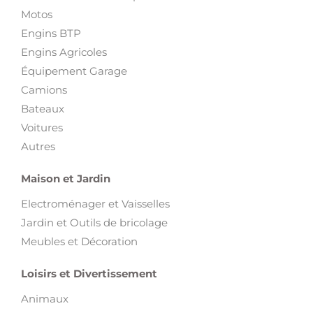
Motos
Engins BTP
Engins Agricoles
Équipement Garage
Camions
Bateaux
Voitures
Autres
Maison et Jardin
Electroménager et Vaisselles
Jardin et Outils de bricolage
Meubles et Décoration
Loisirs et Divertissement
Animaux