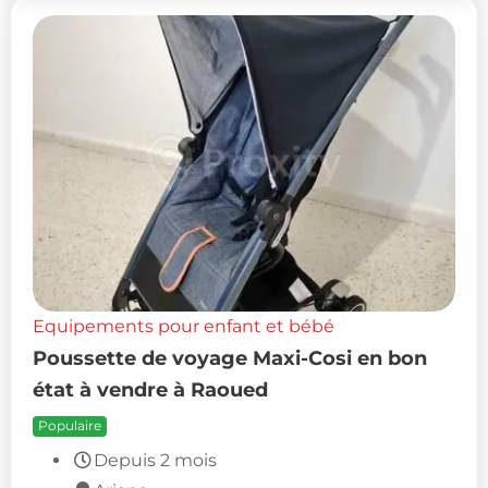
Equipements pour enfant et bébé
Poussette de voyage Maxi-Cosi en bon
état à vendre à Raoued
Populaire
Depuis 2 mois