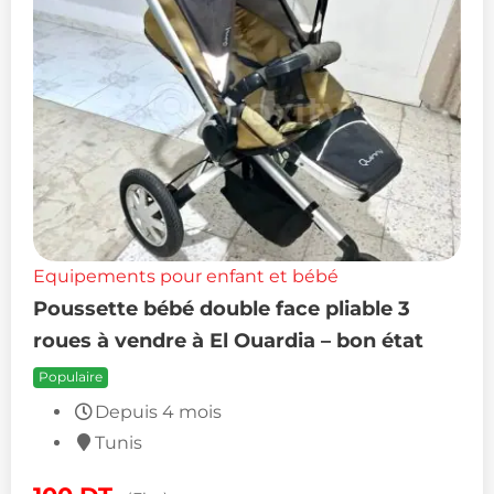
Equipements pour enfant et bébé
Poussette bébé double face pliable 3
roues à vendre à El Ouardia – bon état
Populaire
Depuis 4 mois
Tunis