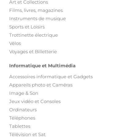
Art et Collections
Films, livres, magazines
Instruments de musique
Sports et Loisirs
Trottinette électrique
Vélos
Voyages et Billetterie
Informatique et Multimédia
Accessoires informatique et Gadgets
Appareils photo et Caméras
Image & Son
Jeux vidéo et Consoles
Ordinateurs
Téléphones
Tablettes
Télévision et Sat