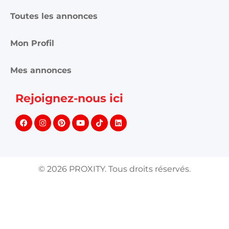
Toutes les annonces
Mon Profil
Mes annonces
Rejoignez-nous ici
©
2026
PROXITY. Tous droits réservés.