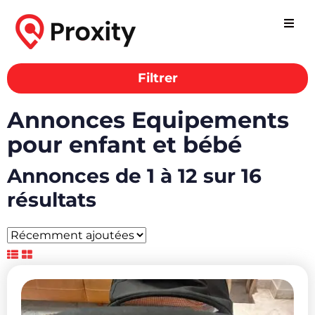
Filtrer
Annonces Equipements
pour enfant et bébé
Annonces de 1 à 12 sur 16
résultats