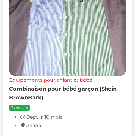
Equipements pour enfant et bébé
Combinaison pour bébé garçon (Shein-
BrownBark)
Populaire
Depuis 10 mois
Ariana