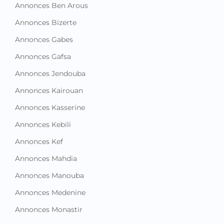
Annonces Ben Arous
Annonces Bizerte
Annonces Gabes
Annonces Gafsa
Annonces Jendouba
Annonces Kairouan
Annonces Kasserine
Annonces Kebili
Annonces Kef
Annonces Mahdia
Annonces Manouba
Annonces Medenine
Annonces Monastir