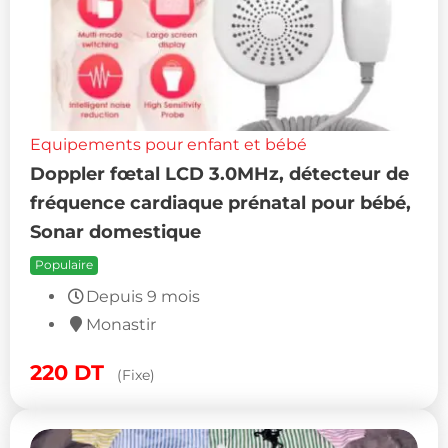
Equipements pour enfant et bébé
Doppler fœtal LCD 3.0MHz, détecteur de
fréquence cardiaque prénatal pour bébé,
Sonar domestique
Populaire
Depuis 9 mois
Monastir
220
DT
(Fixe)