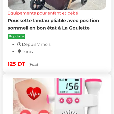
Equipements pour enfant et bébé
Poussette landau pliable avec position
sommeil en bon état à La Goulette
Populaire
Depuis 7 mois
Tunis
125
DT
(Fixe)