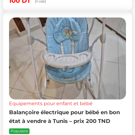
100
DT
(Fixe)
Equipements pour enfant et bébé
Balançoire électrique pour bébé en bon
état à vendre à Tunis – prix 200 TND
Populaire