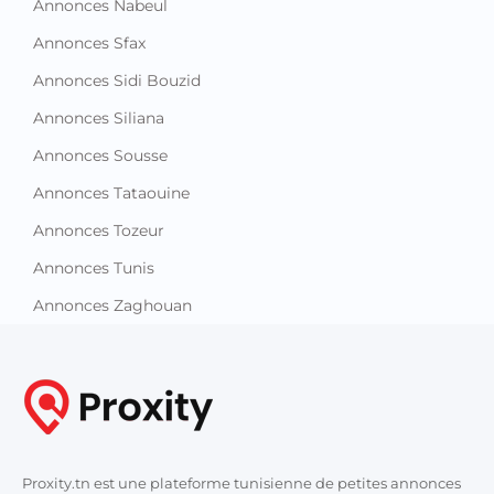
Annonces Nabeul
Annonces Sfax
Annonces Sidi Bouzid
Annonces Siliana
Annonces Sousse
Annonces Tataouine
Annonces Tozeur
Annonces Tunis
Annonces Zaghouan
Proxity.tn est une plateforme tunisienne de petites annonces