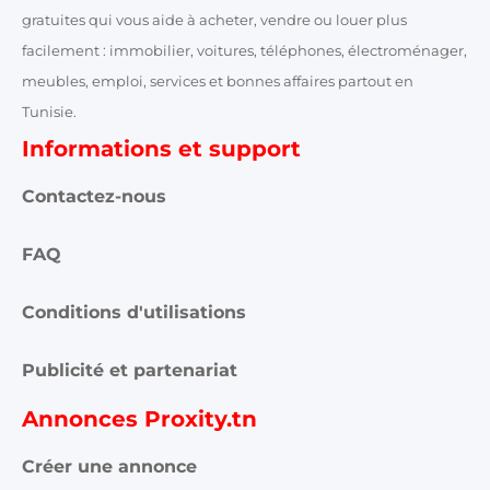
gratuites qui vous aide à acheter, vendre ou louer plus
facilement : immobilier, voitures, téléphones, électroménager,
meubles, emploi, services et bonnes affaires partout en
Tunisie.
Informations et support
Contactez-nous
FAQ
Conditions d'utilisations
Publicité et partenariat
Annonces Proxity.tn
Créer une annonce