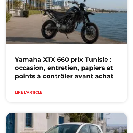
Yamaha XTX 660 prix Tunisie :
occasion, entretien, papiers et
points à contrôler avant achat
LIRE L'ARTICLE