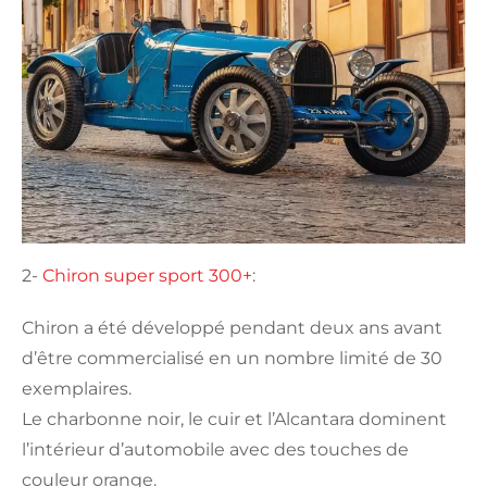
2-
Chiron super sport 300+
:
Chiron a été développé pendant deux ans avant
d’être commercialisé en un nombre limité de 30
exemplaires.
Le charbonne noir, le cuir et l’Alcantara dominent
l’intérieur d’automobile avec des touches de
couleur orange.