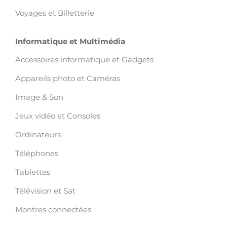
Voyages et Billetterie
Informatique et Multimédia
Accessoires informatique et Gadgets
Appareils photo et Caméras
Image & Son
Jeux vidéo et Consoles
Ordinateurs
Téléphones
Tablettes
Télévision et Sat
Montres connectées