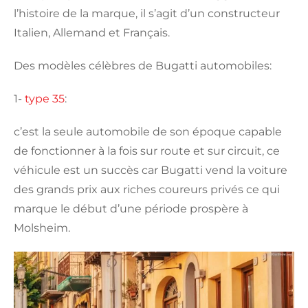
l’histoire de la marque, il s’agit d’un constructeur
Italien, Allemand et Français.
Des modèles célèbres de Bugatti automobiles:
1-
type 35
:
c’est la seule automobile de son époque capable
de fonctionner à la fois sur route et sur circuit, ce
véhicule est un succès car Bugatti vend la voiture
des grands prix aux riches coureurs privés ce qui
marque le début d’une période prospère à
Molsheim.