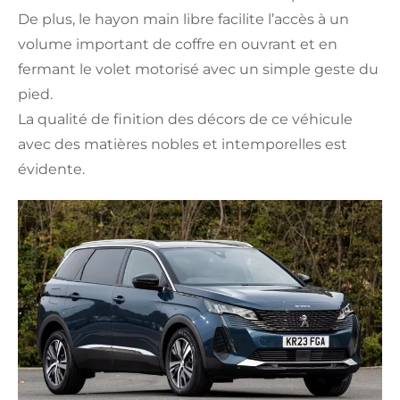
De plus, le hayon main libre facilite l’accès à un
volume important de coffre en ouvrant et en
fermant le volet motorisé avec un simple geste du
pied.
La qualité de finition des décors de ce véhicule
avec des matières nobles et intemporelles est
évidente.