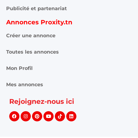
Publicité et partenariat
Annonces Proxity.tn
Créer une annonce
Toutes les annonces
Mon Profil
Mes annonces
Rejoignez-nous ici