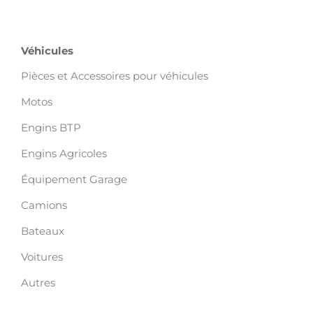
Véhicules
Pièces et Accessoires pour véhicules
Motos
Engins BTP
Engins Agricoles
Équipement Garage
Camions
Bateaux
Voitures
Autres