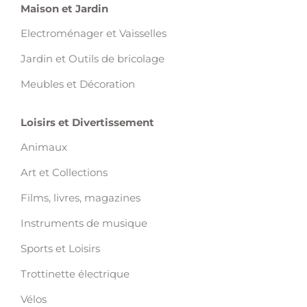
Maison et Jardin
Electroménager et Vaisselles
Jardin et Outils de bricolage
Meubles et Décoration
Loisirs et Divertissement
Animaux
Art et Collections
Films, livres, magazines
Instruments de musique
Sports et Loisirs
Trottinette électrique
Vélos