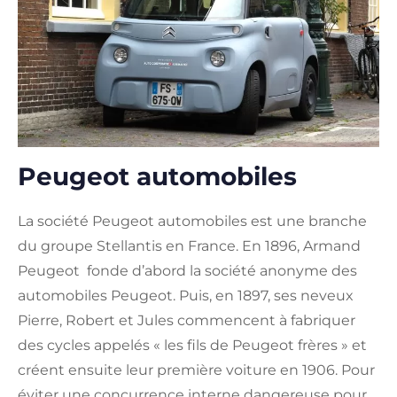
Peugeot automobiles
La société Peugeot automobiles est une branche
du groupe Stellantis en France. En 1896, Armand
Peugeot fonde d’abord la société anonyme des
automobiles Peugeot. Puis, en 1897, ses neveux
Pierre, Robert et Jules commencent à fabriquer
des cycles appelés « les fils de Peugeot frères » et
créent ensuite leur première voiture en 1906. Pour
éviter une concurrence interne dangereuse pour