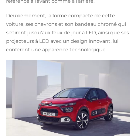
référence à l’avant comme à l’arrière.
Deuxièmement, la forme compacte de cette
voiture, ses chevrons et son bandeau chromé qui
s’étirent jusqu’aux feux de jour à LED, ainsi que ses
projecteurs à LED avec un design innovant, lui
confèrent une apparence technologique.