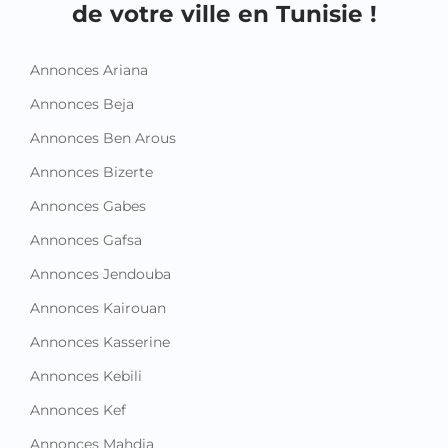
de votre ville en Tunisie !
Annonces Ariana
Annonces Beja
Annonces Ben Arous
Annonces Bizerte
Annonces Gabes
Annonces Gafsa
Annonces Jendouba
Annonces Kairouan
Annonces Kasserine
Annonces Kebili
Annonces Kef
Annonces Mahdia