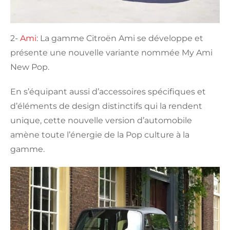
2-
Ami
: La gamme Citroën Ami se développe et
présente une nouvelle variante nommée My Ami
New Pop.
En s’équipant aussi d’accessoires spécifiques et
d’éléments de design distinctifs qui la rendent
unique, cette nouvelle version d’automobile
amène toute l’énergie de la Pop culture à la
gamme.