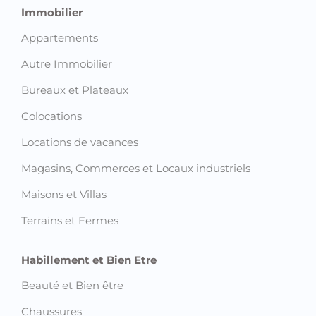
Immobilier
Appartements
Autre Immobilier
Bureaux et Plateaux
Colocations
Locations de vacances
Magasins, Commerces et Locaux industriels
Maisons et Villas
Terrains et Fermes
Habillement et Bien Etre
Beauté et Bien être
Chaussures