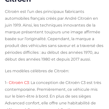
Citroën est l’un des principaux fabricants
automobiles français créés par André Citroën en
juin 1919. Ainsi, les techniques innovantes de la
marque présentent toujours une image affirmée
basée sur l’originalité. Cependant, la marque a
produit des véhicules sans saveur et a traversé des
périodes difficiles : au début des années 1970, au
début des années 1980 et depuis 2017 aussi.
Les modèles célèbres de Citroën:
1-
Citroën C3
: La conception de Citroën C3 est très
contemporaine. Premièrement, ce véhicule mis
sur le bien-être à bord. En plus de ses sièges
Advanced confort, elle offre une habitabilité de