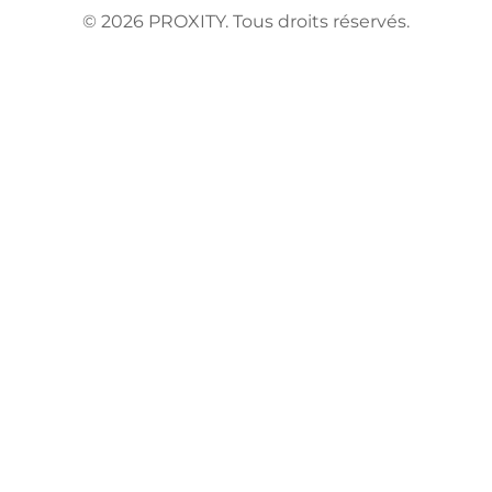
©
2026
PROXITY. Tous droits réservés.