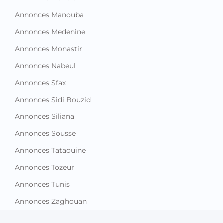
Annonces Manouba
Annonces Medenine
Annonces Monastir
Annonces Nabeul
Annonces Sfax
Annonces Sidi Bouzid
Annonces Siliana
Annonces Sousse
Annonces Tataouine
Annonces Tozeur
Annonces Tunis
Annonces Zaghouan