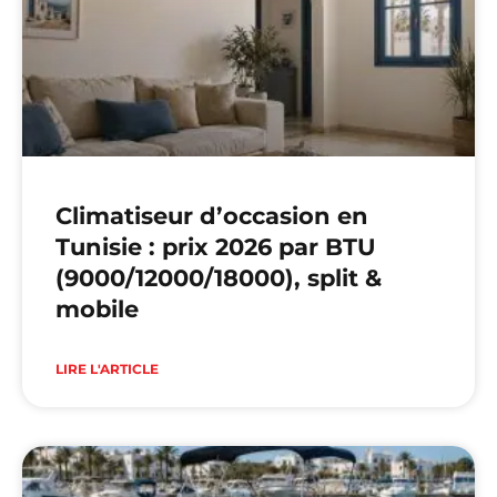
Climatiseur d’occasion en
Tunisie : prix 2026 par BTU
(9000/12000/18000), split &
mobile
LIRE L'ARTICLE