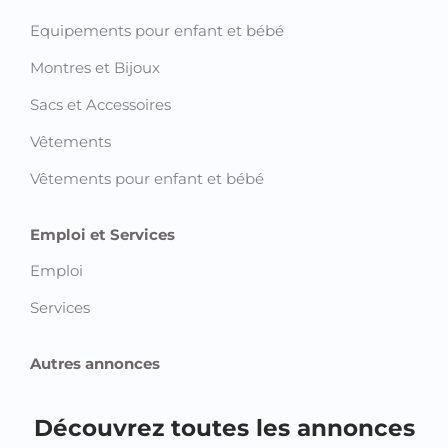
Equipements pour enfant et bébé
Montres et Bijoux
Sacs et Accessoires
Vêtements
Vêtements pour enfant et bébé
Emploi et Services
Emploi
Services
Autres annonces
Découvrez toutes les annonces