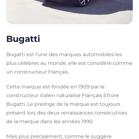
Bugatti
Bugatti est l’une des marques automobiles les
plus célèbres au monde, elle est considéré comme
un constructeur Français.
Cette marque est fondée en 1909 par le
constructeur italien naturalisé Français Ettore
Bugatti. Le prestige de la marque est toujours
présent lors des deux renaissances consécutives
de la marque dans les années 1990.
Mais plus précisément, comme le suggère