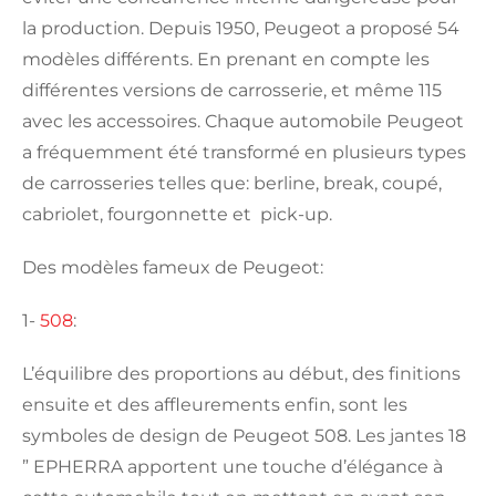
la production. Depuis 1950, Peugeot a proposé 54
modèles différents. En prenant en compte les
différentes versions de carrosserie, et même 115
avec les accessoires. Chaque automobile Peugeot
a fréquemment été transformé en plusieurs types
de carrosseries telles que: berline, break, coupé,
cabriolet, fourgonnette et pick-up.
Des modèles fameux de Peugeot:
1-
508
:
L’équilibre des proportions au début, des finitions
ensuite et des affleurements enfin, sont les
symboles de design de Peugeot 508. Les jantes 18
” EPHERRA apportent une touche d’élégance à