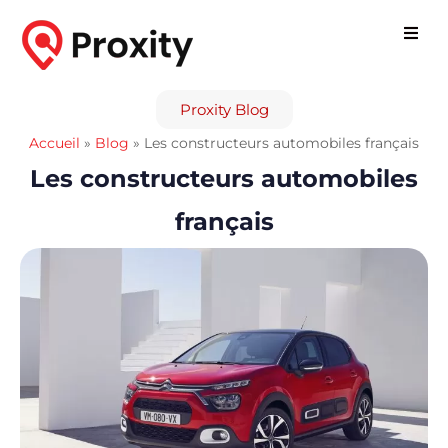
Proxity Blog
Accueil
»
Blog
»
Les constructeurs automobiles français
Les constructeurs automobiles
français