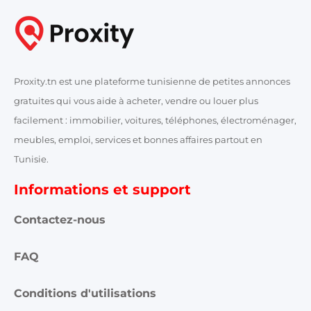
Proxity.tn est une plateforme tunisienne de petites annonces
gratuites qui vous aide à acheter, vendre ou louer plus
facilement : immobilier, voitures, téléphones, électroménager,
meubles, emploi, services et bonnes affaires partout en
Tunisie.
Informations et support
Contactez-nous
FAQ
Conditions d'utilisations