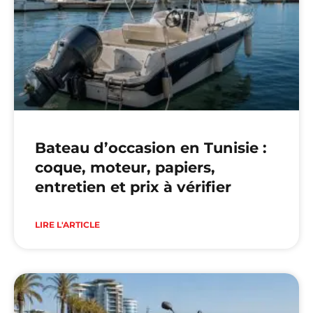
Bateau d’occasion en Tunisie :
coque, moteur, papiers,
entretien et prix à vérifier
LIRE L'ARTICLE