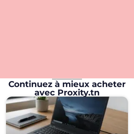
Continuez à mieux acheter
avec Proxity.tn