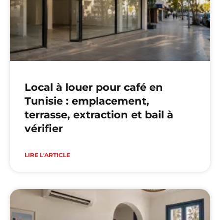
Local à louer pour café en
Tunisie : emplacement,
terrasse, extraction et bail à
vérifier
LIRE L'ARTICLE