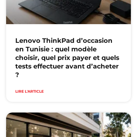
Lenovo ThinkPad d’occasion
en Tunisie : quel modèle
choisir, quel prix payer et quels
tests effectuer avant d’acheter
?
LIRE L'ARTICLE