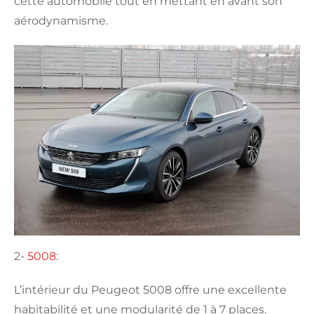
cette automobile tout en mettant en avant son
aérodynamisme.
2-
5008
:
L’intérieur du Peugeot 5008 offre une excellente
habitabilité et une modularité de 1 à 7 places.