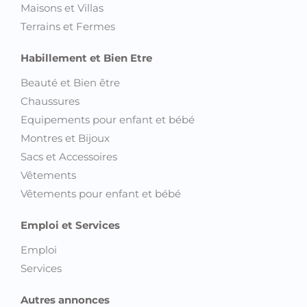
Maisons et Villas
Terrains et Fermes
Habillement et Bien Etre
Beauté et Bien être
Chaussures
Equipements pour enfant et bébé
Montres et Bijoux
Sacs et Accessoires
Vêtements
Vêtements pour enfant et bébé
Emploi et Services
Emploi
Services
Autres annonces