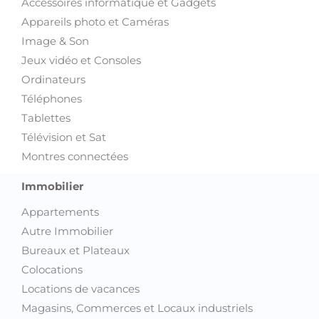
Accessoires informatique et Gadgets
Appareils photo et Caméras
Image & Son
Jeux vidéo et Consoles
Ordinateurs
Téléphones
Tablettes
Télévision et Sat
Montres connectées
Immobilier
Appartements
Autre Immobilier
Bureaux et Plateaux
Colocations
Locations de vacances
Magasins, Commerces et Locaux industriels