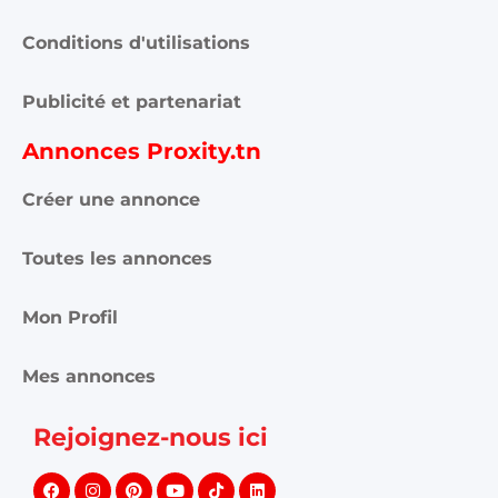
Conditions d'utilisations
Publicité et partenariat
Annonces Proxity.tn
Créer une annonce
Toutes les annonces
Mon Profil
Mes annonces
Rejoignez-nous ici