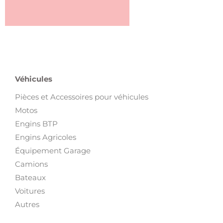
Véhicules
Pièces et Accessoires pour véhicules
Motos
Engins BTP
Engins Agricoles
Équipement Garage
Camions
Bateaux
Voitures
Autres