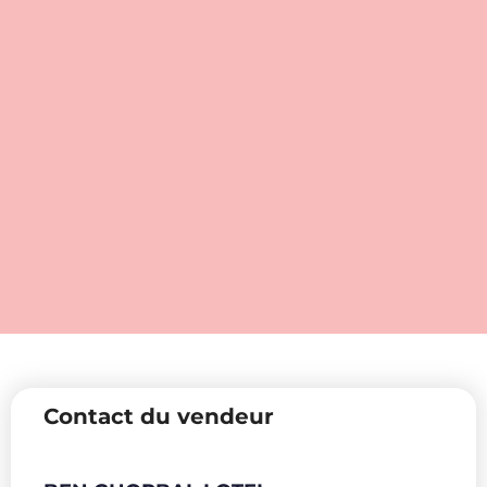
Contact du vendeur