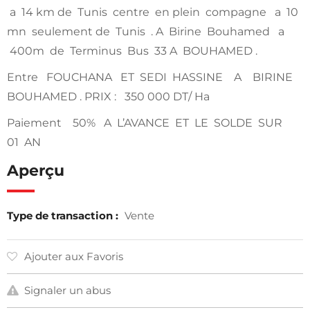
a 14 km de Tunis centre en plein compagne a 10
mn seulement de Tunis . A Birine Bouhamed a
400m de Terminus Bus 33 A BOUHAMED .
Entre FOUCHANA ET SEDI HASSINE A BIRINE
BOUHAMED . PRIX : 350 000 DT/ Ha
Paiement 50% A L’AVANCE ET LE SOLDE SUR
01 AN
Aperçu
Type de transaction :
Vente
Ajouter aux Favoris
Signaler un abus