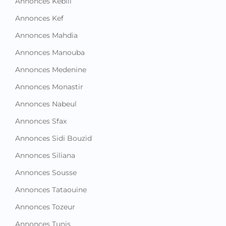
Annonces Kebili
Annonces Kef
Annonces Mahdia
Annonces Manouba
Annonces Medenine
Annonces Monastir
Annonces Nabeul
Annonces Sfax
Annonces Sidi Bouzid
Annonces Siliana
Annonces Sousse
Annonces Tataouine
Annonces Tozeur
Annonces Tunis