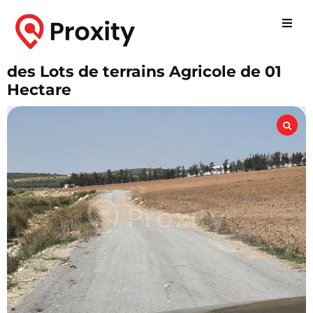
des Lots de terrains Agricole de 01
Hectare