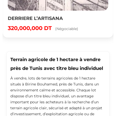
DERRIERE L’ARTISANA
320,000,000
DT
(Négociable)
Terrain agricole de 1 hectare à vendre
près de Tunis avec titre bleu individuel
À vendre, lots de terrains agricoles de 1 hectare
situés à Birine Bouhamed, près de Tunis, dans un
environnement calme et accessible. Chaque lot
dispose d’un titre bleu individuel, un avantage
important pour les acheteurs à la recherche d’un
terrain agricole clair, sécurisé et adapté à un projet
d’investissement, d’exploitation agricole ou de