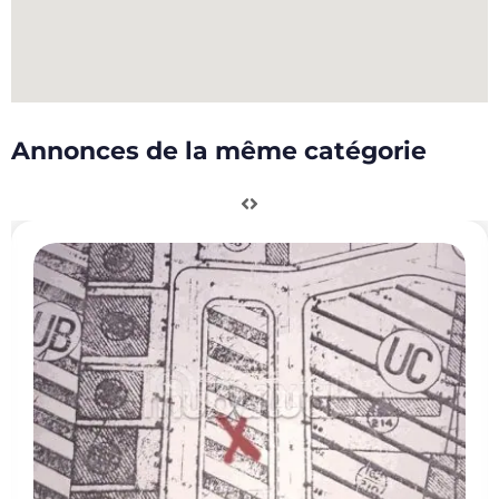
Annonces de la même catégorie