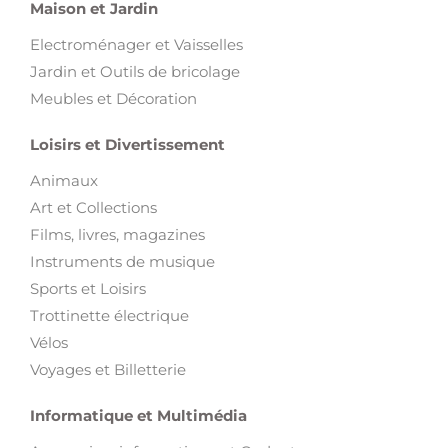
Maison et Jardin
Electroménager et Vaisselles
Jardin et Outils de bricolage
Meubles et Décoration
Loisirs et Divertissement
Animaux
Art et Collections
Films, livres, magazines
Instruments de musique
Sports et Loisirs
Trottinette électrique
Vélos
Voyages et Billetterie
Informatique et Multimédia