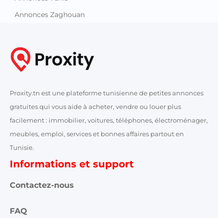
Annonces Zaghouan
Proxity.tn est une plateforme tunisienne de petites annonces
gratuites qui vous aide à acheter, vendre ou louer plus
facilement : immobilier, voitures, téléphones, électroménager,
meubles, emploi, services et bonnes affaires partout en
Tunisie.
Informations et support
Contactez-nous
FAQ