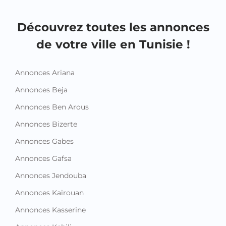
Découvrez toutes les annonces
de votre ville en Tunisie !
Annonces Ariana
Annonces Beja
Annonces Ben Arous
Annonces Bizerte
Annonces Gabes
Annonces Gafsa
Annonces Jendouba
Annonces Kairouan
Annonces Kasserine