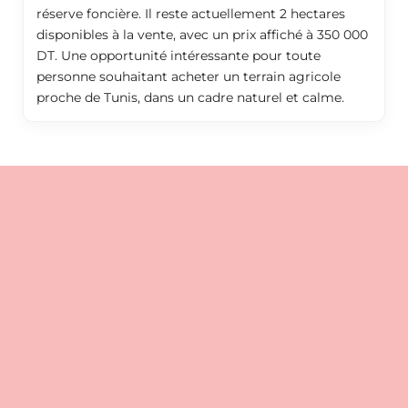
réserve foncière. Il reste actuellement 2 hectares
disponibles à la vente, avec un prix affiché à 350 000
DT. Une opportunité intéressante pour toute
personne souhaitant acheter un terrain agricole
proche de Tunis, dans un cadre naturel et calme.