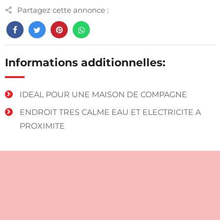
Partagez cette annonce :
Informations additionnelles:
IDEAL POUR UNE MAISON DE COMPAGNE
ENDROIT TRES CALME EAU ET ELECTRICITE A
PROXIMITE