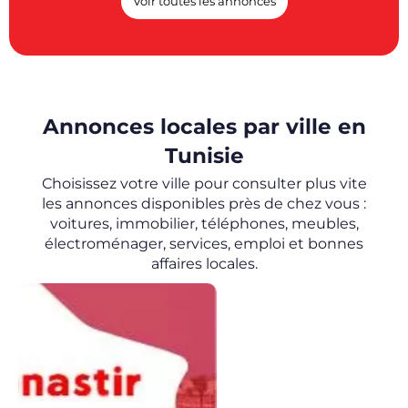
Voir toutes les annonces
Annonces locales par ville en
Tunisie
Choisissez votre ville pour consulter plus vite
les annonces disponibles près de chez vous :
voitures, immobilier, téléphones, meubles,
électroménager, services, emploi et bonnes
affaires locales.