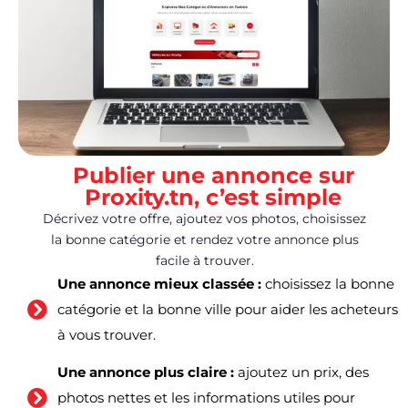
Publier une annonce sur
Proxity.tn, c’est simple
Décrivez votre offre, ajoutez vos photos, choisissez
la bonne catégorie et rendez votre annonce plus
facile à trouver.
Une annonce mieux classée :
choisissez la bonne
catégorie et la bonne ville pour aider les acheteurs
à vous trouver.
Une annonce plus claire :
ajoutez un prix, des
photos nettes et les informations utiles pour