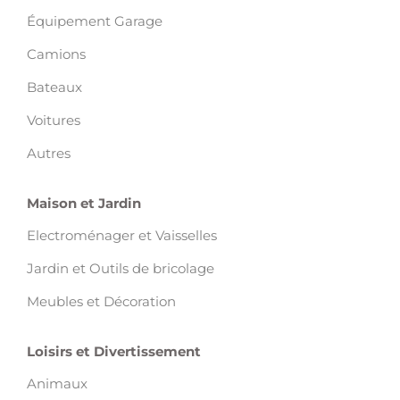
Équipement Garage
Camions
Bateaux
Voitures
Autres
Maison et Jardin
Electroménager et Vaisselles
Jardin et Outils de bricolage
Meubles et Décoration
Loisirs et Divertissement
Animaux