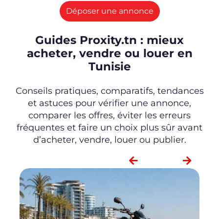
Déposer une annonce
Guides Proxity.tn : mieux
acheter, vendre ou louer en
Tunisie
Conseils pratiques, comparatifs, tendances
et astuces pour vérifier une annonce,
comparer les offres, éviter les erreurs
fréquentes et faire un choix plus sûr avant
d’acheter, vendre, louer ou publier.