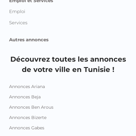
Emploi et Services
Emploi
Services
Autres annonces
Découvrez toutes les annonces
de votre ville en Tunisie !
Annonces Ariana
Annonces Beja
Annonces Ben Arous
Annonces Bizerte
Annonces Gabes