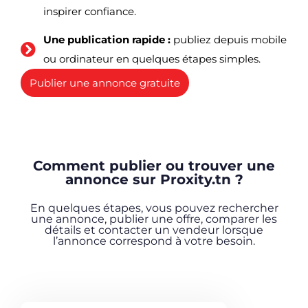
inspirer confiance.
Une publication rapide :
publiez depuis mobile
ou ordinateur en quelques étapes simples.
Publier une annonce gratuite
Comment publier ou trouver une
annonce sur Proxity.tn ?
En quelques étapes, vous pouvez rechercher
une annonce, publier une offre, comparer les
détails et contacter un vendeur lorsque
l’annonce correspond à votre besoin.