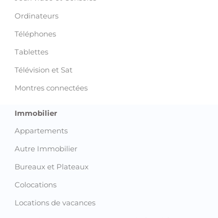
Ordinateurs
Téléphones
Tablettes
Télévision et Sat
Montres connectées
Immobilier
Appartements
Autre Immobilier
Bureaux et Plateaux
Colocations
Locations de vacances