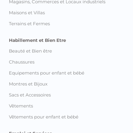
Magasins, Commerces et Locaux industriels
Maisons et Villas
Terrains et Fermes
Habillement et Bien Etre
Beauté et Bien être
Chaussures
Equipements pour enfant et bébé
Montres et Bijoux
Sacs et Accessoires
Vêtements
Vêtements pour enfant et bébé