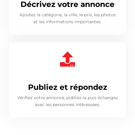
Décrivez votre annonce
Ajoutez la catégorie, la ville, le prix, les photos
et les informations importantes.
Publiez et répondez
Vérifiez votre annonce, publiez-la puis échangez
avec les personnes intéressées.