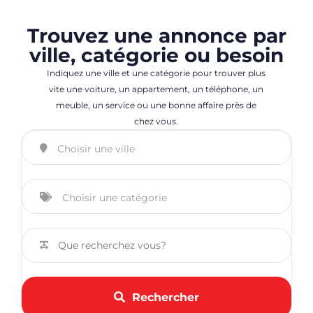
Trouvez une annonce par
ville, catégorie ou besoin
Indiquez une ville et une catégorie pour trouver plus
vite une voiture, un appartement, un téléphone, un
meuble, un service ou une bonne affaire près de
chez vous.
Rechercher