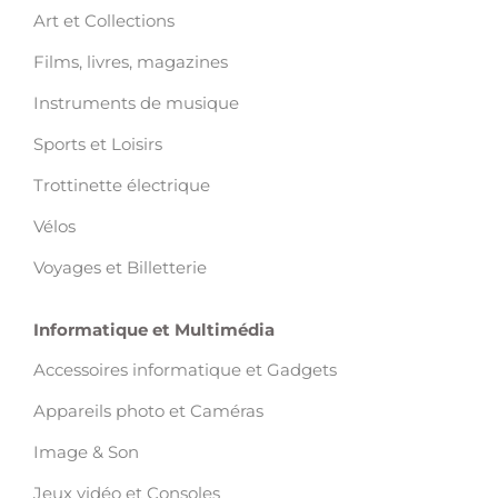
Art et Collections
Films, livres, magazines
Instruments de musique
Sports et Loisirs
Trottinette électrique
Vélos
Voyages et Billetterie
Informatique et Multimédia
Accessoires informatique et Gadgets
Appareils photo et Caméras
Image & Son
Jeux vidéo et Consoles