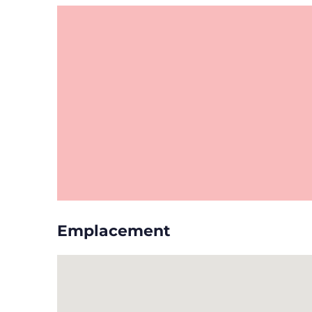
Emplacement