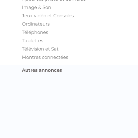
Image & Son
Jeux vidéo et Consoles
Ordinateurs
Téléphones
Tablettes
Télévision et Sat
Montres connectées
Autres annonces