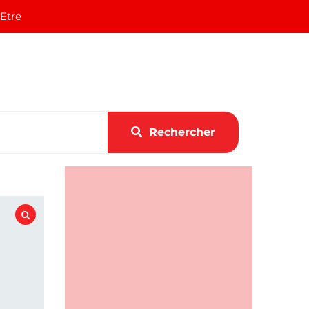
 Etre
Rechercher