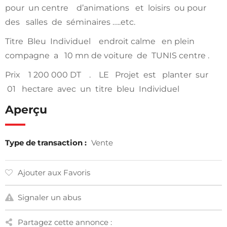
pour un centre d’animations et loisirs ou pour
des salles de séminaires …..etc.
Titre Bleu Individuel endroit calme en plein
compagne a 10 mn de voiture de TUNIS centre .
Prix 1 200 000 DT . LE Projet est planter sur
01 hectare avec un titre bleu Individuel
Aperçu
Type de transaction :
Vente
Ajouter aux Favoris
Signaler un abus
Partagez cette annonce :