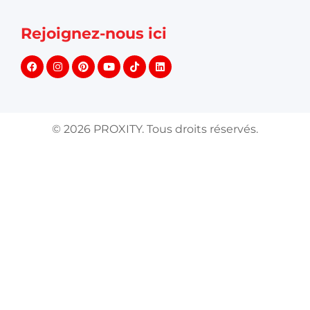
Rejoignez-nous ici
©
2026
PROXITY. Tous droits réservés.