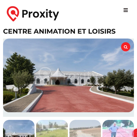
CENTRE ANIMATION ET LOISIRS