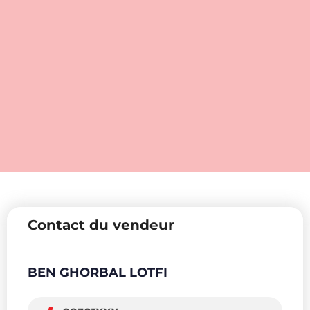
Contact du vendeur
BEN GHORBAL LOTFI