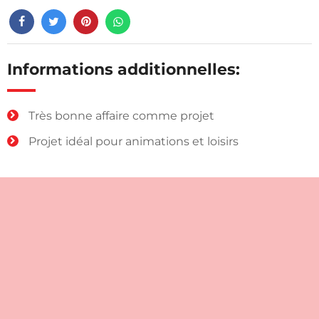
Informations additionnelles:
Très bonne affaire comme projet
Projet idéal pour animations et loisirs