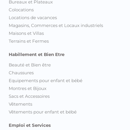
Bureaux et Plateaux
Colocations
Locations de vacances
Magasins, Commerces et Locaux industriels
Maisons et Villas
Terrains et Fermes
Habillement et Bien Etre
Beauté et Bien être
Chaussures
Equipements pour enfant et bébé
Montres et Bijoux
Sacs et Accessoires
Vêtements
Vêtements pour enfant et bébé
Emploi et Services