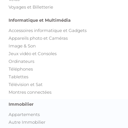
Voyages et Billetterie
Informatique et Multimédia
Accessoires informatique et Gadgets
Appareils photo et Caméras
Image & Son
Jeux vidéo et Consoles
Ordinateurs
Téléphones
Tablettes
Télévision et Sat
Montres connectées
Immobilier
Appartements
Autre Immobilier