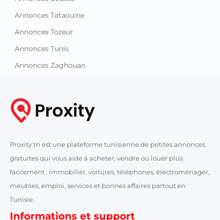
Annonces Tataouine
Annonces Tozeur
Annonces Tunis
Annonces Zaghouan
Proxity.tn est une plateforme tunisienne de petites annonces
gratuites qui vous aide à acheter, vendre ou louer plus
facilement : immobilier, voitures, téléphones, électroménager,
meubles, emploi, services et bonnes affaires partout en
Tunisie.
Informations et support