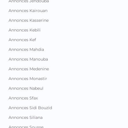
Annonces Jendouba
Annonces Kairouan
Annonces Kasserine
Annonces Kebili
Annonces Kef
Annonces Mahdia
Annonces Manouba
Annonces Medenine
Annonces Monastir
Annonces Nabeul
Annonces Sfax
Annonces Sidi Bouzid
Annonces Siliana
Annonces Sousse