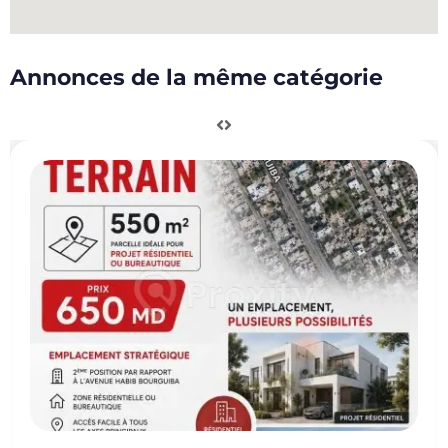
Annonces de la même catégorie