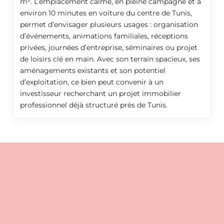
m². L’emplacement calme, en pleine campagne et à
environ 10 minutes en voiture du centre de Tunis,
permet d’envisager plusieurs usages : organisation
d’événements, animations familiales, réceptions
privées, journées d’entreprise, séminaires ou projet
de loisirs clé en main. Avec son terrain spacieux, ses
aménagements existants et son potentiel
d’exploitation, ce bien peut convenir à un
investisseur recherchant un projet immobilier
professionnel déjà structuré près de Tunis.