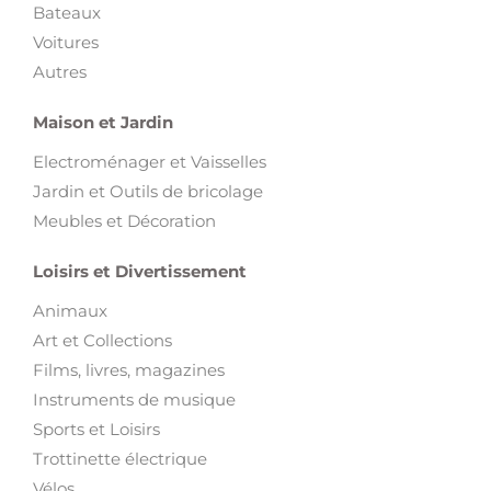
Bateaux
Voitures
Autres
Maison et Jardin
Electroménager et Vaisselles
Jardin et Outils de bricolage
Meubles et Décoration
Loisirs et Divertissement
Animaux
Art et Collections
Films, livres, magazines
Instruments de musique
Sports et Loisirs
Trottinette électrique
Vélos