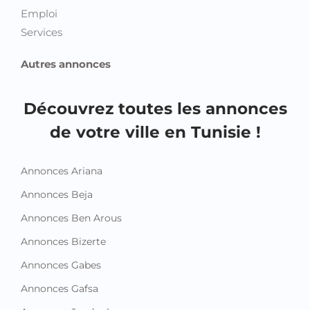
Emploi
Services
Autres annonces
Découvrez toutes les annonces
de votre ville en Tunisie !
Annonces Ariana
Annonces Beja
Annonces Ben Arous
Annonces Bizerte
Annonces Gabes
Annonces Gafsa