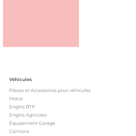
Véhicules
Pièces et Accessoires pour véhicules
Motos
Engins BTP
Engins Agricoles
Équipement Garage
Camions