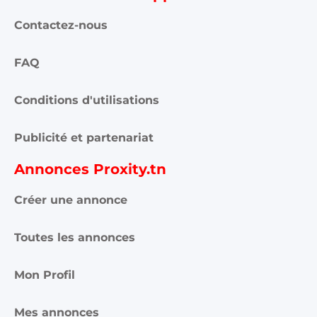
Contactez-nous
FAQ
Conditions d'utilisations
Publicité et partenariat
Annonces Proxity.tn
Créer une annonce
Toutes les annonces
Mon Profil
Mes annonces