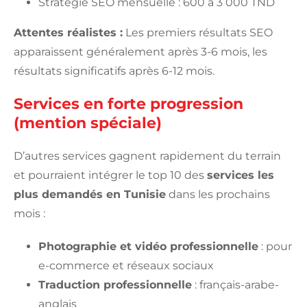
Stratégie SEO mensuelle : 600 à 3 000 TND
Attentes réalistes :
Les premiers résultats SEO
apparaissent généralement après 3-6 mois, les
résultats significatifs après 6-12 mois.
Services en forte progression
(mention spéciale)
D’autres services gagnent rapidement du terrain
et pourraient intégrer le top 10 des
services les
plus demandés en Tunisie
dans les prochains
mois :
Photographie et vidéo professionnelle
: pour
e-commerce et réseaux sociaux
Traduction professionnelle
: français-arabe-
anglais