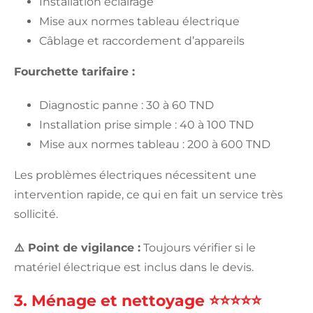
Installation éclairage
Mise aux normes tableau électrique
Câblage et raccordement d’appareils
Fourchette tarifaire :
Diagnostic panne : 30 à 60 TND
Installation prise simple : 40 à 100 TND
Mise aux normes tableau : 200 à 600 TND
Les problèmes électriques nécessitent une
intervention rapide, ce qui en fait un service très
sollicité.
⚠️ Point de vigilance :
Toujours vérifier si le
matériel électrique est inclus dans le devis.
3. Ménage et nettoyage ⭐⭐⭐⭐⭐