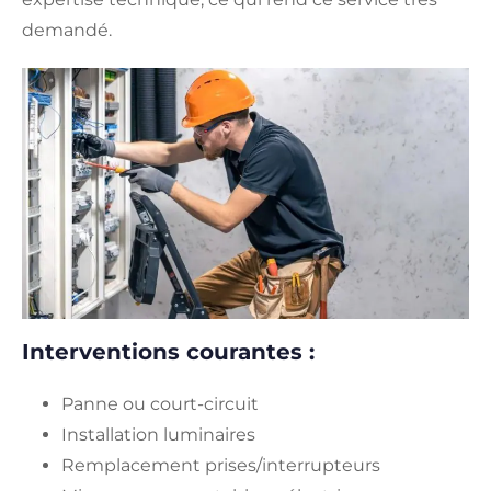
demandé.
Interventions courantes :
Panne ou court-circuit
Installation luminaires
Remplacement prises/interrupteurs