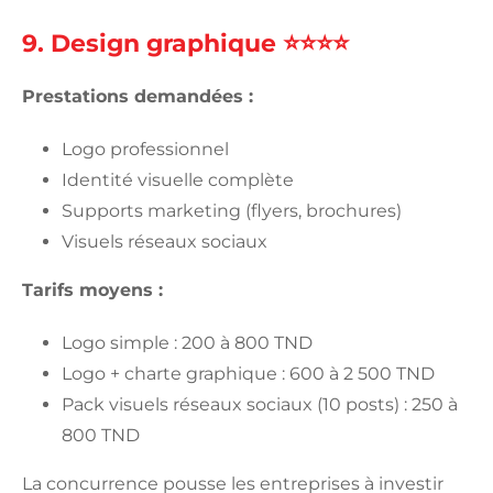
9. Design graphique ⭐⭐⭐⭐
Prestations demandées :
Logo professionnel
Identité visuelle complète
Supports marketing (flyers, brochures)
Visuels réseaux sociaux
Tarifs moyens :
Logo simple : 200 à 800 TND
Logo + charte graphique : 600 à 2 500 TND
Pack visuels réseaux sociaux (10 posts) : 250 à
800 TND
La concurrence pousse les entreprises à investir