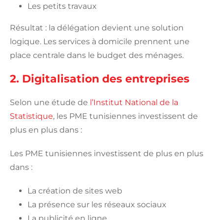
Les petits travaux
Résultat : la délégation devient une solution
logique. Les services à domicile prennent une
place centrale dans le budget des ménages.
2. Digitalisation des entreprises
Selon une étude de
l’Institut National de la
Statistique
, les PME tunisiennes investissent de
plus en plus dans :
Les PME tunisiennes investissent de plus en plus
dans :
La création de sites web
La présence sur les réseaux sociaux
La publicité en ligne