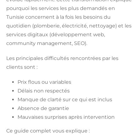
pourquoi les services les plus demandés en
Tunisie concernent à la fois les besoins du
quotidien (plomberie, électricité, nettoyage) et les
services digitaux (développement web,
community management, SEO).
Les principales difficultés rencontrées par les
clients sont :
Prix flous ou variables
Délais non respectés
Manque de clarté sur ce qui est inclus
Absence de garantie
Mauvaises surprises après intervention
Ce guide complet vous explique :