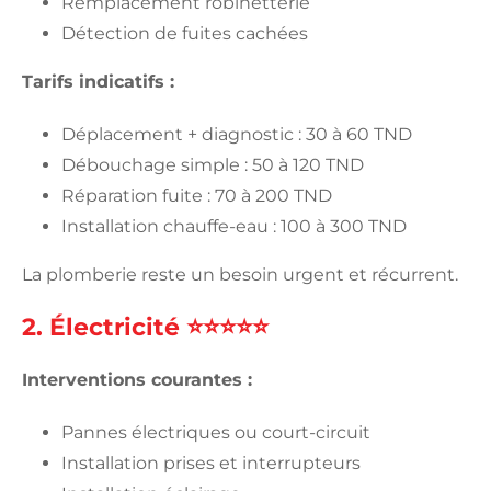
Remplacement robinetterie
Détection de fuites cachées
Tarifs indicatifs :
Déplacement + diagnostic : 30 à 60 TND
Débouchage simple : 50 à 120 TND
Réparation fuite : 70 à 200 TND
Installation chauffe-eau : 100 à 300 TND
La plomberie reste un besoin urgent et récurrent.
2. Électricité ⭐⭐⭐⭐⭐
Interventions courantes :
Pannes électriques ou court-circuit
Installation prises et interrupteurs