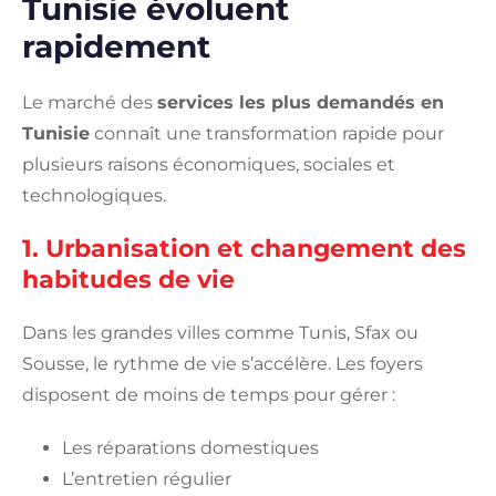
Tunisie évoluent
rapidement
Le marché des
services les plus demandés en
Tunisie
connaît une transformation rapide pour
plusieurs raisons économiques, sociales et
technologiques.
1. Urbanisation et changement des
habitudes de vie
Dans les grandes villes comme Tunis, Sfax ou
Sousse, le rythme de vie s’accélère. Les foyers
disposent de moins de temps pour gérer :
Les réparations domestiques
L’entretien régulier