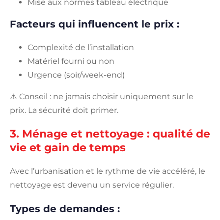
Mise aux normes tableau électrique
Facteurs qui influencent le prix :
Complexité de l’installation
Matériel fourni ou non
Urgence (soir/week-end)
⚠️ Conseil : ne jamais choisir uniquement sur le
prix. La sécurité doit primer.
3. Ménage et nettoyage : qualité de
vie et gain de temps
Avec l’urbanisation et le rythme de vie accéléré, le
nettoyage est devenu un service régulier.
Types de demandes :