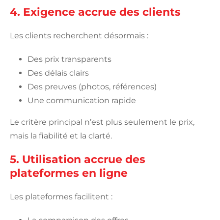
4. Exigence accrue des clients
Les clients recherchent désormais :
Des prix transparents
Des délais clairs
Des preuves (photos, références)
Une communication rapide
Le critère principal n’est plus seulement le prix,
mais la fiabilité et la clarté.
5. Utilisation accrue des
plateformes en ligne
Les plateformes facilitent :