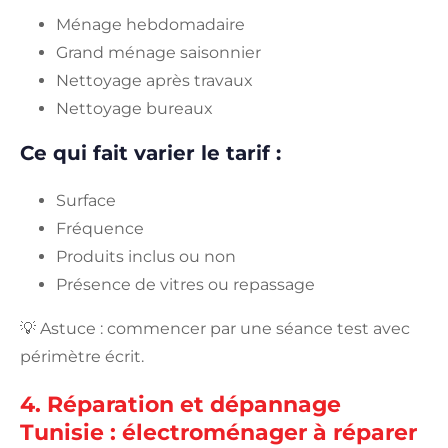
Ménage hebdomadaire
Grand ménage saisonnier
Nettoyage après travaux
Nettoyage bureaux
Ce qui fait varier le tarif :
Surface
Fréquence
Produits inclus ou non
Présence de vitres ou repassage
💡 Astuce : commencer par une séance test avec
périmètre écrit.
4. Réparation et dépannage
Tunisie : électroménager à réparer