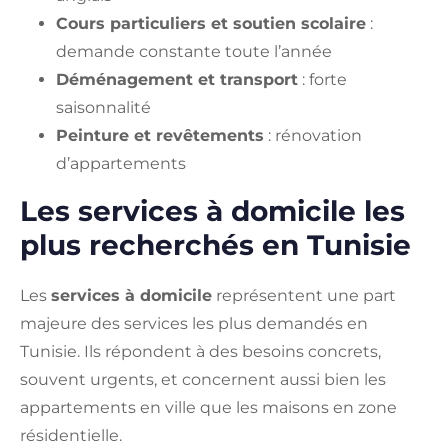
Cours particuliers et soutien scolaire
:
demande constante toute l’année
Déménagement et transport
: forte
saisonnalité
Peinture et revêtements
: rénovation
d’appartements
Les services à domicile les
plus recherchés en Tunisie
Les
services à domicile
représentent une part
majeure des services les plus demandés en
Tunisie. Ils répondent à des besoins concrets,
souvent urgents, et concernent aussi bien les
appartements en ville que les maisons en zone
résidentielle.