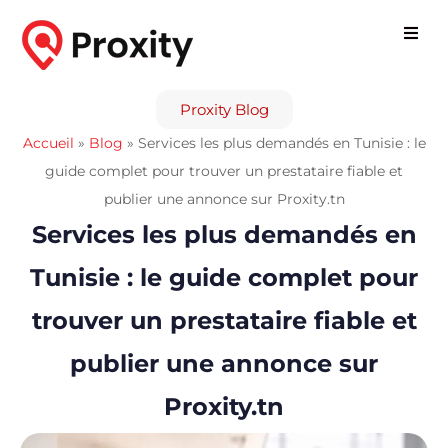
Proxity Blog
Accueil
»
Blog
»
Services les plus demandés en Tunisie : le
guide complet pour trouver un prestataire fiable et
publier une annonce sur Proxity.tn
Services les plus demandés en
Tunisie : le guide complet pour
trouver un prestataire fiable et
publier une annonce sur
Proxity.tn