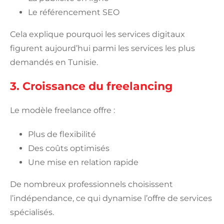
Le référencement SEO
Cela explique pourquoi les services digitaux
figurent aujourd’hui parmi les services les plus
demandés en Tunisie.
3. Croissance du freelancing
Le modèle freelance offre :
Plus de flexibilité
Des coûts optimisés
Une mise en relation rapide
De nombreux professionnels choisissent
l’indépendance, ce qui dynamise l’offre de services
spécialisés.