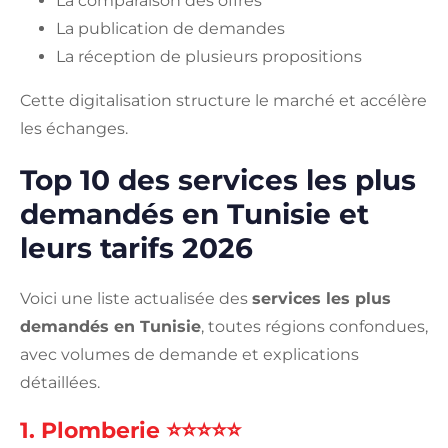
La comparaison des offres
La publication de demandes
La réception de plusieurs propositions
Cette digitalisation structure le marché et accélère
les échanges.
Top 10 des services les plus
demandés en Tunisie et
leurs tarifs 2026
Voici une liste actualisée des
services les plus
demandés en Tunisie
, toutes régions confondues,
avec volumes de demande et explications
détaillées.
1. Plomberie ⭐⭐⭐⭐⭐