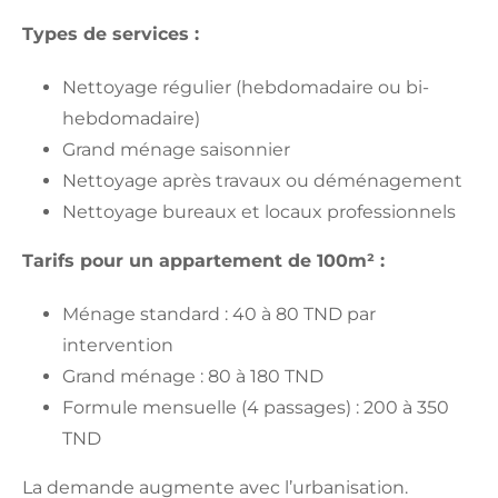
Types de services :
Nettoyage régulier (hebdomadaire ou bi-
hebdomadaire)
Grand ménage saisonnier
Nettoyage après travaux ou déménagement
Nettoyage bureaux et locaux professionnels
Tarifs pour un appartement de 100m² :
Ménage standard : 40 à 80 TND par
intervention
Grand ménage : 80 à 180 TND
Formule mensuelle (4 passages) : 200 à 350
TND
La demande augmente avec l’urbanisation.