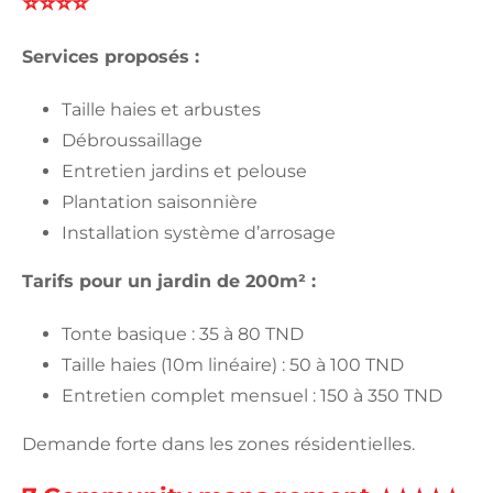
⭐⭐⭐⭐
Services proposés :
Taille haies et arbustes
Débroussaillage
Entretien jardins et pelouse
Plantation saisonnière
Installation système d’arrosage
Tarifs pour un jardin de 200m² :
Tonte basique : 35 à 80 TND
Taille haies (10m linéaire) : 50 à 100 TND
Entretien complet mensuel : 150 à 350 TND
Demande forte dans les zones résidentielles.