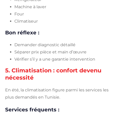
Machine à laver
Four
Climatiseur
Bon réflexe :
Demander diagnostic détaillé
Séparer prix pièce et main d’œuvre
Vérifier s’il y a une garantie intervention
5. Climatisation : confort devenu
nécessité
En été, la climatisation figure parmi les services les
plus demandés en Tunisie.
Services fréquents :