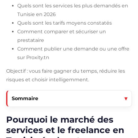
Quels sont les services les plus demandés en
Tunisie en 2026
Quels sont les tarifs moyens constatés
Comment comparer et sécuriser un
prestataire
Comment publier une demande ou une offre
sur Proxity.tn
Objectif : vous faire gagner du temps, réduire les
risques et choisir intelligemment.
Sommaire
Pourquoi le marché des
services et le freelance en