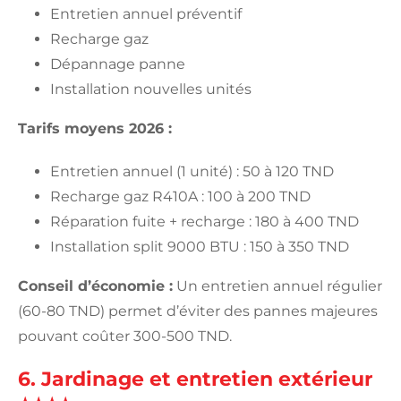
Entretien annuel préventif
Recharge gaz
Dépannage panne
Installation nouvelles unités
Tarifs moyens 2026 :
Entretien annuel (1 unité) : 50 à 120 TND
Recharge gaz R410A : 100 à 200 TND
Réparation fuite + recharge : 180 à 400 TND
Installation split 9000 BTU : 150 à 350 TND
Conseil d’économie :
Un entretien annuel régulier
(60-80 TND) permet d’éviter des pannes majeures
pouvant coûter 300-500 TND.
6.
Jardinage et entretien extérieur