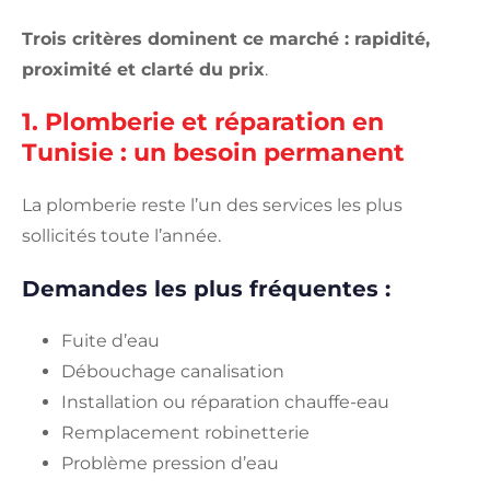
Trois critères dominent ce marché : rapidité,
proximité et clarté du prix
.
1. Plomberie et réparation en
Tunisie : un besoin permanent
La plomberie reste l’un des services les plus
sollicités toute l’année.
Demandes les plus fréquentes :
Fuite d’eau
Débouchage canalisation
Installation ou réparation chauffe-eau
Remplacement robinetterie
Problème pression d’eau