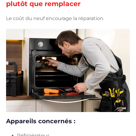
plutôt que remplacer
Le coût du neuf encourage la réparation.
Appareils concernés :
Réfrigérateur