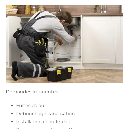
Demandes fréquentes :
Fuites d’eau
Débouchage canalisation
Installation chauffe-eau