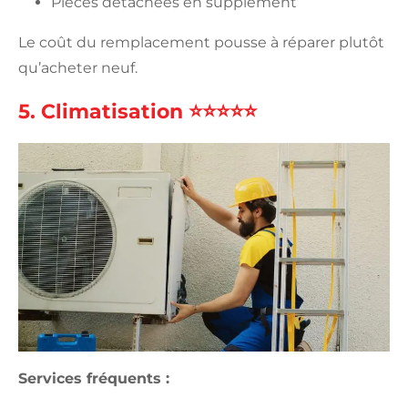
Pièces détachées en supplément
Le coût du remplacement pousse à réparer plutôt
qu’acheter neuf.
5. Climatisation ⭐⭐⭐⭐⭐
Services fréquents :