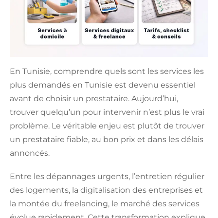
En Tunisie, comprendre quels sont les services les
plus demandés en Tunisie est devenu essentiel
avant de choisir un prestataire. Aujourd’hui,
trouver quelqu’un pour intervenir n’est plus le vrai
problème. Le véritable enjeu est plutôt de trouver
un prestataire fiable, au bon prix et dans les délais
annoncés.
Entre les dépannages urgents, l’entretien régulier
des logements, la digitalisation des entreprises et
la montée du freelancing, le marché des services
évolue rapidement. Cette transformation explique