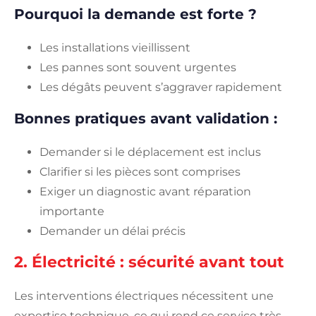
Pourquoi la demande est forte ?
Les installations vieillissent
Les pannes sont souvent urgentes
Les dégâts peuvent s’aggraver rapidement
Bonnes pratiques avant validation :
Demander si le déplacement est inclus
Clarifier si les pièces sont comprises
Exiger un diagnostic avant réparation
importante
Demander un délai précis
2. Électricité : sécurité avant tout
Les interventions électriques nécessitent une
expertise technique, ce qui rend ce service très