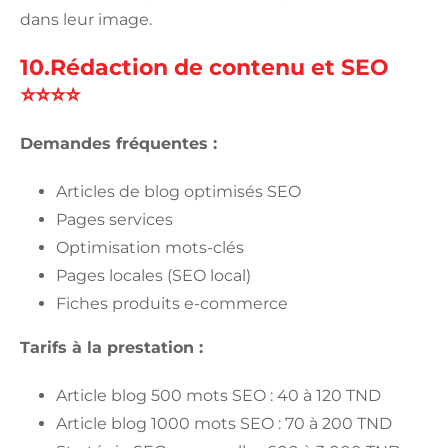
dans leur image.
10.Rédaction de contenu et SEO
⭐⭐⭐⭐
Demandes fréquentes :
Articles de blog optimisés SEO
Pages services
Optimisation mots-clés
Pages locales (SEO local)
Fiches produits e-commerce
Tarifs à la prestation :
Article blog 500 mots SEO : 40 à 120 TND
Article blog 1000 mots SEO : 70 à 200 TND