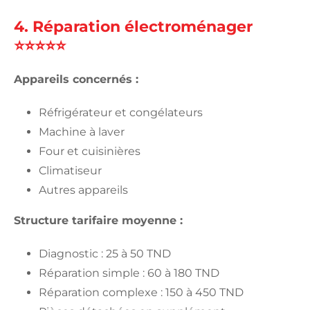
4. Réparation électroménager
⭐⭐⭐⭐⭐
Appareils concernés :
Réfrigérateur et congélateurs
Machine à laver
Four et cuisinières
Climatiseur
Autres appareils
Structure tarifaire moyenne :
Diagnostic : 25 à 50 TND
Réparation simple : 60 à 180 TND
Réparation complexe : 150 à 450 TND