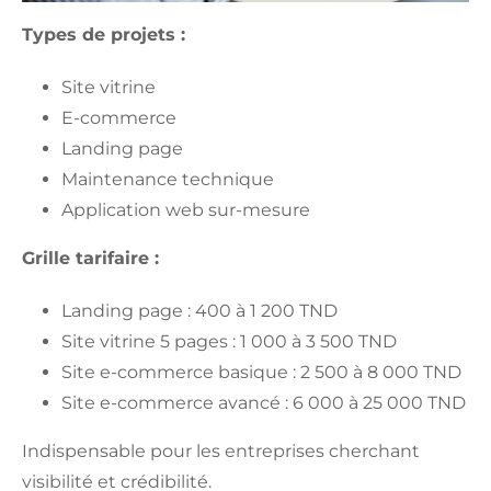
Types de projets :
Site vitrine
E-commerce
Landing page
Maintenance technique
Application web sur-mesure
Grille tarifaire :
Landing page : 400 à 1 200 TND
Site vitrine 5 pages : 1 000 à 3 500 TND
Site e-commerce basique : 2 500 à 8 000 TND
Site e-commerce avancé : 6 000 à 25 000 TND
Indispensable pour les entreprises cherchant
visibilité et crédibilité.