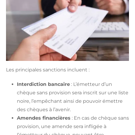
Les principales sanctions incluent :
Interdiction bancaire
: L’émetteur d’un
chèque sans provision sera inscrit sur une liste
noire, l’empêchant ainsi de pouvoir émettre
des chèques à l’avenir.
Amendes financières
: En cas de chèque sans
provision, une amende sera infligée à
l’émetteur du chèque, pouvant être