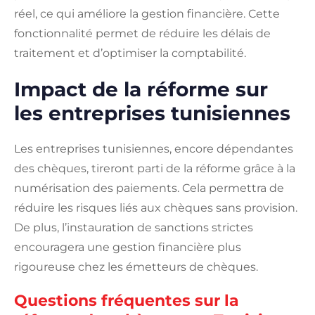
réel, ce qui améliore la gestion financière. Cette
fonctionnalité permet de réduire les délais de
traitement et d’optimiser la comptabilité.
Impact de la réforme sur
les entreprises tunisiennes
Les entreprises tunisiennes, encore dépendantes
des chèques, tireront parti de la réforme grâce à la
numérisation des paiements. Cela permettra de
réduire les risques liés aux chèques sans provision.
De plus, l’instauration de sanctions strictes
encouragera une gestion financière plus
rigoureuse chez les émetteurs de chèques.
Questions fréquentes sur la