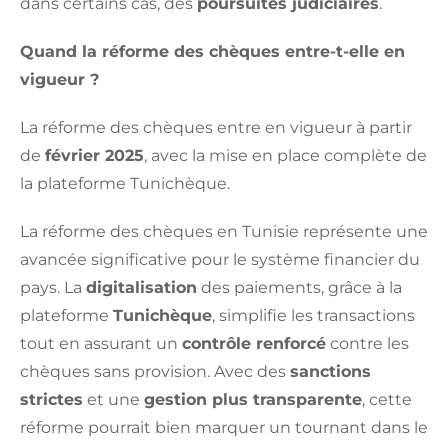
dans certains cas, des
poursuites judiciaires
.
Quand la réforme des chèques entre-t-elle en
vigueur ?
La réforme des chèques entre en vigueur à partir
de
février 2025
, avec la mise en place complète de
la plateforme Tunichèque.
La réforme des chèques en Tunisie représente une
avancée significative pour le système financier du
pays. La
digitalisation
des paiements, grâce à la
plateforme
Tunichèque
, simplifie les transactions
tout en assurant un
contrôle renforcé
contre les
chèques sans provision. Avec des
sanctions
strictes
et une
gestion plus transparente
, cette
réforme pourrait bien marquer un tournant dans le