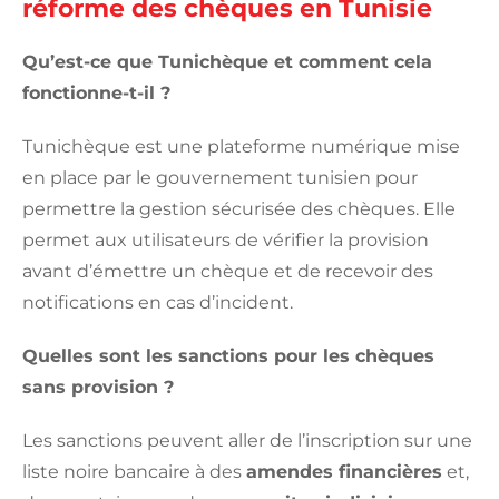
réforme des chèques en Tunisie
Qu’est-ce que Tunichèque et comment cela
fonctionne-t-il ?
Tunichèque est une plateforme numérique mise
en place par le gouvernement tunisien pour
permettre la gestion sécurisée des chèques. Elle
permet aux utilisateurs de vérifier la provision
avant d’émettre un chèque et de recevoir des
notifications en cas d’incident.
Quelles sont les sanctions pour les chèques
sans provision ?
Les sanctions peuvent aller de l’inscription sur une
liste noire bancaire à des
amendes financières
et,