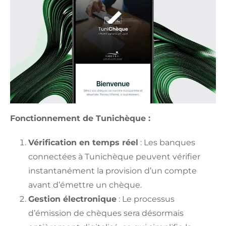
Fonctionnement de Tunichèque :
Vérification en temps réel
: Les banques
connectées à Tunichèque peuvent vérifier
instantanément la provision d’un compte
avant d’émettre un chèque.
Gestion électronique
: Le processus
d’émission de chèques sera désormais