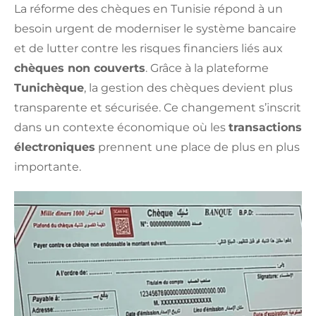
La réforme des chèques en Tunisie répond à un
besoin urgent de moderniser le système bancaire
et de lutter contre les risques financiers liés aux
chèques non couverts
. Grâce à la plateforme
Tunichèque
, la gestion des chèques devient plus
transparente et sécurisée. Ce changement s’inscrit
dans un contexte économique où les
transactions
électroniques
prennent une place de plus en plus
importante.