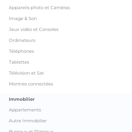
Appareils photo et Caméras
Image & Son
Jeux vidéo et Consoles
Ordinateurs
Téléphones
Tablettes
Télévision et Sat
Montres connectées
Immobilier
Appartements
Autre Immobilier
Bureaux et Plateaux