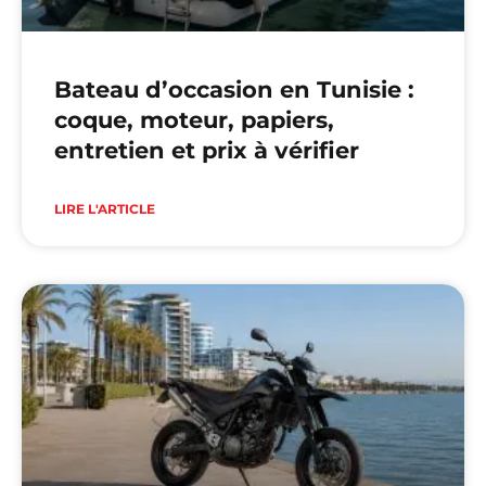
Bateau d’occasion en Tunisie :
coque, moteur, papiers,
entretien et prix à vérifier
LIRE L'ARTICLE