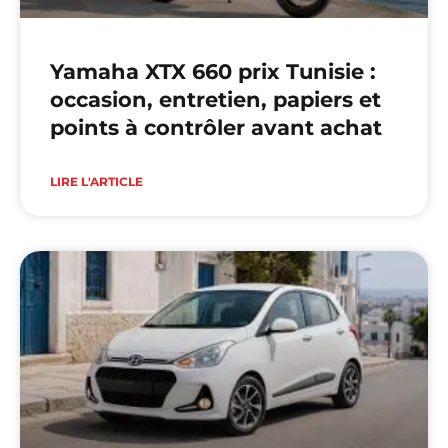
Yamaha XTX 660 prix Tunisie :
occasion, entretien, papiers et
points à contrôler avant achat
LIRE L'ARTICLE