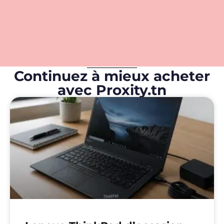
Continuez à mieux acheter
avec Proxity.tn