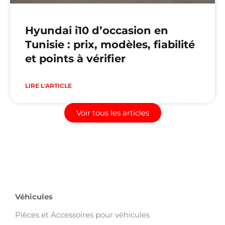
Hyundai i10 d’occasion en
Tunisie : prix, modèles, fiabilité
et points à vérifier
LIRE L'ARTICLE
Voir tous les articles
Véhicules
Pièces et Accessoires pour véhicules