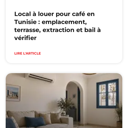
Local à louer pour café en
Tunisie : emplacement,
terrasse, extraction et bail à
vérifier
LIRE L'ARTICLE