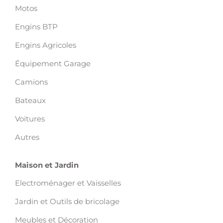
Motos
Engins BTP
Engins Agricoles
Équipement Garage
Camions
Bateaux
Voitures
Autres
Maison et Jardin
Electroménager et Vaisselles
Jardin et Outils de bricolage
Meubles et Décoration