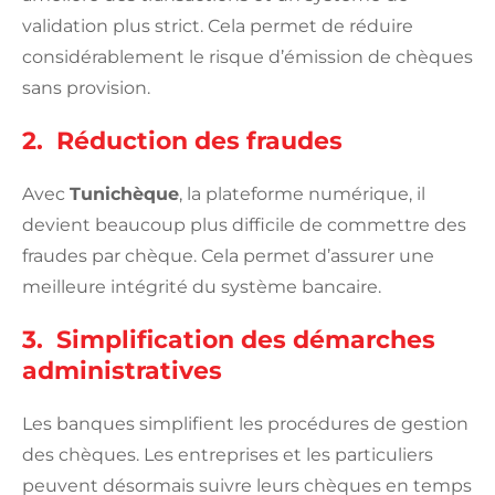
validation plus strict. Cela permet de réduire
considérablement le risque d’émission de chèques
sans provision.
2. Réduction des fraudes
Avec
Tunichèque
, la plateforme numérique, il
devient beaucoup plus difficile de commettre des
fraudes par chèque. Cela permet d’assurer une
meilleure intégrité du système bancaire.
3. Simplification des démarches
administratives
Les banques simplifient les procédures de gestion
des chèques. Les entreprises et les particuliers
peuvent désormais suivre leurs chèques en temps