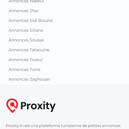
Annonces Nabeul
Annonces Sfax
Annonces Sidi Bouzid
Annonces Siliana
Annonces Sousse
Annonces Tataouine
Annonces Tozeur
Annonces Tunis
Annonces Zaghouan
Proxity.tn est une plateforme tunisienne de petites annonces