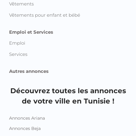
Vêtements
Vêtements pour enfant et bébé
Emploi et Services
Emploi
Services
Autres annonces
Découvrez toutes les annonces
de votre ville en Tunisie !
Annonces Ariana
Annonces Beja