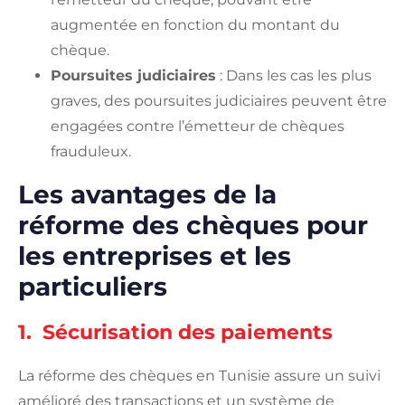
augmentée en fonction du montant du
chèque.
Poursuites judiciaires
: Dans les cas les plus
graves, des poursuites judiciaires peuvent être
engagées contre l’émetteur de chèques
frauduleux.
Les avantages de la
réforme des chèques pour
les entreprises et les
particuliers
1. Sécurisation des paiements
La réforme des chèques en Tunisie assure un suivi
amélioré des transactions et un système de