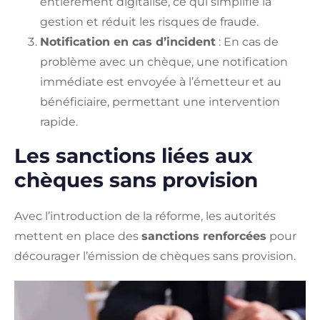
entièrement digitalisé, ce qui simplifie la
gestion et réduit les risques de fraude.
Notification en cas d’incident
: En cas de
problème avec un chèque, une notification
immédiate est envoyée à l’émetteur et au
bénéficiaire, permettant une intervention
rapide.
Les sanctions liées aux
chèques sans provision
Avec l’introduction de la réforme, les autorités
mettent en place des
sanctions renforcées
pour
décourager l’émission de chèques sans provision.