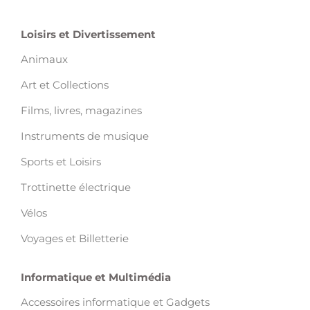
Loisirs et Divertissement
Animaux
Art et Collections
Films, livres, magazines
Instruments de musique
Sports et Loisirs
Trottinette électrique
Vélos
Voyages et Billetterie
Informatique et Multimédia
Accessoires informatique et Gadgets