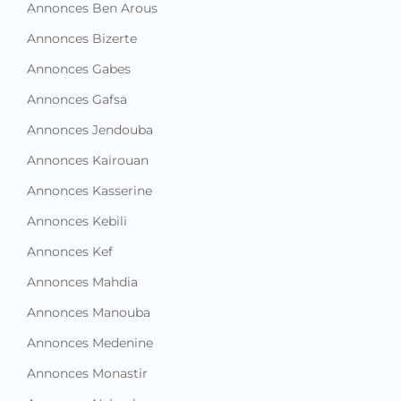
Annonces Ben Arous
Annonces Bizerte
Annonces Gabes
Annonces Gafsa
Annonces Jendouba
Annonces Kairouan
Annonces Kasserine
Annonces Kebili
Annonces Kef
Annonces Mahdia
Annonces Manouba
Annonces Medenine
Annonces Monastir