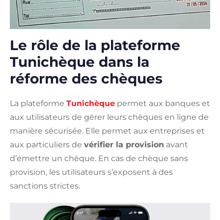
Le rôle de la plateforme
Tunichèque dans la
réforme des chèques
La plateforme
Tunichèque
permet aux banques et
aux utilisateurs de gérer leurs chèques en ligne de
manière sécurisée. Elle permet aux entreprises et
aux particuliers de
vérifier la provision
avant
d’émettre un chèque. En cas de chèque sans
provision, les utilisateurs s’exposent à des
sanctions strictes.