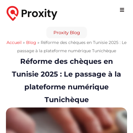
Proxity Blog
Accueil
»
Blog
»
Réforme des chèques en Tunisie 2025 : Le
passage à la plateforme numérique Tunichèque
Réforme des chèques en
Tunisie 2025 : Le passage à la
plateforme numérique
Tunichèque