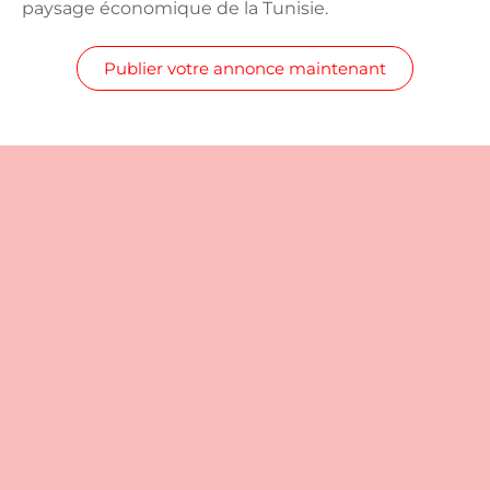
paysage économique de la Tunisie.
Publier votre annonce maintenant