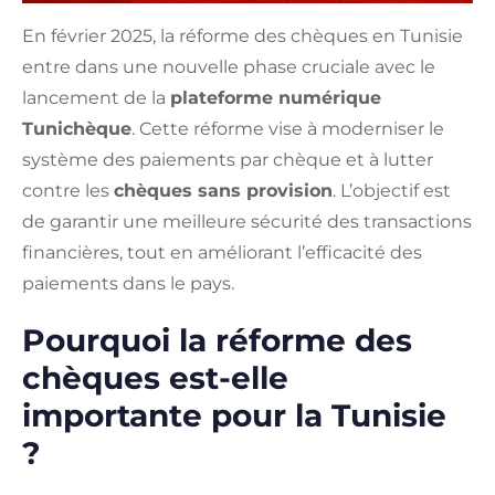
En février 2025, la réforme des chèques en Tunisie
entre dans une nouvelle phase cruciale avec le
lancement de la
plateforme numérique
Tunichèque
. Cette réforme vise à moderniser le
système des paiements par chèque et à lutter
contre les
chèques sans provision
. L’objectif est
de garantir une meilleure sécurité des transactions
financières, tout en améliorant l’efficacité des
paiements dans le pays.
Pourquoi la réforme des
chèques est-elle
importante pour la Tunisie
?