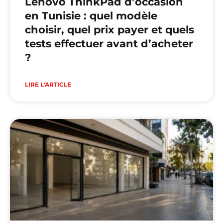
Lenovo ThinkPad d’occasion
en Tunisie : quel modèle
choisir, quel prix payer et quels
tests effectuer avant d’acheter
?
LIRE L'ARTICLE