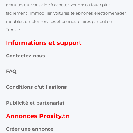
gratuites qui vous aide à acheter, vendre ou louer plus
facilement : immobilier, voitures, téléphones, électroménager,
meubles, emploi, services et bonnes affaires partout en
Tunisie.
Informations et support
Contactez-nous
FAQ
Conditions d'utilisations
Publicité et partenariat
Annonces Proxity.tn
Créer une annonce