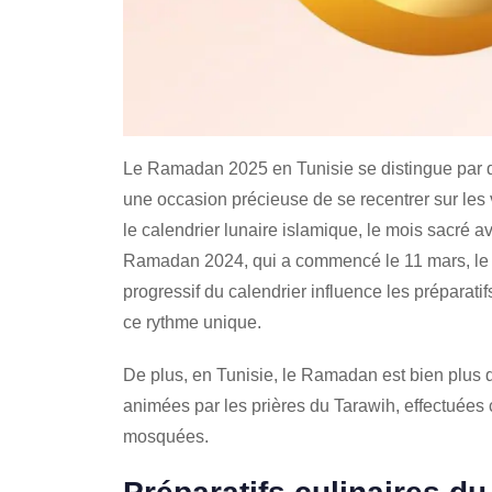
Le Ramadan 2025 en Tunisie se distingue par de
une occasion précieuse de se recentrer sur les v
le calendrier lunaire islamique, le mois sacré 
Ramadan 2024, qui a commencé le 11 mars, le
progressif du calendrier influence les préparati
ce rythme unique.
De plus, en Tunisie, le Ramadan est bien plus q
animées par les prières du Tarawih, effectuées 
mosquées.