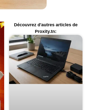
Découvrez d'autres articles de
Proxity.tn: