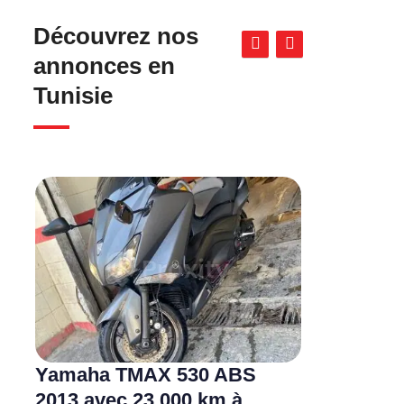
Découvrez nos
annonces en
Tunisie
Yamaha TMAX 530 ABS
2013 avec 23 000 km à