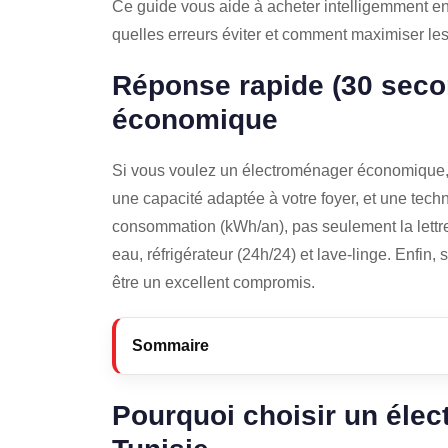
Ce guide vous aide à acheter intelligemment en
quelles erreurs éviter et comment maximiser le
Réponse rapide (30 seco
économique
Si vous voulez un électroménager économique, p
une capacité adaptée à votre foyer, et une tech
consommation (kWh/an), pas seulement la lettre.
eau, réfrigérateur (24h/24) et lave-linge. Enfin,
être un excellent compromis.
Sommaire
Pourquoi choisir un éle