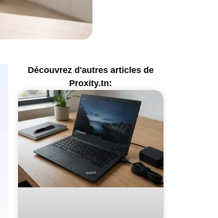
Découvrez d'autres articles de
Proxity.tn: