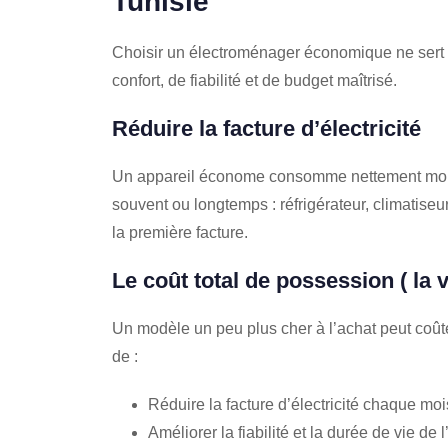
Tunisie
Choisir un électroménager économique ne sert p
confort, de fiabilité et de budget maîtrisé.
Réduire la facture d’électricité
Un appareil économe consomme nettement moins
souvent ou longtemps : réfrigérateur, climatise
la première facture.
Le coût total de possession ( la
Un modèle un peu plus cher à l’achat peut coû
de :
Réduire la facture d’électricité chaque moi
Améliorer la fiabilité et la durée de vie de