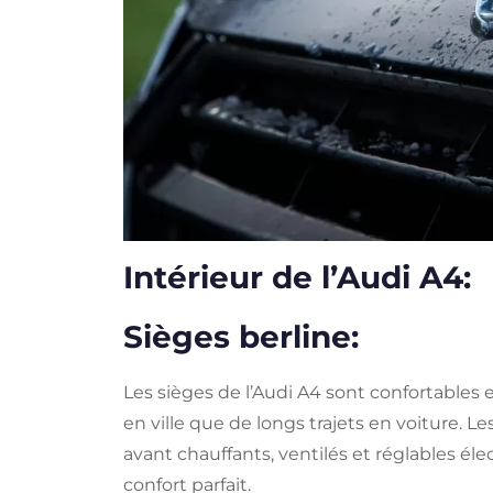
Intérieur de l’Audi A4:
Sièges berline:
Les sièges de l’Audi A4 sont confortables e
en ville que de longs trajets en voiture.
avant chauffants, ventilés et réglables é
confort parfait.