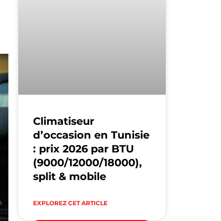
Climatiseur
d’occasion en Tunisie
: prix 2026 par BTU
(9000/12000/18000),
split & mobile
EXPLOREZ CET ARTICLE