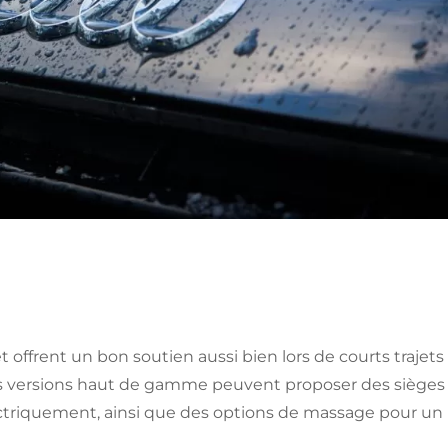
t offrent un bon soutien aussi bien lors de courts trajets
 Les versions haut de gamme peuvent proposer des sièges
lectriquement, ainsi que des options de massage pour un