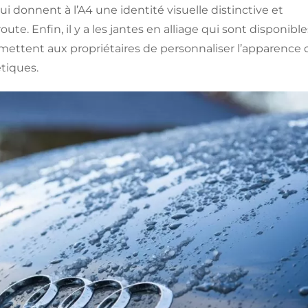
i donnent à l’A4 une identité visuelle distinctive et
oute. Enfin, il y a les jantes en alliage qui sont disponible
ermettent aux propriétaires de personnaliser l’apparence 
tiques.