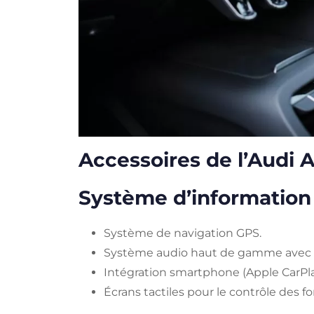
Accessoires de l’Audi A
Système d’information 
Système de navigation GPS.
Système audio haut de gamme avec con
Intégration smartphone (Apple CarPla
Écrans tactiles pour le contrôle des 