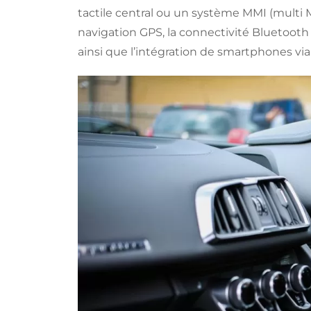
tactile central ou un système MMI (multi M
navigation GPS, la connectivité Bluetooth 
ainsi que l’intégration de smartphones via