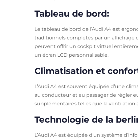
Tableau de bord:
Le tableau de bord de l’Audi A4 est ergono
traditionnels complétés par un affichage 
peuvent offrir un cockpit virtuel entière
un écran LCD personnalisable.
Climatisation et confor
L’Audi A4 est souvent équipée d’une clim
au conducteur et au passager de régler e
supplémentaires telles que la ventilation
Technologie de la berli
L’Audi A4 est équipée d’un système d’inf