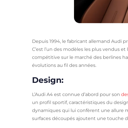
Depuis 1994, le fabricant allemand Audi p
C’est l’un des modèles les plus vendus et 
compétitive sur le marché des berlines ha
évolutions au fil des années.
Design:
L’Audi A4 est connue d’abord pour son
de
un profil sportif, caractéristiques du desi
dynamiques qui lui confèrent une allure m
surfaces découpés ajoutent une touche 