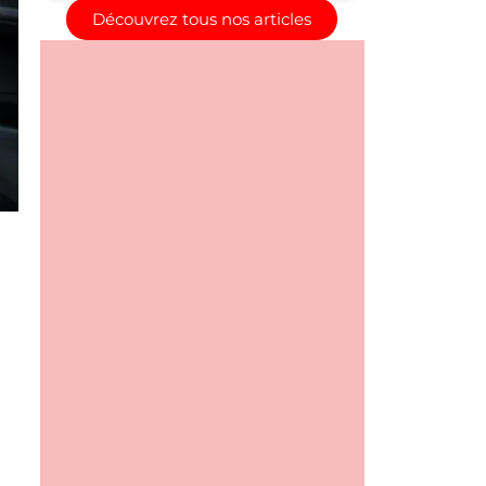
Découvrez tous nos articles