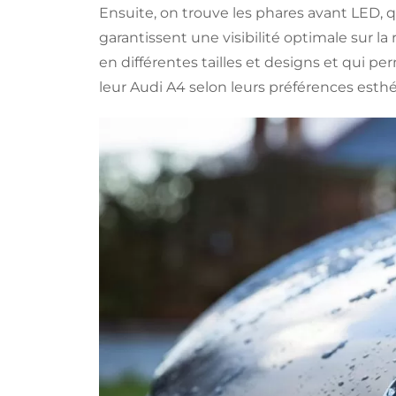
Ensuite, on trouve les phares avant LED, qu
garantissent une visibilité optimale sur la r
en différentes tailles et designs et qui p
leur Audi A4 selon leurs préférences esthé