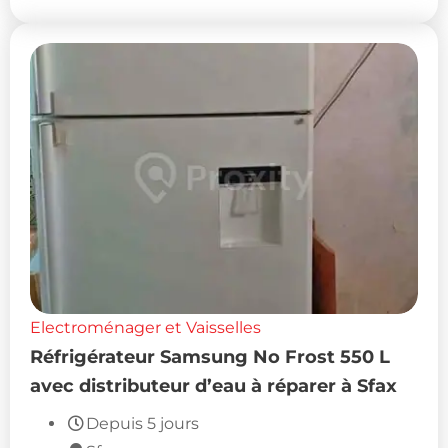
Electroménager et Vaisselles
Réfrigérateur Samsung No Frost 550 L
avec distributeur d’eau à réparer à Sfax
Depuis 5 jours