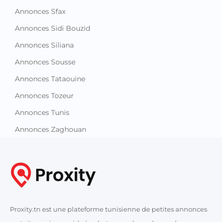
Annonces Sfax
Annonces Sidi Bouzid
Annonces Siliana
Annonces Sousse
Annonces Tataouine
Annonces Tozeur
Annonces Tunis
Annonces Zaghouan
Proxity.tn est une plateforme tunisienne de petites annonces