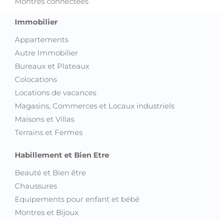
Montres connectées
Immobilier
Appartements
Autre Immobilier
Bureaux et Plateaux
Colocations
Locations de vacances
Magasins, Commerces et Locaux industriels
Maisons et Villas
Terrains et Fermes
Habillement et Bien Etre
Beauté et Bien être
Chaussures
Equipements pour enfant et bébé
Montres et Bijoux