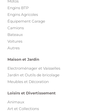
Motos
Engins BTP
Engins Agricoles
Équipement Garage
Camions
Bateaux
Voitures
Autres
Maison et Jardin
Electroménager et Vaisselles
Jardin et Outils de bricolage
Meubles et Décoration
Loisirs et Divertissement
Animaux
Art et Collections