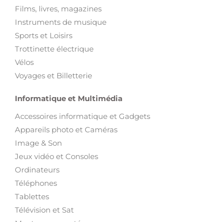
Films, livres, magazines
Instruments de musique
Sports et Loisirs
Trottinette électrique
Vélos
Voyages et Billetterie
Informatique et Multimédia
Accessoires informatique et Gadgets
Appareils photo et Caméras
Image & Son
Jeux vidéo et Consoles
Ordinateurs
Téléphones
Tablettes
Télévision et Sat