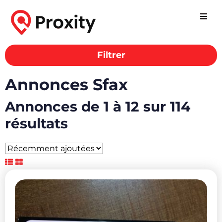
Filtrer
Annonces Sfax
Annonces de 1 à 12 sur 114
résultats