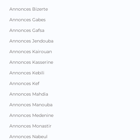
Annonces Bizerte
Annonces Gabes
Annonces Gafsa
Annonces Jendouba
Annonces Kairouan
Annonces Kasserine
Annonces Kebili
Annonces Kef
Annonces Mahdia
Annonces Manouba
Annonces Medenine
Annonces Monastir
Annonces Nabeul