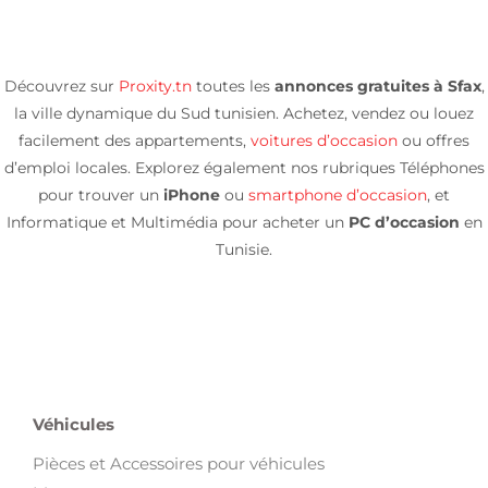
Découvrez sur
Proxity.tn
toutes les
annonces gratuites à Sfax
,
la ville dynamique du Sud tunisien. Achetez, vendez ou louez
facilement des appartements,
voitures d’occasion
ou offres
d’emploi locales. Explorez également nos rubriques Téléphones
pour trouver un
iPhone
ou
smartphone
d’occasion
, et
Informatique et Multimédia pour acheter un
PC d’occasion
en
Tunisie.
Véhicules
Pièces et Accessoires pour véhicules