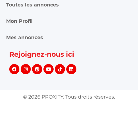
Toutes les annonces
Mon Profil
Mes annonces
Rejoignez-nous ici
©
2026
PROXITY. Tous droits réservés.