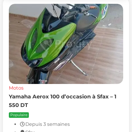
Motos
Yamaha Aerox 100 d’occasion à Sfax – 1
550 DT
Populaire
Depuis 3 semaines