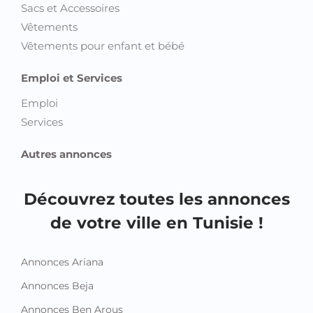
Sacs et Accessoires
Vêtements
Vêtements pour enfant et bébé
Emploi et Services
Emploi
Services
Autres annonces
Découvrez toutes les annonces
de votre ville en Tunisie !
Annonces Ariana
Annonces Beja
Annonces Ben Arous