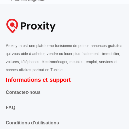
Proxity.tn est une plateforme tunisienne de petites annonces gratuites
qui vous aide à acheter, vendre ou louer plus facilement : immobilier,
voitures, téléphones, électroménager, meubles, emploi, services et
bonnes affaires partout en Tunisie.
Informations et support
Contactez-nous
FAQ
Conditions d'utilisations