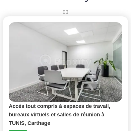
Accès tout compris à espaces de travail,
bureaux virtuels et salles de réunion à
TUNIS, Carthage