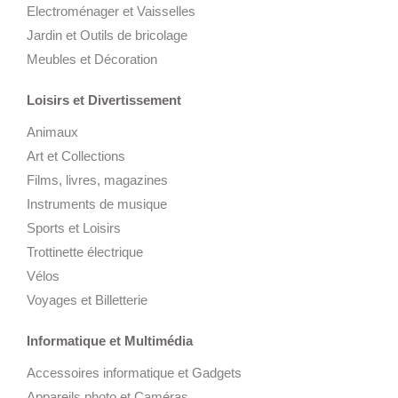
Electroménager et Vaisselles
Jardin et Outils de bricolage
Meubles et Décoration
Loisirs et Divertissement
Animaux
Art et Collections
Films, livres, magazines
Instruments de musique
Sports et Loisirs
Trottinette électrique
Vélos
Voyages et Billetterie
Informatique et Multimédia
Accessoires informatique et Gadgets
Appareils photo et Caméras