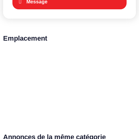
Message
Emplacement
Annonces de la même catégorie