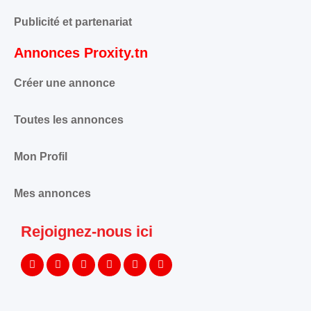
Publicité et partenariat
Annonces Proxity.tn
Créer une annonce
Toutes les annonces
Mon Profil
Mes annonces
Rejoignez-nous ici