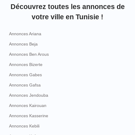
Découvrez toutes les annonces de
votre ville en Tunisie !
Annonces Ariana
Annonces Beja
Annonces Ben Arous
Annonces Bizerte
Annonces Gabes
Annonces Gafsa
Annonces Jendouba
Annonces Kairouan
Annonces Kasserine
Annonces Kebili