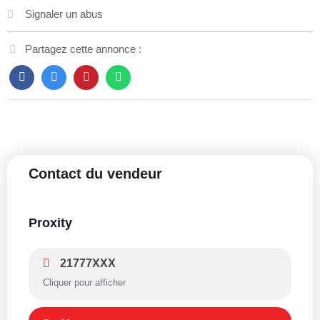
Signaler un abus
Partagez cette annonce :
Contact du vendeur
Proxity
21777XXX
Cliquer pour afficher