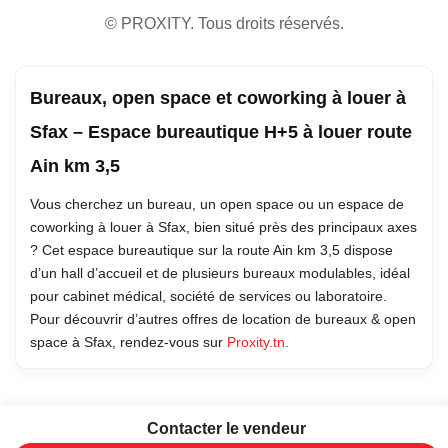
©
PROXITY. Tous droits réservés.
Bureaux, open space et coworking à louer à
Sfax – Espace bureautique H+5 à louer route
Ain km 3,5
Vous cherchez un bureau, un open space ou un espace de
coworking à louer à Sfax, bien situé près des principaux axes
? Cet espace bureautique sur la route Ain km 3,5 dispose
d’un hall d’accueil et de plusieurs bureaux modulables, idéal
pour cabinet médical, société de services ou laboratoire.
Pour découvrir d’autres offres de location de bureaux & open
space à Sfax, rendez-vous sur
Proxity.tn
.
Contacter le vendeur