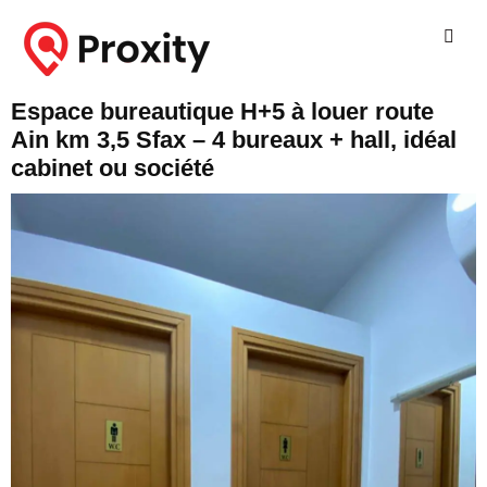
Espace bureautique H+5 à louer route
Ain km 3,5 Sfax – 4 bureaux + hall, idéal
cabinet ou société