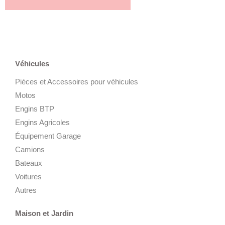
Véhicules
Pièces et Accessoires pour véhicules
Motos
Engins BTP
Engins Agricoles
Équipement Garage
Camions
Bateaux
Voitures
Autres
Maison et Jardin