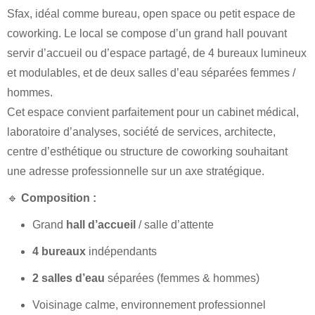
Sfax, idéal comme bureau, open space ou petit espace de
coworking. Le local se compose d’un grand hall pouvant
servir d’accueil ou d’espace partagé, de 4 bureaux lumineux
et modulables, et de deux salles d’eau séparées femmes /
hommes.
Cet espace convient parfaitement pour un cabinet médical,
laboratoire d’analyses, société de services, architecte,
centre d’esthétique ou structure de coworking souhaitant
une adresse professionnelle sur un axe stratégique.
🔹
Composition :
Grand
hall d’accueil
/ salle d’attente
4 bureaux
indépendants
2 salles d’eau
séparées (femmes & hommes)
Voisinage calme, environnement professionnel