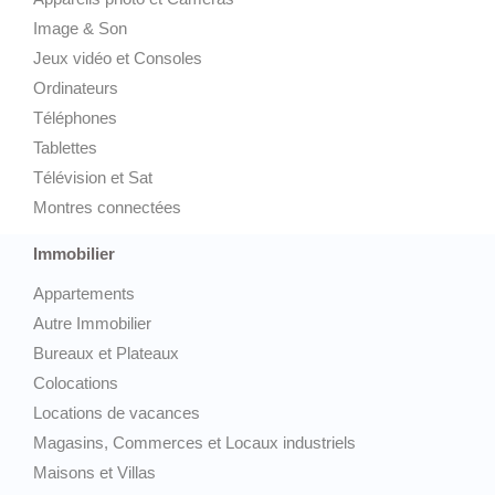
Image & Son
Jeux vidéo et Consoles
Ordinateurs
Téléphones
Tablettes
Télévision et Sat
Montres connectées
Immobilier
Appartements
Autre Immobilier
Bureaux et Plateaux
Colocations
Locations de vacances
Magasins, Commerces et Locaux industriels
Maisons et Villas