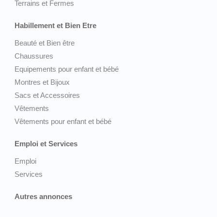
Terrains et Fermes
Habillement et Bien Etre
Beauté et Bien être
Chaussures
Equipements pour enfant et bébé
Montres et Bijoux
Sacs et Accessoires
Vêtements
Vêtements pour enfant et bébé
Emploi et Services
Emploi
Services
Autres annonces