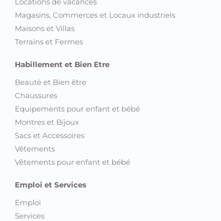
Locations de vacances
Magasins, Commerces et Locaux industriels
Maisons et Villas
Terrains et Fermes
Habillement et Bien Etre
Beauté et Bien être
Chaussures
Equipements pour enfant et bébé
Montres et Bijoux
Sacs et Accessoires
Vêtements
Vêtements pour enfant et bébé
Emploi et Services
Emploi
Services