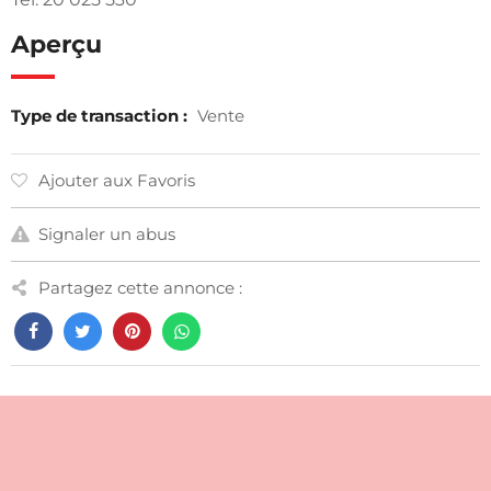
Aperçu
Type de transaction :
Vente
Ajouter aux Favoris
Signaler un abus
Partagez cette annonce :