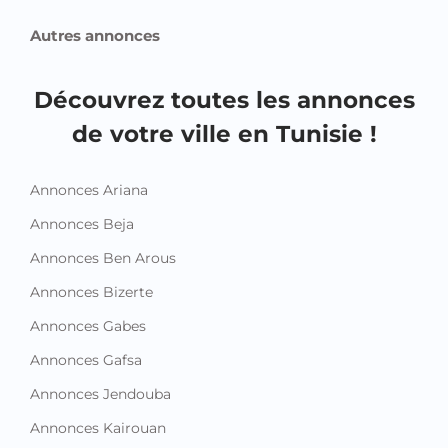
Autres annonces
Découvrez toutes les annonces
de votre ville en Tunisie !
Annonces Ariana
Annonces Beja
Annonces Ben Arous
Annonces Bizerte
Annonces Gabes
Annonces Gafsa
Annonces Jendouba
Annonces Kairouan