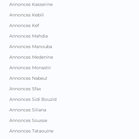
Annonces Kasserine
Annonces Kebili
Annonces Kef
Annonces Mahdia
Annonces Manouba
Annonces Medenine
Annonces Monastir
Annonces Nabeul
Annonces Sfax
Annonces Sidi Bouzid
Annonces Siliana
Annonces Sousse
Annonces Tataouine