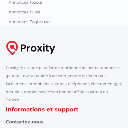
Annonces Tozeur
Annonces Tunis
Annonces Zaghouan
Proxity.tn est une plateforme tunisienne de petites annonces
gratuites qui vous aide à acheter, vendre ou louer plus
facilement : immobilier, voitures, téléphones, électroménager,
meubles, emploi, services et bonnes affaires partout en
Tunisie.
Informations et support
Contactez-nous