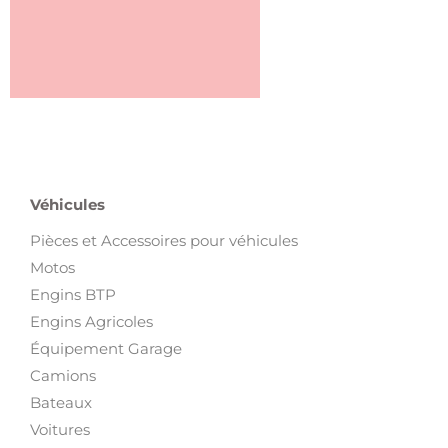
Véhicules
Pièces et Accessoires pour véhicules
Motos
Engins BTP
Engins Agricoles
Équipement Garage
Camions
Bateaux
Voitures