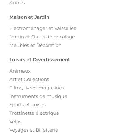
Autres
Maison et Jardin
Electroménager et Vaisselles
Jardin et Outils de bricolage
Meubles et Décoration
Loisirs et Divertissement
Animaux
Art et Collections
Films, livres, magazines
Instruments de musique
Sports et Loisirs
Trottinette électrique
Vélos
Voyages et Billetterie