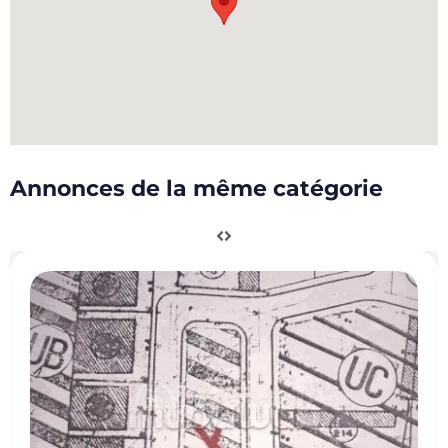
Annonces de la même catégorie