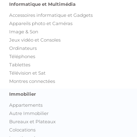
Informatique et Multimédia
Accessoires informatique et Gadgets
Appareils photo et Caméras
Image & Son
Jeux vidéo et Consoles
Ordinateurs
Téléphones
Tablettes
Télévision et Sat
Montres connectées
Immobilier
Appartements
Autre Immobilier
Bureaux et Plateaux
Colocations