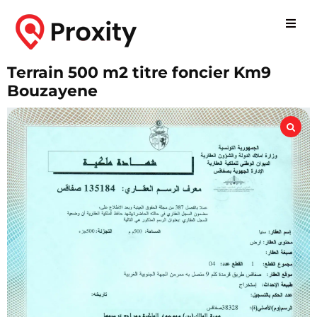
Terrain 500 m2 titre foncier Km9
Bouzayene