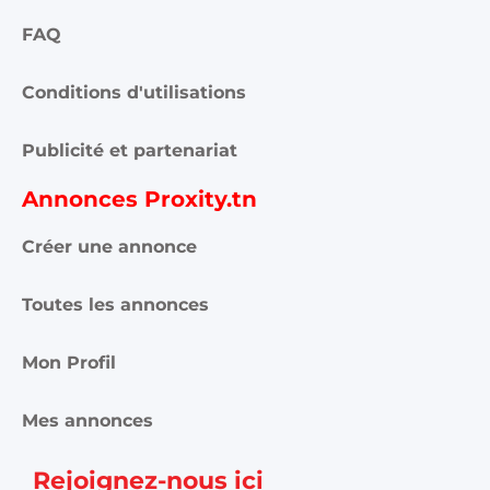
FAQ
Conditions d'utilisations
Publicité et partenariat
Annonces Proxity.tn
Créer une annonce
Toutes les annonces
Mon Profil
Mes annonces
Rejoignez-nous ici