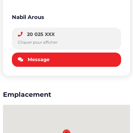
Nabil Arous
20 025 XXX
Cliquer pour afficher
Message
Emplacement