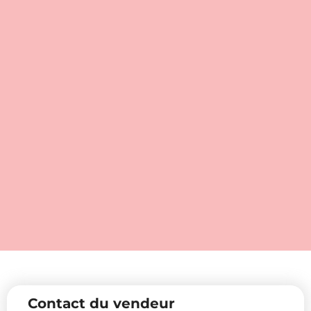
Contact du vendeur