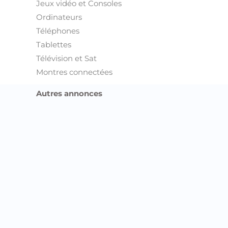
Jeux vidéo et Consoles
Ordinateurs
Téléphones
Tablettes
Télévision et Sat
Montres connectées
Autres annonces