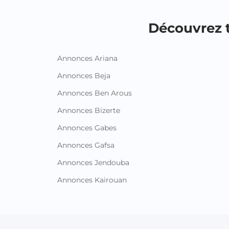
Découvrez t
Annonces Ariana
Annonces Beja
Annonces Ben Arous
Annonces Bizerte
Annonces Gabes
Annonces Gafsa
Annonces Jendouba
Annonces Kairouan