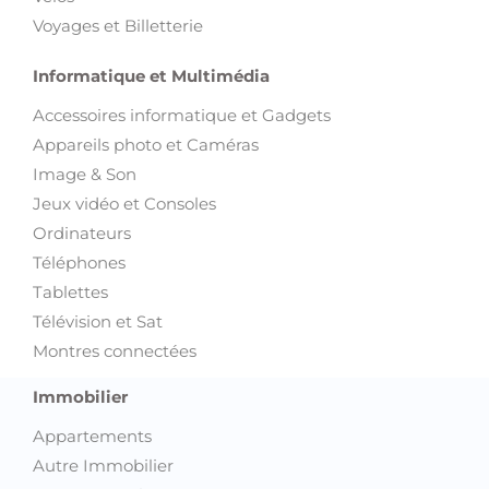
Voyages et Billetterie
Informatique et Multimédia
Accessoires informatique et Gadgets
Appareils photo et Caméras
Image & Son
Jeux vidéo et Consoles
Ordinateurs
Téléphones
Tablettes
Télévision et Sat
Montres connectées
Immobilier
Appartements
Autre Immobilier