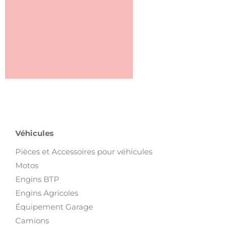
Véhicules
Pièces et Accessoires pour véhicules
Motos
Engins BTP
Engins Agricoles
Équipement Garage
Camions