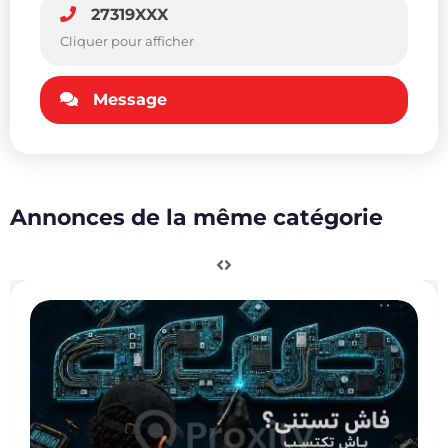
27319XXX
Cliquer pour afficher
Message
Annonces de la même catégorie