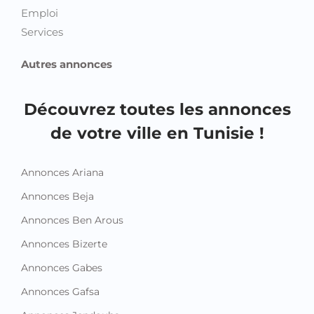
Emploi
Services
Autres annonces
Découvrez toutes les annonces
de votre ville en Tunisie !
Annonces Ariana
Annonces Beja
Annonces Ben Arous
Annonces Bizerte
Annonces Gabes
Annonces Gafsa