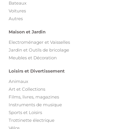
Bateaux
Voitures
Autres
Maison et Jardin
Electroménager et Vaisselles
Jardin et Outils de bricolage
Meubles et Décoration
Loisirs et Divertissement
Animaux
Art et Collections
Films, livres, magazines
Instruments de musique
Sports et Loisirs
Trottinette électrique
Vélos