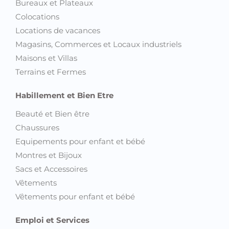
Bureaux et Plateaux
Colocations
Locations de vacances
Magasins, Commerces et Locaux industriels
Maisons et Villas
Terrains et Fermes
Habillement et Bien Etre
Beauté et Bien être
Chaussures
Equipements pour enfant et bébé
Montres et Bijoux
Sacs et Accessoires
Vêtements
Vêtements pour enfant et bébé
Emploi et Services