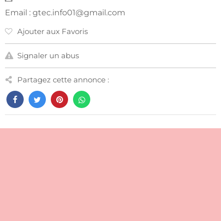
Email :
gtec.info01@gmail.com
Ajouter aux Favoris
Signaler un abus
Partagez cette annonce :