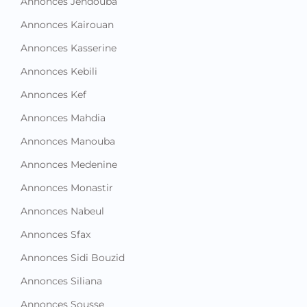
Annonces Jendouba
Annonces Kairouan
Annonces Kasserine
Annonces Kebili
Annonces Kef
Annonces Mahdia
Annonces Manouba
Annonces Medenine
Annonces Monastir
Annonces Nabeul
Annonces Sfax
Annonces Sidi Bouzid
Annonces Siliana
Annonces Sousse