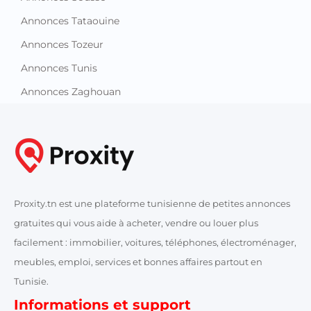
Annonces Tataouine
Annonces Tozeur
Annonces Tunis
Annonces Zaghouan
Proxity.tn est une plateforme tunisienne de petites annonces
gratuites qui vous aide à acheter, vendre ou louer plus
facilement : immobilier, voitures, téléphones, électroménager,
meubles, emploi, services et bonnes affaires partout en
Tunisie.
Informations et support