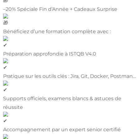
–20% Spéciale Fin d’Année + Cadeaux Surprise
Bénéficiez d’une formation complète avec :
Préparation approfondie à ISTQB V4.0
Pratique sur les outils clés : Jira, Git, Docker, Postman…
Supports officiels, examens blancs & astuces de
réussite
Accompagnement par un expert senior certifié