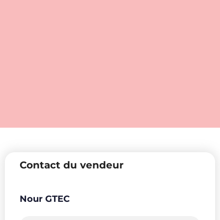
Contact du vendeur
Nour GTEC