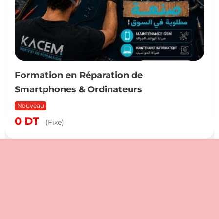
Formation en Réparation de
Smartphones & Ordinateurs
Nouveau
0
DT
(Fixe)