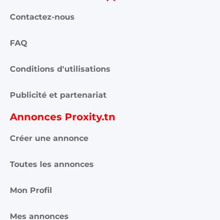
Contactez-nous
FAQ
Conditions d'utilisations
Publicité et partenariat
Annonces Proxity.tn
Créer une annonce
Toutes les annonces
Mon Profil
Mes annonces