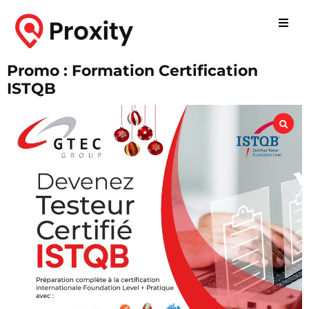
Promo : Formation Certification
ISTQB