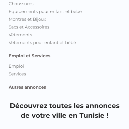
Montres et Bijoux
Sacs et Accessoires
Vêtements
Vêtements pour enfant et bébé
Emploi et Services
Emploi
Services
Autres annonces
Découvrez toutes les annonces
de votre ville en Tunisie !
Annonces Ariana
Annonces Beja