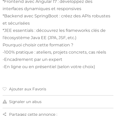
*Frontend avec Angular 17 : développez des
interfaces dynamiques et responsives
*Backend avec SpringBoot : créez des APIs robustes
et sécurisées
*JEE essentials : découvrez les frameworks clés de
l’écosystème Java EE (JPA, JSF, etc.)
Pourquoi choisir cette formation ?
-100% pratique : ateliers, projets concrets, cas réels
-Encadrement par un expert
-En ligne ou en présentiel (selon votre choix)
Ajouter aux Favoris
Signaler un abus
Partagez cette annonce :