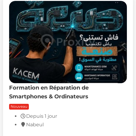
Formation en Réparation de
Smartphones & Ordinateurs
Nouveau
0
DT
(Fixe)