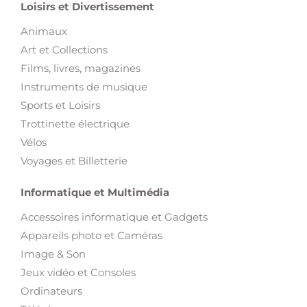
Art et Collections
Films, livres, magazines
Instruments de musique
Sports et Loisirs
Trottinette électrique
Vélos
Voyages et Billetterie
Informatique et Multimédia
Accessoires informatique et Gadgets
Appareils photo et Caméras
Image & Son
Jeux vidéo et Consoles
Ordinateurs
Téléphones
Tablettes
Télévision et Sat