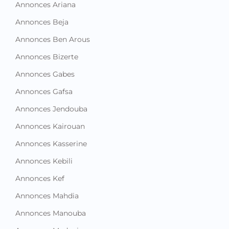
Annonces Ben Arous
Annonces Bizerte
Annonces Gabes
Annonces Gafsa
Annonces Jendouba
Annonces Kairouan
Annonces Kasserine
Annonces Kebili
Annonces Kef
Annonces Mahdia
Annonces Manouba
Annonces Medenine
Annonces Monastir