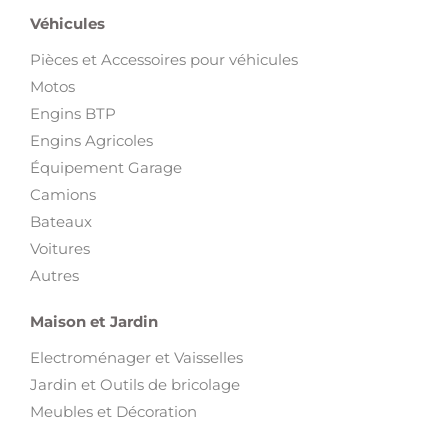
Motos
Engins BTP
Engins Agricoles
Équipement Garage
Camions
Bateaux
Voitures
Autres
Maison et Jardin
Electroménager et Vaisselles
Jardin et Outils de bricolage
Meubles et Décoration
Loisirs et Divertissement
Animaux