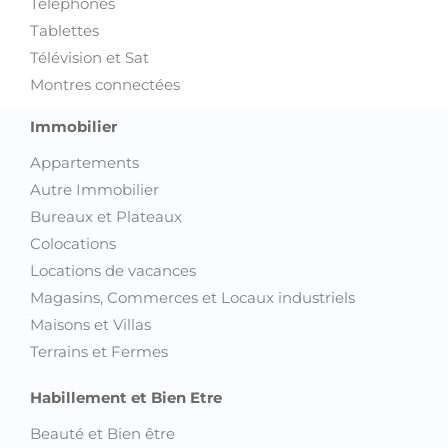
Montres connectées
Immobilier
Appartements
Autre Immobilier
Bureaux et Plateaux
Colocations
Locations de vacances
Magasins, Commerces et Locaux industriels
Maisons et Villas
Terrains et Fermes
Habillement et Bien Etre
Beauté et Bien être
Chaussures
Equipements pour enfant et bébé