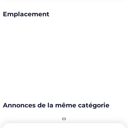
Emplacement
Annonces de la même catégorie