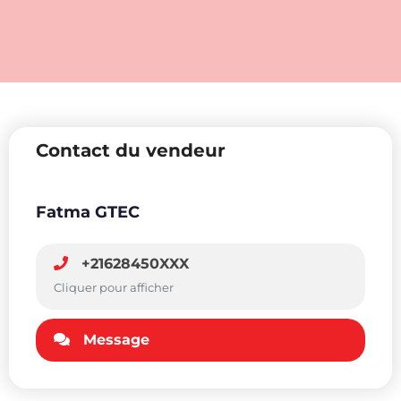
Contact du vendeur
Fatma GTEC
+21628450XXX
Cliquer pour afficher
Message