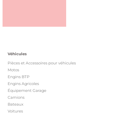
Véhicules
Pièces et Accessoires pour véhicules
Motos
Engins BTP
Engins Agricoles
Équipement Garage
Camions
Bateaux
Voitures