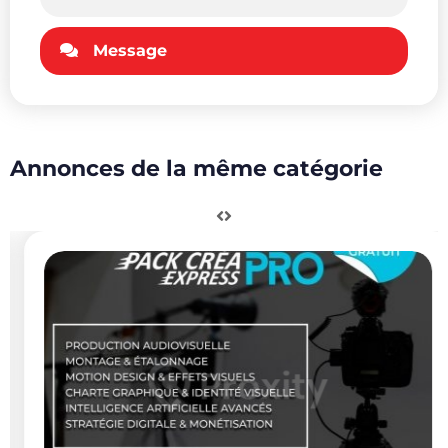
Message
Annonces de la même catégorie