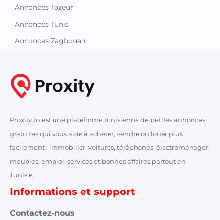
Annonces Tozeur
Annonces Tunis
Annonces Zaghouan
Proxity.tn est une plateforme tunisienne de petites annonces
gratuites qui vous aide à acheter, vendre ou louer plus
facilement : immobilier, voitures, téléphones, électroménager,
meubles, emploi, services et bonnes affaires partout en
Tunisie.
Informations et support
Contactez-nous