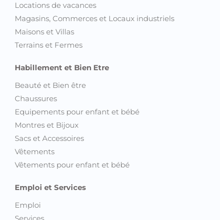
Locations de vacances
Magasins, Commerces et Locaux industriels
Maisons et Villas
Terrains et Fermes
Habillement et Bien Etre
Beauté et Bien être
Chaussures
Equipements pour enfant et bébé
Montres et Bijoux
Sacs et Accessoires
Vêtements
Vêtements pour enfant et bébé
Emploi et Services
Emploi
Services