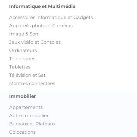
Informatique et Multimédia
Accessoires informatique et Gadgets
Appareils photo et Caméras
Image & Son
Jeux vidéo et Consoles
Ordinateurs
Téléphones
Tablettes
Télévision et Sat
Montres connectées
Immobilier
Appartements
Autre Immobilier
Bureaux et Plateaux
Colocations