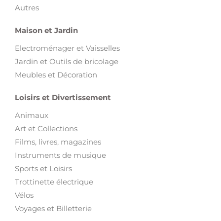
Autres
Maison et Jardin
Electroménager et Vaisselles
Jardin et Outils de bricolage
Meubles et Décoration
Loisirs et Divertissement
Animaux
Art et Collections
Films, livres, magazines
Instruments de musique
Sports et Loisirs
Trottinette électrique
Vélos
Voyages et Billetterie