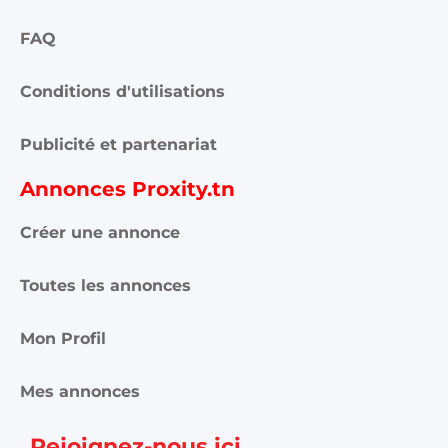
FAQ
Conditions d'utilisations
Publicité et partenariat
Annonces Proxity.tn
Créer une annonce
Toutes les annonces
Mon Profil
Mes annonces
Rejoignez-nous ici