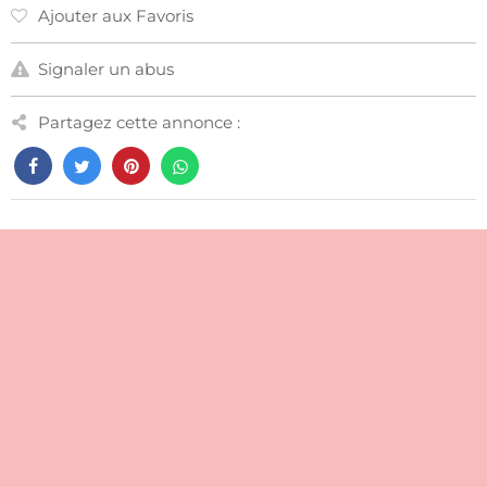
Ajouter aux Favoris
Signaler un abus
Partagez cette annonce :