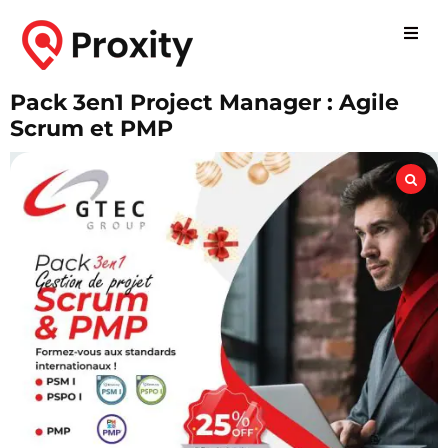
Pack 3en1 Project Manager : Agile
Scrum et PMP