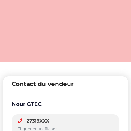
Contact du vendeur
Nour GTEC
27319XXX
Cliquer pour afficher