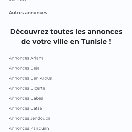
Autres annonces
Découvrez toutes les annonces
de votre ville en Tunisie !
Annonces Ariana
Annonces Beja
Annonces Ben Arous
Annonces Bizerte
Annonces Gabes
Annonces Gafsa
Annonces Jendouba
Annonces Kairouan