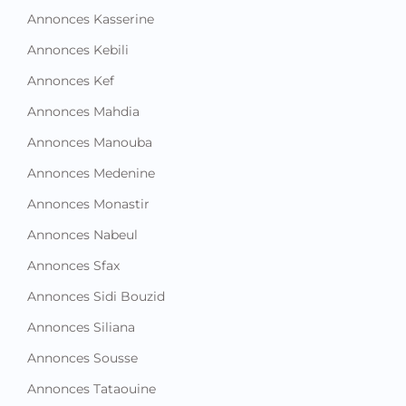
Annonces Kasserine
Annonces Kebili
Annonces Kef
Annonces Mahdia
Annonces Manouba
Annonces Medenine
Annonces Monastir
Annonces Nabeul
Annonces Sfax
Annonces Sidi Bouzid
Annonces Siliana
Annonces Sousse
Annonces Tataouine