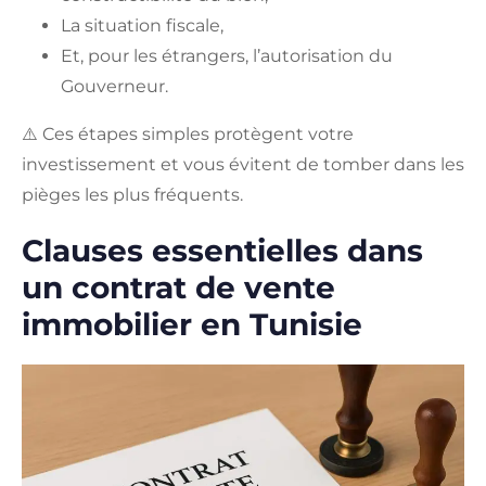
La situation fiscale,
Et, pour les étrangers, l’autorisation du
Gouverneur.
⚠️ Ces étapes simples protègent votre
investissement et vous évitent de tomber dans les
pièges les plus fréquents.
Clauses essentielles dans
un contrat de vente
immobilier en Tunisie