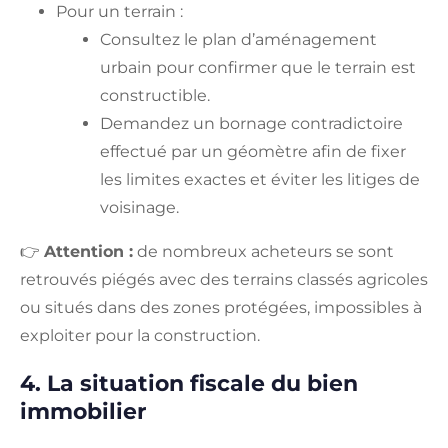
Pour un terrain :
Consultez le plan d’aménagement
urbain pour confirmer que le terrain est
constructible.
Demandez un bornage contradictoire
effectué par un géomètre afin de fixer
les limites exactes et éviter les litiges de
voisinage.
👉
Attention :
de nombreux acheteurs se sont
retrouvés piégés avec des terrains classés agricoles
ou situés dans des zones protégées, impossibles à
exploiter pour la construction.
4. La situation fiscale du bien
immobilier