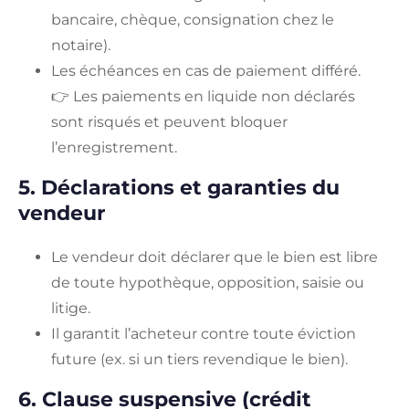
bancaire, chèque, consignation chez le
notaire).
Les échéances en cas de paiement différé.
👉 Les paiements en liquide non déclarés
sont risqués et peuvent bloquer
l’enregistrement.
5. Déclarations et garanties du
vendeur
Le vendeur doit déclarer que le bien est libre
de toute hypothèque, opposition, saisie ou
litige.
Il garantit l’acheteur contre toute éviction
future (ex. si un tiers revendique le bien).
6. Clause suspensive (crédit