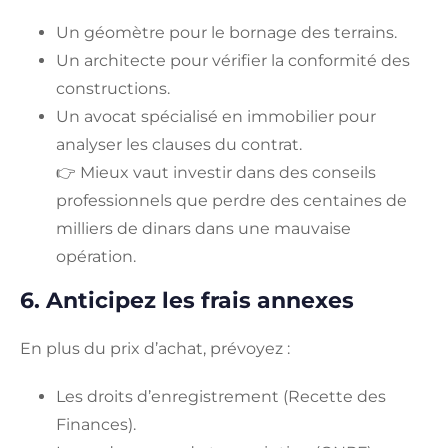
Un géomètre pour le bornage des terrains.
Un architecte pour vérifier la conformité des
constructions.
Un avocat spécialisé en immobilier pour
analyser les clauses du contrat.
👉 Mieux vaut investir dans des conseils
professionnels que perdre des centaines de
milliers de dinars dans une mauvaise
opération.
6. Anticipez les frais annexes
En plus du prix d’achat, prévoyez :
Les droits d’enregistrement (Recette des
Finances).