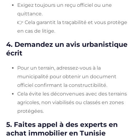
Exigez toujours un reçu officiel ou une
quittance.
👉 Cela garantit la traçabilité et vous protège
en cas de litige.
4. Demandez un avis urbanistique
écrit
Pour un terrain, adressez-vous à la
municipalité pour obtenir un document
officiel confirmant la constructibilité.
Cela évite les déconvenues avec des terrains
agricoles, non viabilisés ou classés en zones
protégées.
5. Faites appel à des experts en
achat immobilier en Tunisie