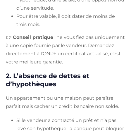
d’une servitude.
Pour être valable, il doit dater de moins de
trois mois.
👉
Conseil pratique
: ne vous fiez pas uniquement
à une copie fournie par le vendeur. Demandez
directement à l’ONPF un certificat actualisé, c’est
votre meilleure garantie.
2. L’absence de dettes et
d’hypothèques
Un appartement ou une maison peut paraître
parfait mais cacher un crédit bancaire non soldé.
Si le vendeur a contracté un prêt et n’a pas
levé son hypothèque, la banque peut bloquer