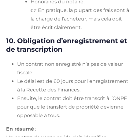
Honoraires du notaire.
👉 En pratique, la plupart des frais sont à
la charge de l’acheteur, mais cela doit
être écrit clairement.
10. Obligation d’enregistrement et
de transcription
Un contrat non enregistré n’a pas de valeur
fiscale.
Le délai est de 60 jours pour l’enregistrement
à la Recette des Finances.
Ensuite, le contrat doit être transcrit à l’ONPF
pour que le transfert de propriété devienne
opposable à tous.
En résumé
: