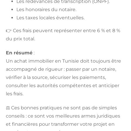
Les redevances de transcription (ONPF).
Les honoraires du notaire.
Les taxes locales éventuelles.
👉 Ces frais peuvent représenter entre 6 % et 8 %
du prix total.
En résumé
:
Un achat immobilier en Tunisie doit toujours être
accompagné de rigueur : passer par un notaire,
vérifier à la source, sécuriser les paiements,
consulter les autorités compétentes et anticiper
les frais.
⚖️ Ces bonnes pratiques ne sont pas de simples
conseils : ce sont vos meilleures armes juridiques
et financières pour transformer votre projet en