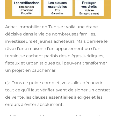
Achat immobilier en Tunisie : voilà une étape
décisive dans la vie de nombreuses familles,
investisseurs et jeunes acheteurs. Mais derrière le
rêve d’une maison, d’un appartement ou d’un
terrain, se cachent parfois des pièges juridiques,
fiscaux et urbanistiques qui peuvent transformer
un projet en cauchemar.
👉 Dans ce guide complet, vous allez découvrir
tout ce qu’il faut vérifier avant de signer un contrat
de vente, les clauses essentielles à exiger et les
erreurs à éviter absolument.