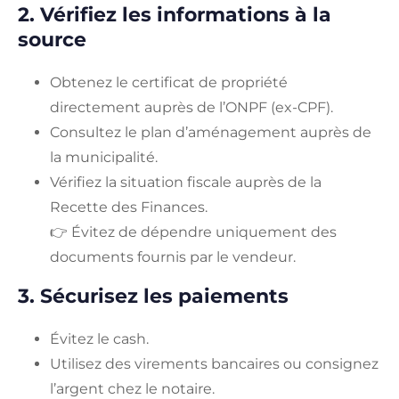
2. Vérifiez les informations à la
source
Obtenez le certificat de propriété
directement auprès de l’ONPF (ex-CPF).
Consultez le plan d’aménagement auprès de
la municipalité.
Vérifiez la situation fiscale auprès de la
Recette des Finances.
👉 Évitez de dépendre uniquement des
documents fournis par le vendeur.
3. Sécurisez les paiements
Évitez le cash.
Utilisez des virements bancaires ou consignez
l’argent chez le notaire.