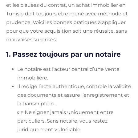
et les clauses du contrat, un achat immobilier en
Tunisie doit toujours être mené avec méthode et
prudence. Voici les bonnes pratiques à appliquer
pour que votre acquisition soit une réussite, sans
mauvaises surprises.
1. Passez toujours par un notaire
Le notaire est l’acteur central d’une vente
immobilière.
Il rédige l’acte authentique, contrôle la validité
des documents et assure l’enregistrement et
la transcription.
👉 Ne signez jamais uniquement entre
particuliers. Sans notaire, vous restez
juridiquement vulnérable.