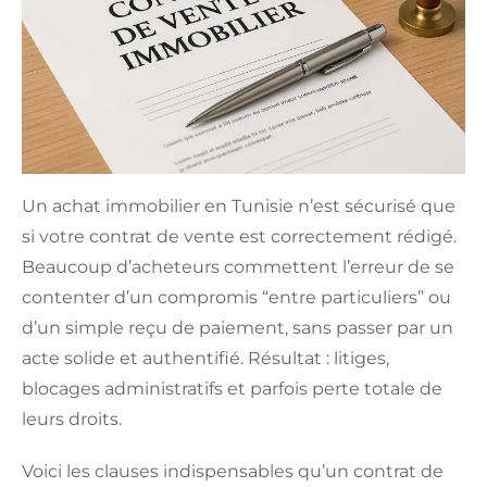
Un achat immobilier en Tunisie n’est sécurisé que
si votre contrat de vente est correctement rédigé.
Beaucoup d’acheteurs commettent l’erreur de se
contenter d’un compromis “entre particuliers” ou
d’un simple reçu de paiement, sans passer par un
acte solide et authentifié. Résultat : litiges,
blocages administratifs et parfois perte totale de
leurs droits.
Voici les clauses indispensables qu’un contrat de