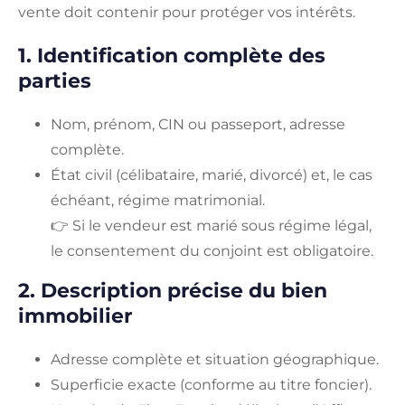
vente doit contenir pour protéger vos intérêts.
1. Identification complète des
parties
Nom, prénom, CIN ou passeport, adresse
complète.
État civil (célibataire, marié, divorcé) et, le cas
échéant, régime matrimonial.
👉 Si le vendeur est marié sous régime légal,
le consentement du conjoint est obligatoire.
2. Description précise du bien
immobilier
Adresse complète et situation géographique.
Superficie exacte (conforme au titre foncier).