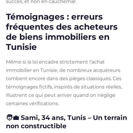
succès, et non en cauchemar.
Témoignages : erreurs
fréquentes des acheteurs
de biens immobiliers en
Tunisie
Même si la loi encadre strictement l’achat
immobilier en Tunisie, de nombreux acquéreurs
tombent encore dans des pièges classiques. Ces
témoignages fictifs, inspirés de situations réelles,
illustrent ce qui peut arriver quand on néglige
certaines vérifications.
🧑‍💼 Sami, 34 ans, Tunis – Un terrain
non constructible