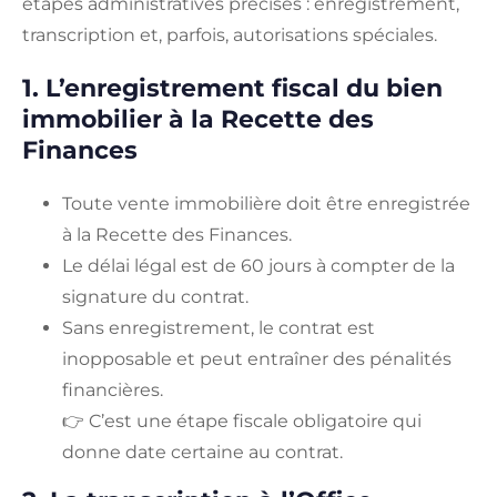
étapes administratives précises : enregistrement,
transcription et, parfois, autorisations spéciales.
1. L’enregistrement fiscal du bien
immobilier à la Recette des
Finances
Toute vente immobilière doit être enregistrée
à la Recette des Finances.
Le délai légal est de 60 jours à compter de la
signature du contrat.
Sans enregistrement, le contrat est
inopposable et peut entraîner des pénalités
financières.
👉 C’est une étape fiscale obligatoire qui
donne date certaine au contrat.