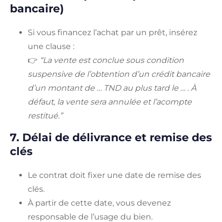
bancaire)
Si vous financez l’achat par un prêt, insérez
une clause :
👉
“La vente est conclue sous condition
suspensive de l’obtention d’un crédit bancaire
d’un montant de … TND au plus tard le … . À
défaut, la vente sera annulée et l’acompte
restitué.”
7. Délai de délivrance et remise des
clés
Le contrat doit fixer une date de remise des
clés.
À partir de cette date, vous devenez
responsable de l’usage du bien.