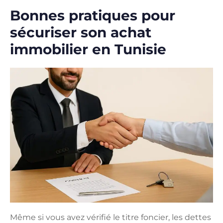
Bonnes pratiques pour
sécuriser son achat
immobilier en Tunisie
Même si vous avez vérifié le titre foncier, les dettes