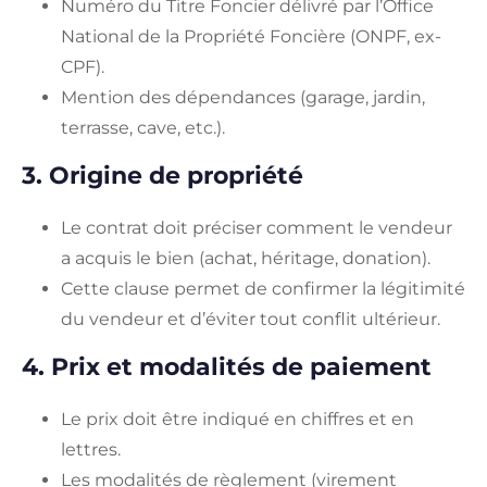
Numéro du Titre Foncier délivré par l’Office
National de la Propriété Foncière (ONPF, ex-
CPF).
Mention des dépendances (garage, jardin,
terrasse, cave, etc.).
3. Origine de propriété
Le contrat doit préciser comment le vendeur
a acquis le bien (achat, héritage, donation).
Cette clause permet de confirmer la légitimité
du vendeur et d’éviter tout conflit ultérieur.
4. Prix et modalités de paiement
Le prix doit être indiqué en chiffres et en
lettres.
Les modalités de règlement (virement