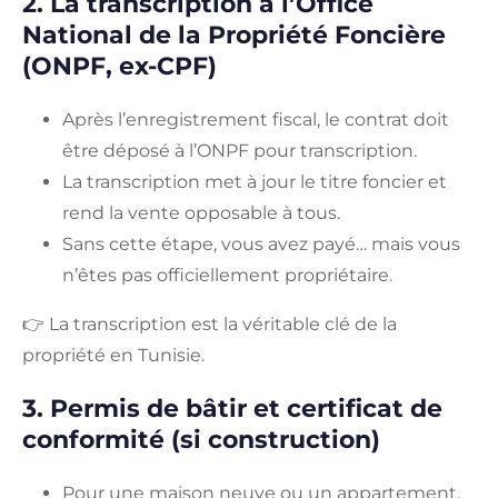
2. La transcription à l’Office
National de la Propriété Foncière
(ONPF, ex-CPF)
Après l’enregistrement fiscal, le contrat doit
être déposé à l’ONPF pour transcription.
La transcription met à jour le titre foncier et
rend la vente opposable à tous.
Sans cette étape, vous avez payé… mais vous
n’êtes pas officiellement propriétaire.
👉 La transcription est la véritable clé de la
propriété en Tunisie.
3. Permis de bâtir et certificat de
conformité (si construction)
Pour une maison neuve ou un appartement,