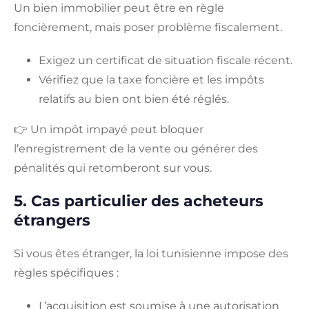
Un bien immobilier peut être en règle
foncièrement, mais poser problème fiscalement.
Exigez un certificat de situation fiscale récent.
Vérifiez que la taxe foncière et les impôts
relatifs au bien ont bien été réglés.
👉 Un impôt impayé peut bloquer
l’enregistrement de la vente ou générer des
pénalités qui retomberont sur vous.
5. Cas particulier des acheteurs
étrangers
Si vous êtes étranger, la loi tunisienne impose des
règles spécifiques :
L’acquisition est soumise à une autorisation