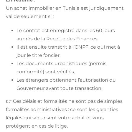
Un achat immobilier en Tunisie est juridiquement
valide seulement si :
Le contrat est enregistré dans les 60 jours
auprès de la Recette des Finances.
Il est ensuite transcrit à l’ONPF, ce qui met à
jour le titre foncier.
Les documents urbanistiques (permis,
conformité) sont vérifiés.
Les étrangers obtiennent l’autorisation du
Gouverneur avant toute transaction.
👉 Ces délais et formalités ne sont pas de simples
formalités administratives : ce sont les garanties
légales qui sécurisent votre achat et vous
protègent en cas de litige.