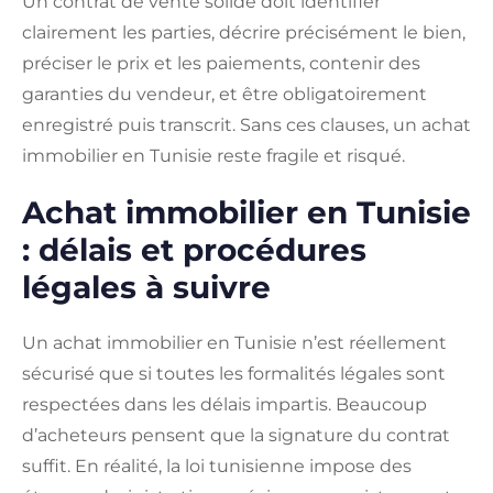
Un contrat de vente solide doit identifier
clairement les parties, décrire précisément le bien,
préciser le prix et les paiements, contenir des
garanties du vendeur, et être obligatoirement
enregistré puis transcrit. Sans ces clauses, un achat
immobilier en Tunisie reste fragile et risqué.
Achat immobilier en Tunisie
: délais et procédures
légales à suivre
Un achat immobilier en Tunisie n’est réellement
sécurisé que si toutes les formalités légales sont
respectées dans les délais impartis. Beaucoup
d’acheteurs pensent que la signature du contrat
suffit. En réalité, la loi tunisienne impose des