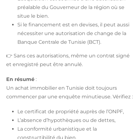
préalable du Gouverneur de la région où se
situe le bien.
Si le financement est en devises, il peut aussi
nécessiter une autorisation de change de la
Banque Centrale de Tunisie (BCT).
👉 Sans ces autorisations, même un contrat signé
et enregistré peut être annulé.
En résumé
:
Un achat immobilier en Tunisie doit toujours
commencer par une enquête minutieuse. Vérifiez :
Le certificat de propriété auprès de l’ONPF,
L’absence d’hypothèques ou de dettes,
La conformité urbanistique et la
constructibilité du bien,