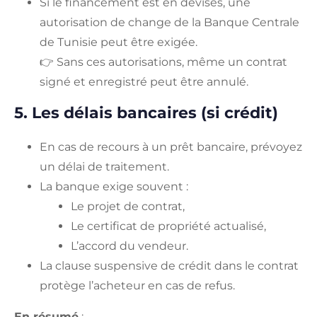
Si le financement est en devises, une
autorisation de change de la Banque Centrale
de Tunisie peut être exigée.
👉 Sans ces autorisations, même un contrat
signé et enregistré peut être annulé.
5. Les délais bancaires (si crédit)
En cas de recours à un prêt bancaire, prévoyez
un délai de traitement.
La banque exige souvent :
Le projet de contrat,
Le certificat de propriété actualisé,
L’accord du vendeur.
La clause suspensive de crédit dans le contrat
protège l’acheteur en cas de refus.
En résumé
: