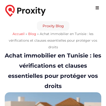
Proxity Blog
Accueil
»
Blog
»
Achat immobilier en Tunisie : les
vérifications et clauses essentielles pour protéger vos
droits
Achat immobilier en Tunisie : les
vérifications et clauses
essentielles pour protéger vos
droits