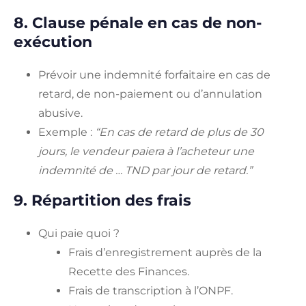
8. Clause pénale en cas de non-
exécution
Prévoir une indemnité forfaitaire en cas de
retard, de non-paiement ou d’annulation
abusive.
Exemple :
“En cas de retard de plus de 30
jours, le vendeur paiera à l’acheteur une
indemnité de … TND par jour de retard.”
9. Répartition des frais
Qui paie quoi ?
Frais d’enregistrement auprès de la
Recette des Finances.
Frais de transcription à l’ONPF.