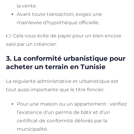
la vente.
Avant toute transaction, exigez une
mainlevée d’hypothèque officielle.
👉 Cela vous évite de payer pour un bien encore
saisi par un créancier.
3. La conformité urbanistique pour
acheter un terrain en Tunisie
La régularité administrative et urbanistique est
tout aussi importante que le titre foncier.
Pour une maison ou un appartement : vérifiez
l’existence d’un permis de bâtir et d’un
certificat de conformité délivrés par la
municipalité.