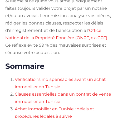
⚖️ Même si ce guide vous arme juridiquement,
faites toujours valider votre projet par un notaire
et/ou un avocat. Leur mission : analyser vos pièces,
rédiger les bonnes clauses, respecter les délais
d’enregistrement et de transcription à l’
Office
National de la Propriété Foncière (ONPF, ex-CPF)
.
Ce réflexe évite 99 % des mauvaises surprises et
sécurise votre acquisition.
Sommaire
Vérifications indispensables avant un achat
immobilier en Tunisie
Clauses essentielles dans un contrat de vente
immobilier en Tunisie
Achat immobilier en Tunisie : délais et
procédures légales à suivre