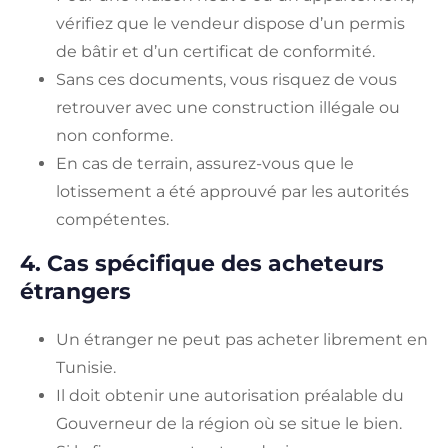
vérifiez que le vendeur dispose d’un permis
de bâtir et d’un certificat de conformité.
Sans ces documents, vous risquez de vous
retrouver avec une construction illégale ou
non conforme.
En cas de terrain, assurez-vous que le
lotissement a été approuvé par les autorités
compétentes.
4. Cas spécifique des acheteurs
étrangers
Un étranger ne peut pas acheter librement en
Tunisie.
Il doit obtenir une autorisation préalable du
Gouverneur de la région où se situe le bien.