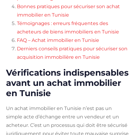
Bonnes pratiques pour sécuriser son achat
immobilier en Tunisie
Témoignages : erreurs fréquentes des
acheteurs de biens immobiliers en Tunisie
FAQ – Achat immobilier en Tunisie
Derniers conseils pratiques pour sécuriser son
acquisition immobilière en Tunisie
Vérifications indispensables
avant un achat immobilier
en Tunisie
Un achat immobilier en Tunisie n’est pas un
simple acte d’échange entre un vendeur et un
acheteur. C’est un processus qui doit être sécurisé
juridiquement pour éviter toute mauvaise surprise