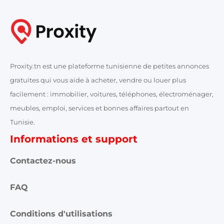
Proxity.tn est une plateforme tunisienne de petites annonces
gratuites qui vous aide à acheter, vendre ou louer plus
facilement : immobilier, voitures, téléphones, électroménager,
meubles, emploi, services et bonnes affaires partout en
Tunisie.
Informations et support
Contactez-nous
FAQ
Conditions d'utilisations