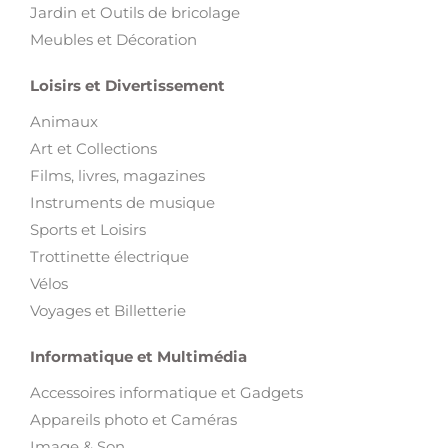
Jardin et Outils de bricolage
Meubles et Décoration
Loisirs et Divertissement
Animaux
Art et Collections
Films, livres, magazines
Instruments de musique
Sports et Loisirs
Trottinette électrique
Vélos
Voyages et Billetterie
Informatique et Multimédia
Accessoires informatique et Gadgets
Appareils photo et Caméras
Image & Son