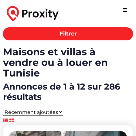
Filtrer
Maisons et villas à
vendre ou à louer en
Tunisie
Annonces de 1 à 12 sur 286
résultats