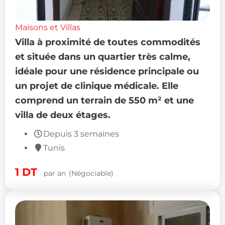
Maisons et Villas
Villa à proximité de toutes commodités
et située dans un quartier très calme,
idéale pour une résidence principale ou
un projet de clinique médicale. Elle
comprend un terrain de 550 m² et une
villa de deux étages.
Depuis 3 semaines
Tunis
1
DT
par an
(Négociable)