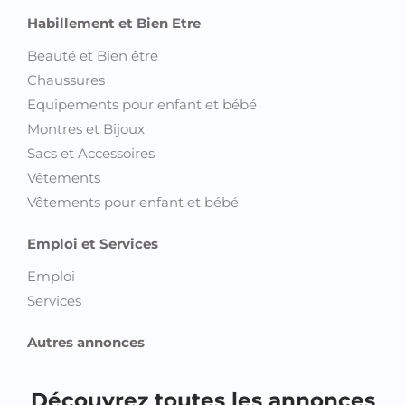
Habillement et Bien Etre
Beauté et Bien être
Chaussures
Equipements pour enfant et bébé
Montres et Bijoux
Sacs et Accessoires
Vêtements
Vêtements pour enfant et bébé
Emploi et Services
Emploi
Services
Autres annonces
Découvrez toutes les annonces