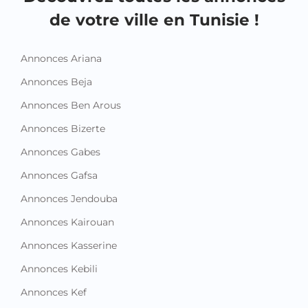
de votre ville en Tunisie !
Annonces Ariana
Annonces Beja
Annonces Ben Arous
Annonces Bizerte
Annonces Gabes
Annonces Gafsa
Annonces Jendouba
Annonces Kairouan
Annonces Kasserine
Annonces Kebili
Annonces Kef