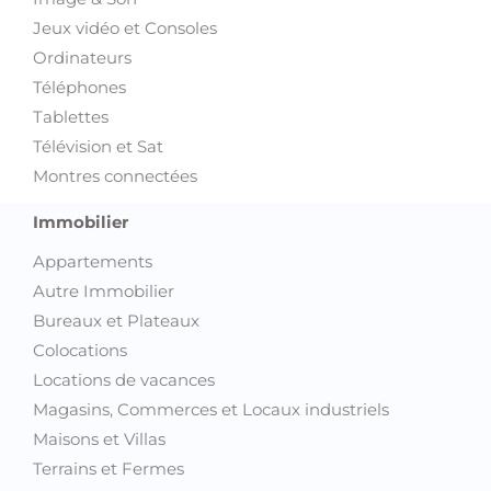
Jeux vidéo et Consoles
Ordinateurs
Téléphones
Tablettes
Télévision et Sat
Montres connectées
Immobilier
Appartements
Autre Immobilier
Bureaux et Plateaux
Colocations
Locations de vacances
Magasins, Commerces et Locaux industriels
Maisons et Villas
Terrains et Fermes