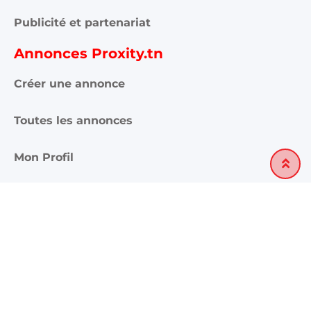
Publicité et partenariat
Annonces Proxity.tn
Créer une annonce
Toutes les annonces
Mon Profil
Mes annonces
Rejoignez-nous ici