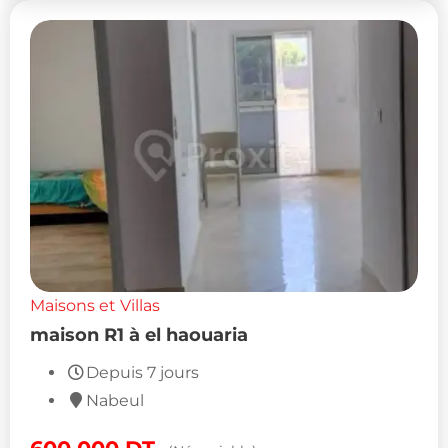
Maisons et Villas
maison R1 à el haouaria
Depuis 7 jours
Nabeul