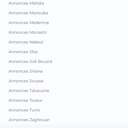
Annonces Mahdia
Annonces Manouba
Annonces Medenine
Annonces Monastir
Annonces Nabeul
Annonces Sfax
Annonces Sidi Bouzid
Annonces Siliana
Annonces Sousse
Annonces Tataouine
Annonces Tozeur
Annonces Tunis
Annonces Zaghouan