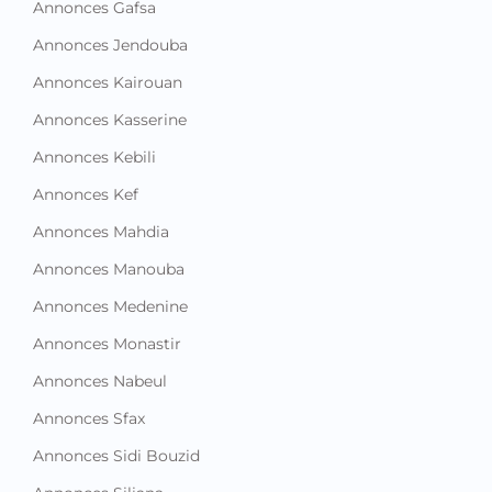
Annonces Gafsa
Annonces Jendouba
Annonces Kairouan
Annonces Kasserine
Annonces Kebili
Annonces Kef
Annonces Mahdia
Annonces Manouba
Annonces Medenine
Annonces Monastir
Annonces Nabeul
Annonces Sfax
Annonces Sidi Bouzid