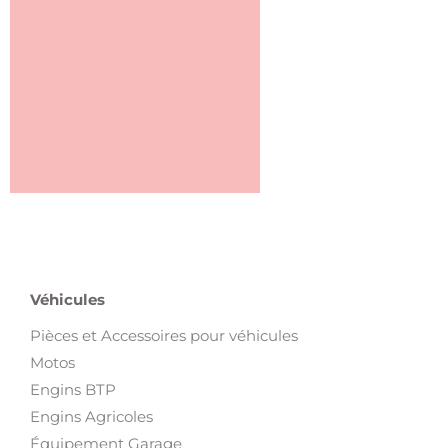
Véhicules
Pièces et Accessoires pour véhicules
Motos
Engins BTP
Engins Agricoles
Équipement Garage