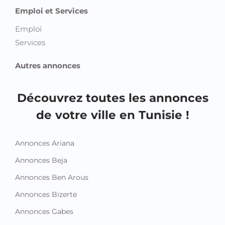
Emploi et Services
Emploi
Services
Autres annonces
Découvrez toutes les annonces
de votre ville en Tunisie !
Annonces Ariana
Annonces Beja
Annonces Ben Arous
Annonces Bizerte
Annonces Gabes