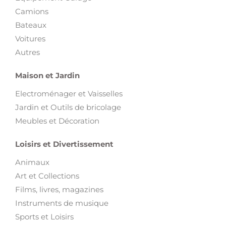
Camions
Bateaux
Voitures
Autres
Maison et Jardin
Electroménager et Vaisselles
Jardin et Outils de bricolage
Meubles et Décoration
Loisirs et Divertissement
Animaux
Art et Collections
Films, livres, magazines
Instruments de musique
Sports et Loisirs