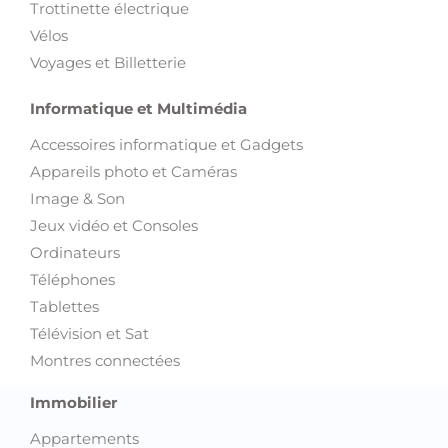
Trottinette électrique
Vélos
Voyages et Billetterie
Informatique et Multimédia
Accessoires informatique et Gadgets
Appareils photo et Caméras
Image & Son
Jeux vidéo et Consoles
Ordinateurs
Téléphones
Tablettes
Télévision et Sat
Montres connectées
Immobilier
Appartements