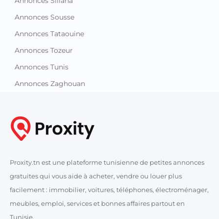
Annonces Siliana
Annonces Sousse
Annonces Tataouine
Annonces Tozeur
Annonces Tunis
Annonces Zaghouan
Proxity.tn est une plateforme tunisienne de petites annonces
gratuites qui vous aide à acheter, vendre ou louer plus
facilement : immobilier, voitures, téléphones, électroménager,
meubles, emploi, services et bonnes affaires partout en
Tunisie.