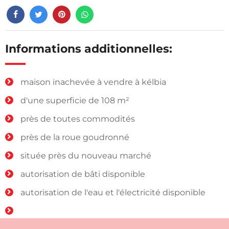
Informations additionnelles:
maison inachevée à vendre à kélbia
d'une superficie de 108 m²
près de toutes commodités
près de la roue goudronné
située près du nouveau marché
autorisation de bâti disponible
autorisation de l'eau et l'électricité disponible