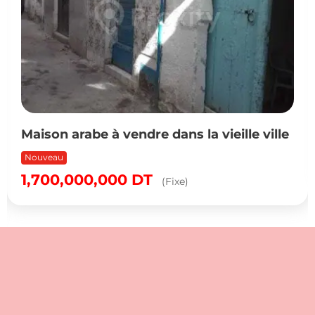
Maison arabe à vendre dans la vieille ville
Nouveau
1,700,000,000
DT
(Fixe)