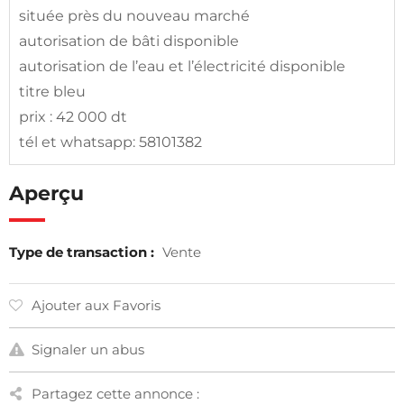
située près du nouveau marché
autorisation de bâti disponible
autorisation de l’eau et l’électricité disponible
titre bleu
prix : 42 000 dt
tél et whatsapp: 58101382
Aperçu
Type de transaction :
Vente
Ajouter aux Favoris
Signaler un abus
Partagez cette annonce :