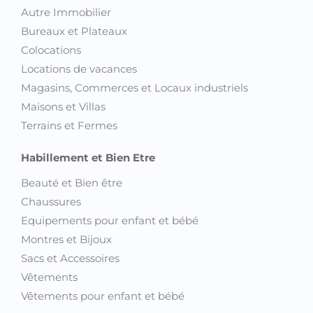
Autre Immobilier
Bureaux et Plateaux
Colocations
Locations de vacances
Magasins, Commerces et Locaux industriels
Maisons et Villas
Terrains et Fermes
Habillement et Bien Etre
Beauté et Bien être
Chaussures
Equipements pour enfant et bébé
Montres et Bijoux
Sacs et Accessoires
Vêtements
Vêtements pour enfant et bébé