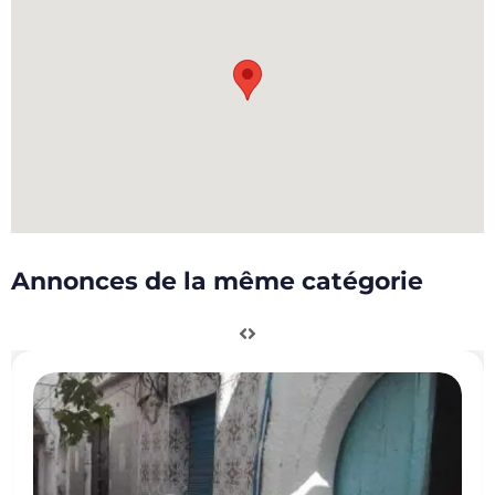
Annonces de la même catégorie