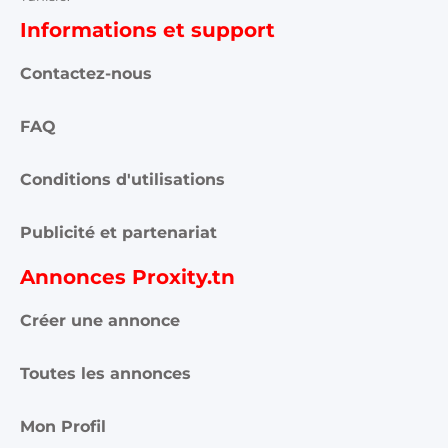
Informations et support
Contactez-nous
FAQ
Conditions d'utilisations
Publicité et partenariat
Annonces Proxity.tn
Créer une annonce
Toutes les annonces
Mon Profil