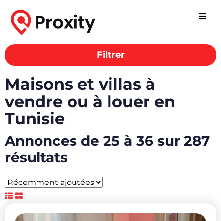
Filtrer
Maisons et villas à
vendre ou à louer en
Tunisie
Annonces de 25 à 36 sur 287
résultats