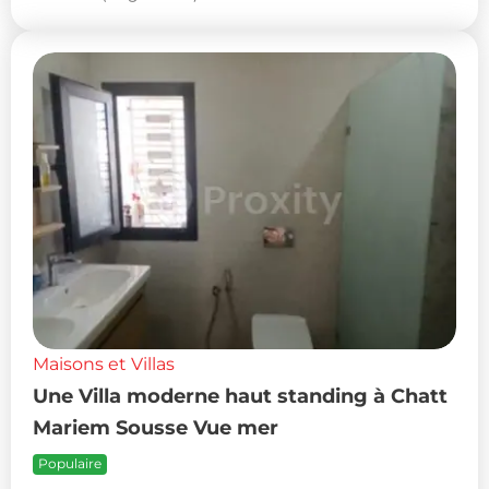
Maisons et Villas
Une Villa moderne haut standing à Chatt
Mariem Sousse Vue mer
Populaire