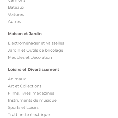
Camions
Bateaux
Voitures
Autres
Maison et Jardin
Electroménager et Vaisselles
Jardin et Outils de bricolage
Meubles et Décoration
Loisirs et Divertissement
Animaux
Art et Collections
Films, livres, magazines
Instruments de musique
Sports et Loisirs
Trottinette électrique