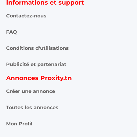
Informations et support
Contactez-nous
FAQ
Conditions d'utilisations
Publicité et partenariat
Annonces Proxity.tn
Créer une annonce
Toutes les annonces
Mon Profil