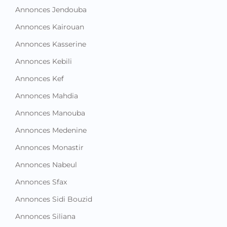
Annonces Jendouba
Annonces Kairouan
Annonces Kasserine
Annonces Kebili
Annonces Kef
Annonces Mahdia
Annonces Manouba
Annonces Medenine
Annonces Monastir
Annonces Nabeul
Annonces Sfax
Annonces Sidi Bouzid
Annonces Siliana