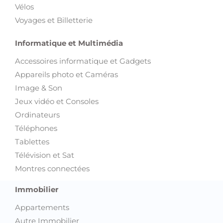
Vélos
Voyages et Billetterie
Informatique et Multimédia
Accessoires informatique et Gadgets
Appareils photo et Caméras
Image & Son
Jeux vidéo et Consoles
Ordinateurs
Téléphones
Tablettes
Télévision et Sat
Montres connectées
Immobilier
Appartements
Autre Immobilier