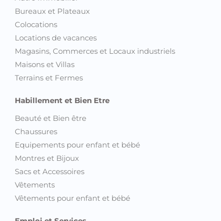
Bureaux et Plateaux
Colocations
Locations de vacances
Magasins, Commerces et Locaux industriels
Maisons et Villas
Terrains et Fermes
Habillement et Bien Etre
Beauté et Bien être
Chaussures
Equipements pour enfant et bébé
Montres et Bijoux
Sacs et Accessoires
Vêtements
Vêtements pour enfant et bébé
Emploi et Services