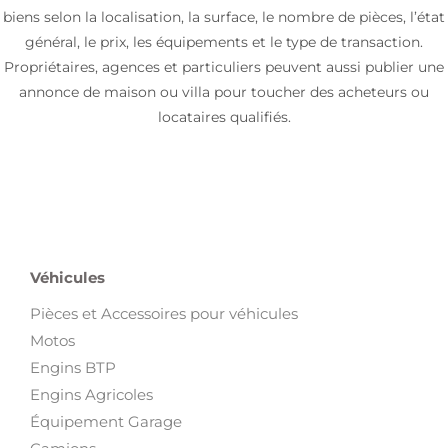
biens selon la localisation, la surface, le nombre de pièces, l’état
général, le prix, les équipements et le type de transaction.
Propriétaires, agences et particuliers peuvent aussi publier une
annonce de maison ou villa pour toucher des acheteurs ou
locataires qualifiés.
Véhicules
Pièces et Accessoires pour véhicules
Motos
Engins BTP
Engins Agricoles
Équipement Garage