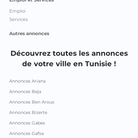
Emploi
Services
Autres annonces
Découvrez toutes les annonces
de votre ville en Tunisie !
Annonces Ariana
Annonces Beja
Annonces Ben Arous
Annonces Bizerte
Annonces Gabes
Annonces Gafsa