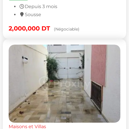
Depuis 3 mois
Sousse
2,000,000
DT
(Négociable)
Maisons et Villas