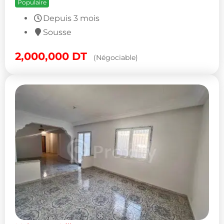
Populaire
Depuis 3 mois
Sousse
2,000,000
DT
(Négociable)