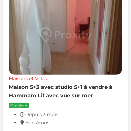
Maisons et Villas
Maison S+3 avec studio S+1 à vendre à
Hammam Lif avec vue sur mer
Populaire
Depuis 3 mois
Ben Arous