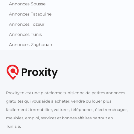
Annonces Sousse
Annonces Tataouine
Annonces Tozeur
Annonces Tunis
Annonces Zaghouan
Proxity.tn est une plateforme tunisienne de petites annonces
gratuites qui vous aide à acheter, vendre ou louer plus
facilement : immobilier, voitures, téléphones, électroménager,
meubles, emploi, services et bonnes affaires partout en
Tunisie.