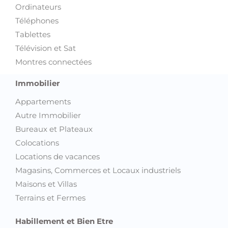
Ordinateurs
Téléphones
Tablettes
Télévision et Sat
Montres connectées
Immobilier
Appartements
Autre Immobilier
Bureaux et Plateaux
Colocations
Locations de vacances
Magasins, Commerces et Locaux industriels
Maisons et Villas
Terrains et Fermes
Habillement et Bien Etre