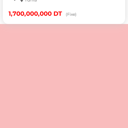
1,700,000,000
DT
(Fixe)