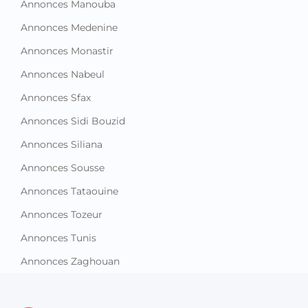
Annonces Manouba
Annonces Medenine
Annonces Monastir
Annonces Nabeul
Annonces Sfax
Annonces Sidi Bouzid
Annonces Siliana
Annonces Sousse
Annonces Tataouine
Annonces Tozeur
Annonces Tunis
Annonces Zaghouan