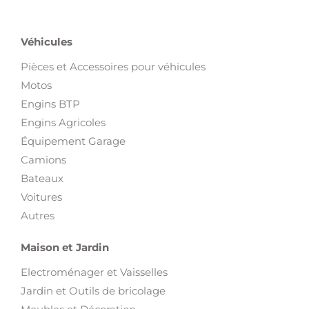
Véhicules
Pièces et Accessoires pour véhicules
Motos
Engins BTP
Engins Agricoles
Équipement Garage
Camions
Bateaux
Voitures
Autres
Maison et Jardin
Electroménager et Vaisselles
Jardin et Outils de bricolage