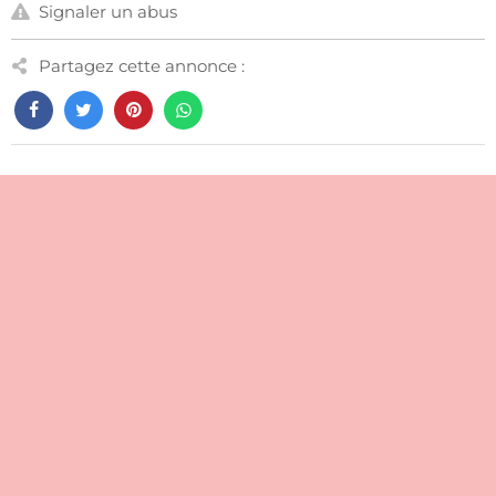
Signaler un abus
Partagez cette annonce :