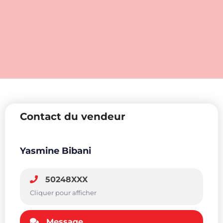
Contact du vendeur
Yasmine Bibani
50248XXX
Cliquer pour afficher
Message