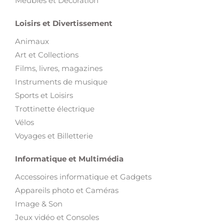
Meubles et Décoration
Loisirs et Divertissement
Animaux
Art et Collections
Films, livres, magazines
Instruments de musique
Sports et Loisirs
Trottinette électrique
Vélos
Voyages et Billetterie
Informatique et Multimédia
Accessoires informatique et Gadgets
Appareils photo et Caméras
Image & Son
Jeux vidéo et Consoles