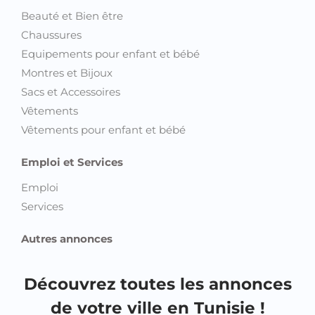
Beauté et Bien être
Chaussures
Equipements pour enfant et bébé
Montres et Bijoux
Sacs et Accessoires
Vêtements
Vêtements pour enfant et bébé
Emploi et Services
Emploi
Services
Autres annonces
Découvrez toutes les annonces
de votre ville en Tunisie !