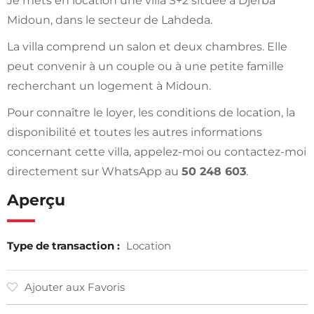
Je mets en location une villa S+2 située à Djerba
Midoun, dans le secteur de Lahdeda.
La villa comprend un salon et deux chambres. Elle
peut convenir à un couple ou à une petite famille
recherchant un logement à Midoun.
Pour connaître le loyer, les conditions de location, la
disponibilité et toutes les autres informations
concernant cette villa, appelez-moi ou contactez-moi
directement sur WhatsApp au
50 248 603
.
Aperçu
Type de transaction :
Location
Ajouter aux Favoris