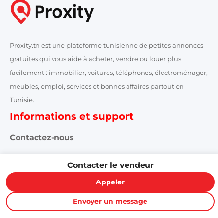
Proxity.tn est une plateforme tunisienne de petites annonces
gratuites qui vous aide à acheter, vendre ou louer plus
facilement : immobilier, voitures, téléphones, électroménager,
meubles, emploi, services et bonnes affaires partout en
Tunisie.
Informations et support
Contactez-nous
FAQ
Contacter le vendeur
Appeler
Conditions d'utilisations
Envoyer un message
Publicité et partenariat