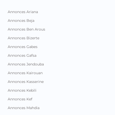
Annonces Ariana
Annonces Beja
Annonces Ben Arous
Annonces Bizerte
Annonces Gabes
Annonces Gafsa
Annonces Jendouba
Annonces Kairouan
Annonces Kasserine
Annonces Kebili
Annonces Kef
Annonces Mahdia