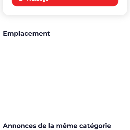
Emplacement
Annonces de la même catégorie