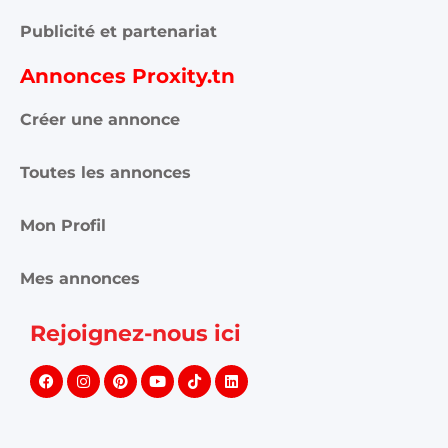
Publicité et partenariat
Annonces Proxity.tn
Créer une annonce
Toutes les annonces
Mon Profil
Mes annonces
Rejoignez-nous ici