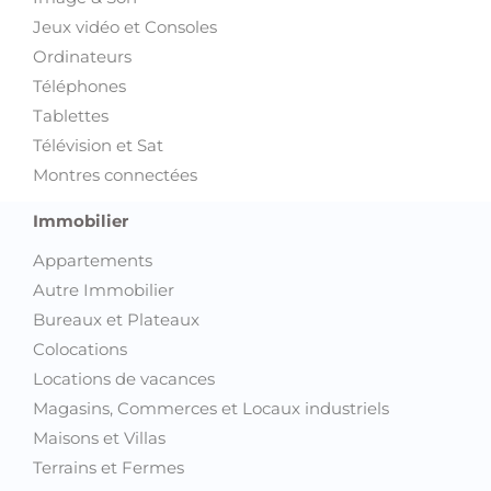
Jeux vidéo et Consoles
Ordinateurs
Téléphones
Tablettes
Télévision et Sat
Montres connectées
Immobilier
Appartements
Autre Immobilier
Bureaux et Plateaux
Colocations
Locations de vacances
Magasins, Commerces et Locaux industriels
Maisons et Villas
Terrains et Fermes