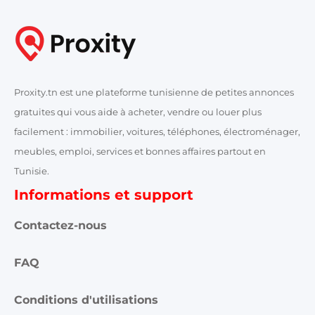
Proxity.tn est une plateforme tunisienne de petites annonces
gratuites qui vous aide à acheter, vendre ou louer plus
facilement : immobilier, voitures, téléphones, électroménager,
meubles, emploi, services et bonnes affaires partout en
Tunisie.
Informations et support
Contactez-nous
FAQ
Conditions d'utilisations