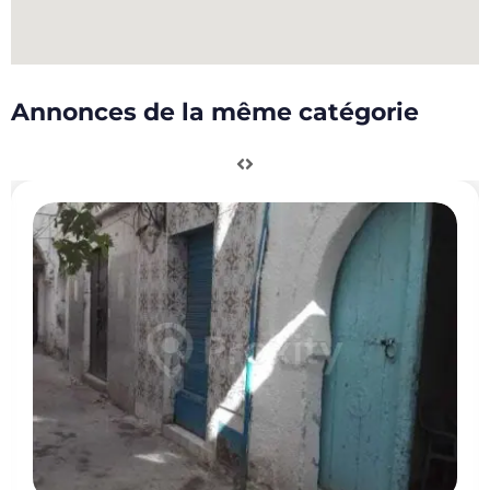
Annonces de la même catégorie