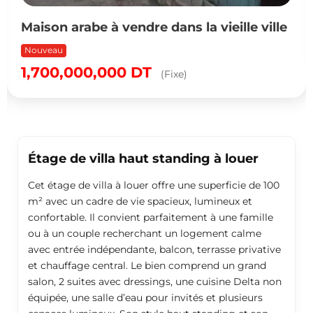
Maison arabe à vendre dans la vieille ville
Nouveau
1,700,000,000
DT
(Fixe)
Étage de villa haut standing à louer
Cet étage de villa à louer offre une superficie de 100
m² avec un cadre de vie spacieux, lumineux et
confortable. Il convient parfaitement à une famille
ou à un couple recherchant un logement calme
avec entrée indépendante, balcon, terrasse privative
et chauffage central. Le bien comprend un grand
salon, 2 suites avec dressings, une cuisine Delta non
équipée, une salle d’eau pour invités et plusieurs