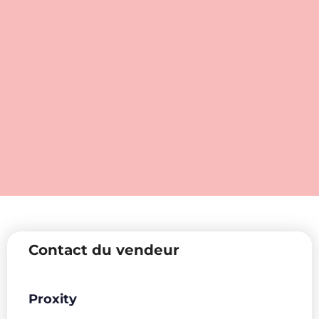
Contact du vendeur
Proxity