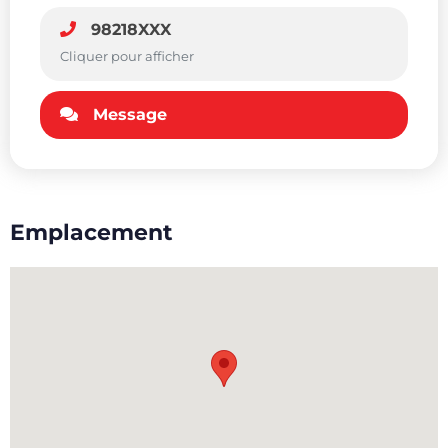
98218XXX
Cliquer pour afficher
Message
Emplacement