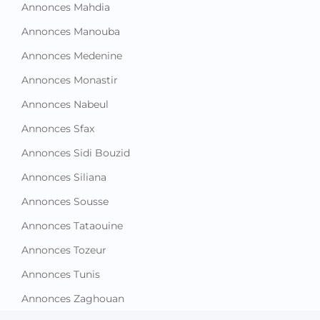
Annonces Mahdia
Annonces Manouba
Annonces Medenine
Annonces Monastir
Annonces Nabeul
Annonces Sfax
Annonces Sidi Bouzid
Annonces Siliana
Annonces Sousse
Annonces Tataouine
Annonces Tozeur
Annonces Tunis
Annonces Zaghouan