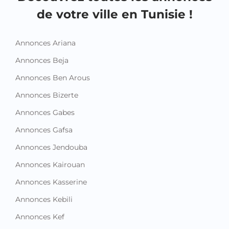
de votre ville en Tunisie !
Annonces Ariana
Annonces Beja
Annonces Ben Arous
Annonces Bizerte
Annonces Gabes
Annonces Gafsa
Annonces Jendouba
Annonces Kairouan
Annonces Kasserine
Annonces Kebili
Annonces Kef