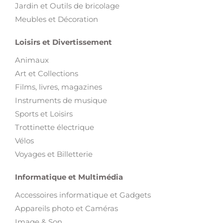
Jardin et Outils de bricolage
Meubles et Décoration
Loisirs et Divertissement
Animaux
Art et Collections
Films, livres, magazines
Instruments de musique
Sports et Loisirs
Trottinette électrique
Vélos
Voyages et Billetterie
Informatique et Multimédia
Accessoires informatique et Gadgets
Appareils photo et Caméras
Image & Son