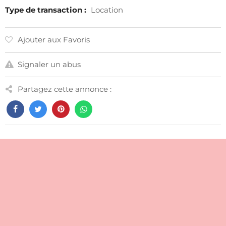
Type de transaction :
Location
Ajouter aux Favoris
Signaler un abus
Partagez cette annonce :