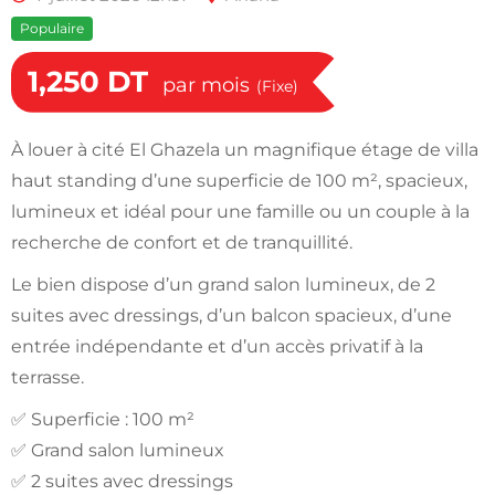
Populaire
1,250
DT
par mois
(Fixe)
À louer à cité El Ghazela un magnifique étage de villa
haut standing d’une superficie de 100 m², spacieux,
lumineux et idéal pour une famille ou un couple à la
recherche de confort et de tranquillité.
Le bien dispose d’un grand salon lumineux, de 2
suites avec dressings, d’un balcon spacieux, d’une
entrée indépendante et d’un accès privatif à la
terrasse.
✅ Superficie : 100 m²
✅ Grand salon lumineux
✅ 2 suites avec dressings