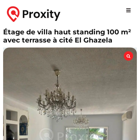
Étage de villa haut standing 100 m²
avec terrasse à cité El Ghazela