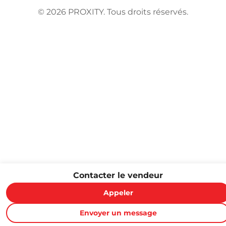
©
2026
PROXITY. Tous droits réservés.
Contacter le vendeur
Appeler
Envoyer un message