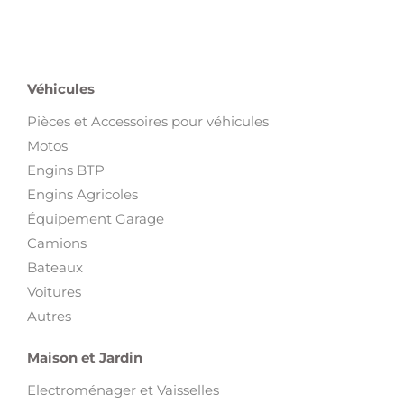
Véhicules
Pièces et Accessoires pour véhicules
Motos
Engins BTP
Engins Agricoles
Équipement Garage
Camions
Bateaux
Voitures
Autres
Maison et Jardin
Electroménager et Vaisselles