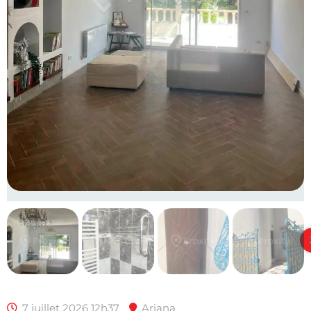
7 juillet 2026 12h37
Ariana