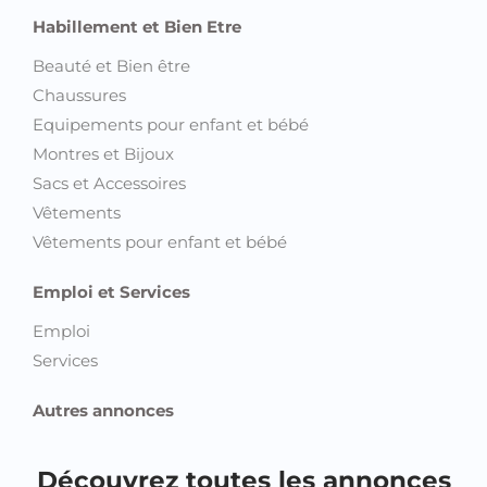
Habillement et Bien Etre
Beauté et Bien être
Chaussures
Equipements pour enfant et bébé
Montres et Bijoux
Sacs et Accessoires
Vêtements
Vêtements pour enfant et bébé
Emploi et Services
Emploi
Services
Autres annonces
Découvrez toutes les annonces