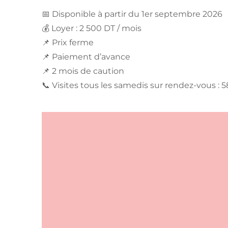
📅 Disponible à partir du 1er septembre 2026
💰 Loyer : 2 500 DT / mois
📌 Prix ferme
📌 Paiement d’avance
📌 2 mois de caution
📞 Visites tous les samedis sur rendez-vous : 