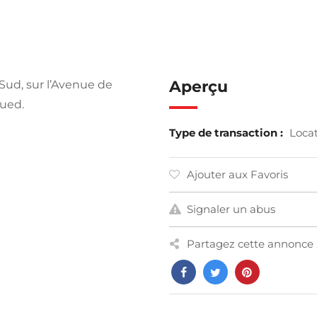
Aperçu
Sud, sur l’Avenue de
oued.
Type de transaction :
Loca
Ajouter aux Favoris
Signaler un abus
Partagez cette annonce 