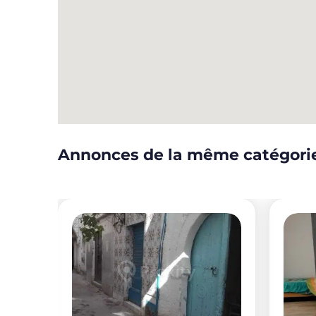
Annonces de la même catégori