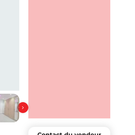
Contact du vendeur