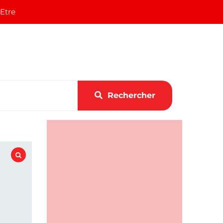
 Etre
Rechercher