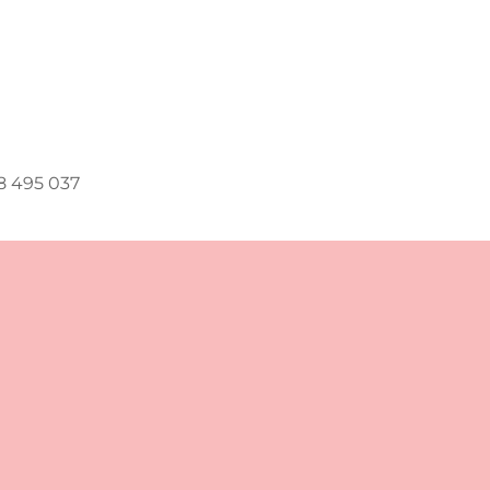
58 495 037