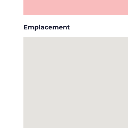
Emplacement