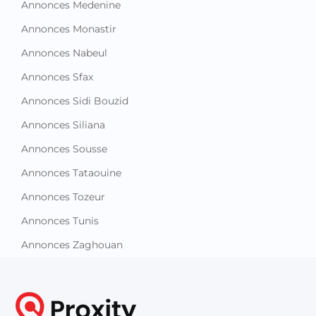
Annonces Medenine
Annonces Monastir
Annonces Nabeul
Annonces Sfax
Annonces Sidi Bouzid
Annonces Siliana
Annonces Sousse
Annonces Tataouine
Annonces Tozeur
Annonces Tunis
Annonces Zaghouan