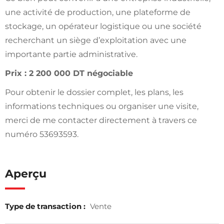
une activité de production, une plateforme de
stockage, un opérateur logistique ou une société
recherchant un siège d’exploitation avec une
importante partie administrative.
Prix : 2 200 000 DT négociable
Pour obtenir le dossier complet, les plans, les
informations techniques ou organiser une visite,
merci de me contacter directement à travers ce
numéro 53693593.
Aperçu
Type de transaction :
Vente