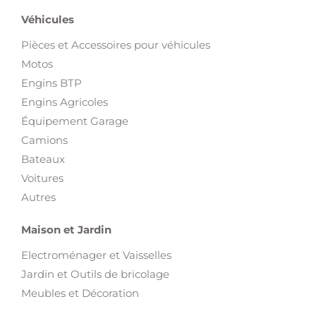
Véhicules
Pièces et Accessoires pour véhicules
Motos
Engins BTP
Engins Agricoles
Équipement Garage
Camions
Bateaux
Voitures
Autres
Maison et Jardin
Electroménager et Vaisselles
Jardin et Outils de bricolage
Meubles et Décoration