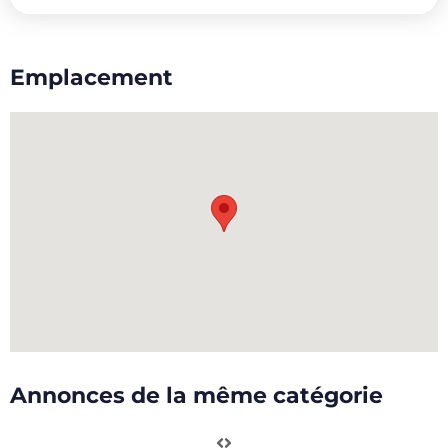
Emplacement
Annonces de la même catégorie