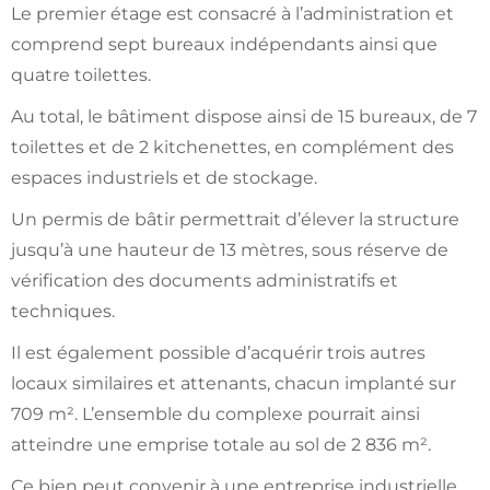
Le premier étage est consacré à l’administration et
comprend sept bureaux indépendants ainsi que
quatre toilettes.
Au total, le bâtiment dispose ainsi de 15 bureaux, de 7
toilettes et de 2 kitchenettes, en complément des
espaces industriels et de stockage.
Un permis de bâtir permettrait d’élever la structure
jusqu’à une hauteur de 13 mètres, sous réserve de
vérification des documents administratifs et
techniques.
Il est également possible d’acquérir trois autres
locaux similaires et attenants, chacun implanté sur
709 m². L’ensemble du complexe pourrait ainsi
atteindre une emprise totale au sol de 2 836 m².
Ce bien peut convenir à une entreprise industrielle,