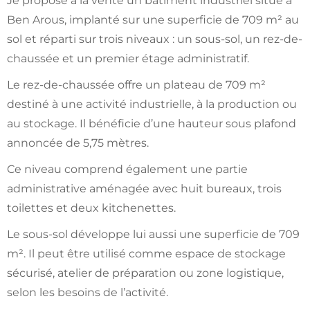
Je propose à la vente un bâtiment industriel situé à
Ben Arous, implanté sur une superficie de 709 m² au
sol et réparti sur trois niveaux : un sous-sol, un rez-de-
chaussée et un premier étage administratif.
Le rez-de-chaussée offre un plateau de 709 m²
destiné à une activité industrielle, à la production ou
au stockage. Il bénéficie d’une hauteur sous plafond
annoncée de 5,75 mètres.
Ce niveau comprend également une partie
administrative aménagée avec huit bureaux, trois
toilettes et deux kitchenettes.
Le sous-sol développe lui aussi une superficie de 709
m². Il peut être utilisé comme espace de stockage
sécurisé, atelier de préparation ou zone logistique,
selon les besoins de l’activité.