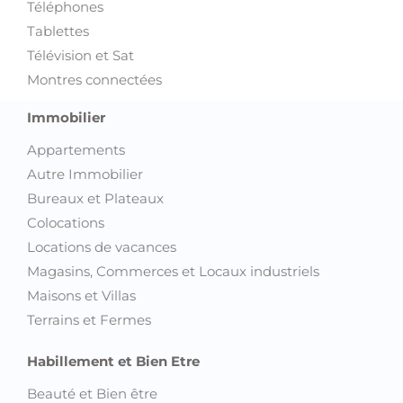
Téléphones
Tablettes
Télévision et Sat
Montres connectées
Immobilier
Appartements
Autre Immobilier
Bureaux et Plateaux
Colocations
Locations de vacances
Magasins, Commerces et Locaux industriels
Maisons et Villas
Terrains et Fermes
Habillement et Bien Etre
Beauté et Bien être