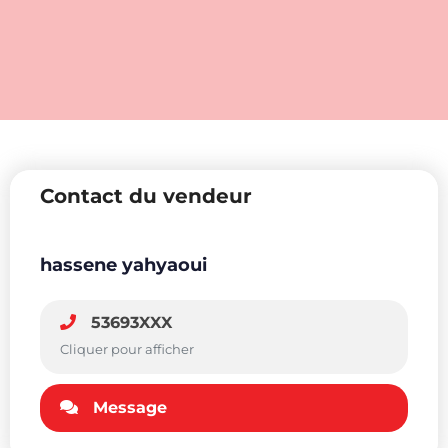
Contact du vendeur
hassene yahyaoui
53693XXX
Cliquer pour afficher
Message