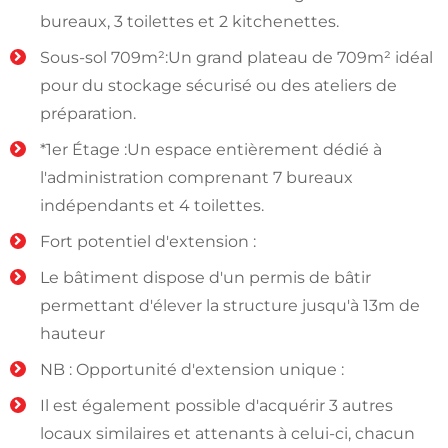
bureaux, 3 toilettes et 2 kitchenettes.
Sous-sol 709m²:Un grand plateau de 709m² idéal
pour du stockage sécurisé ou des ateliers de
préparation.
*1er Étage :Un espace entièrement dédié à
l'administration comprenant 7 bureaux
indépendants et 4 toilettes.
Fort potentiel d'extension :
Le bâtiment dispose d'un permis de bâtir
permettant d'élever la structure jusqu'à 13m de
hauteur
NB : Opportunité d'extension unique :
Il est également possible d'acquérir 3 autres
locaux similaires et attenants à celui-ci, chacun