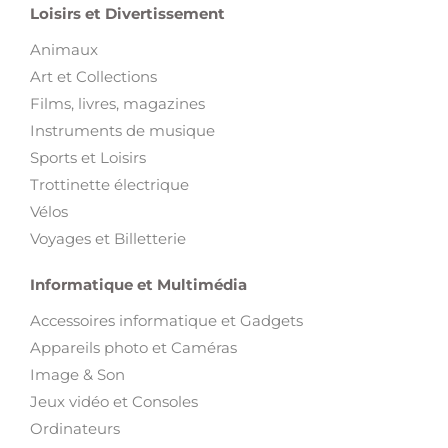
Loisirs et Divertissement
Animaux
Art et Collections
Films, livres, magazines
Instruments de musique
Sports et Loisirs
Trottinette électrique
Vélos
Voyages et Billetterie
Informatique et Multimédia
Accessoires informatique et Gadgets
Appareils photo et Caméras
Image & Son
Jeux vidéo et Consoles
Ordinateurs