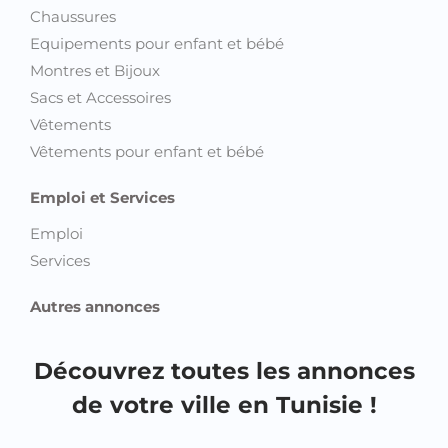
Chaussures
Equipements pour enfant et bébé
Montres et Bijoux
Sacs et Accessoires
Vêtements
Vêtements pour enfant et bébé
Emploi et Services
Emploi
Services
Autres annonces
Découvrez toutes les annonces
de votre ville en Tunisie !