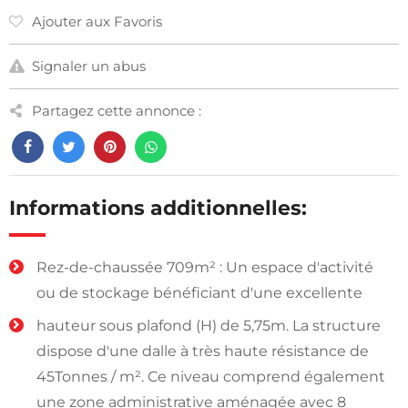
Ajouter aux Favoris
Signaler un abus
Partagez cette annonce :
Informations additionnelles:
Rez-de-chaussée 709m² : Un espace d'activité
ou de stockage bénéficiant d'une excellente
hauteur sous plafond (H) de 5,75m. La structure
dispose d'une dalle à très haute résistance de
45Tonnes / m². Ce niveau comprend également
une zone administrative aménagée avec 8