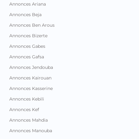
Annonces Ariana
Annonces Beja
Annonces Ben Arous
Annonces Bizerte
Annonces Gabes
Annonces Gafsa
Annonces Jendouba
Annonces Kairouan
Annonces Kasserine
Annonces Kebili
Annonces Kef
Annonces Mahdia
Annonces Manouba