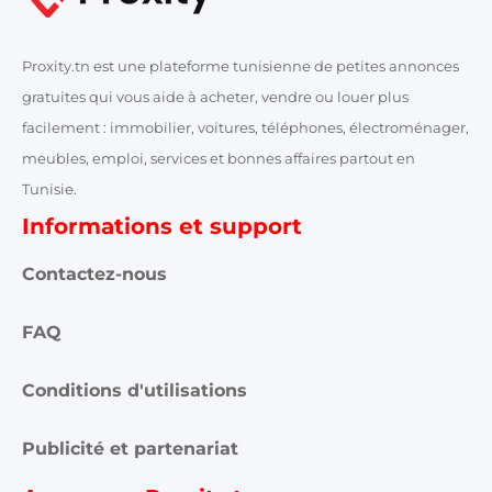
Proxity.tn est une plateforme tunisienne de petites annonces
gratuites qui vous aide à acheter, vendre ou louer plus
facilement : immobilier, voitures, téléphones, électroménager,
meubles, emploi, services et bonnes affaires partout en
Tunisie.
Informations et support
Contactez-nous
FAQ
Conditions d'utilisations
Publicité et partenariat