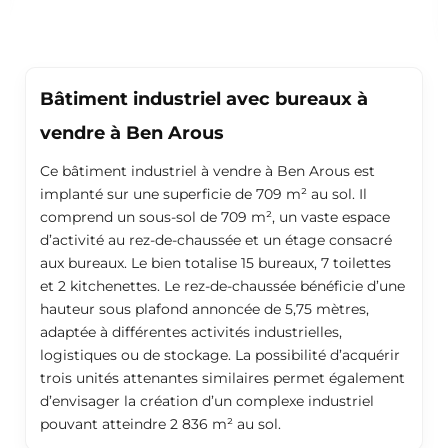
Bâtiment industriel avec bureaux à
vendre à Ben Arous
Ce bâtiment industriel à vendre à Ben Arous est
implanté sur une superficie de 709 m² au sol. Il
comprend un sous-sol de 709 m², un vaste espace
d’activité au rez-de-chaussée et un étage consacré
aux bureaux. Le bien totalise 15 bureaux, 7 toilettes
et 2 kitchenettes. Le rez-de-chaussée bénéficie d’une
hauteur sous plafond annoncée de 5,75 mètres,
adaptée à différentes activités industrielles,
logistiques ou de stockage. La possibilité d’acquérir
trois unités attenantes similaires permet également
d’envisager la création d’un complexe industriel
pouvant atteindre 2 836 m² au sol.