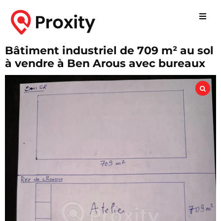
Bâtiment industriel de 709 m² au sol
à vendre à Ben Arous avec bureaux