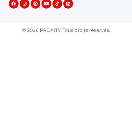
©
2026
PROXITY. Tous droits réservés.