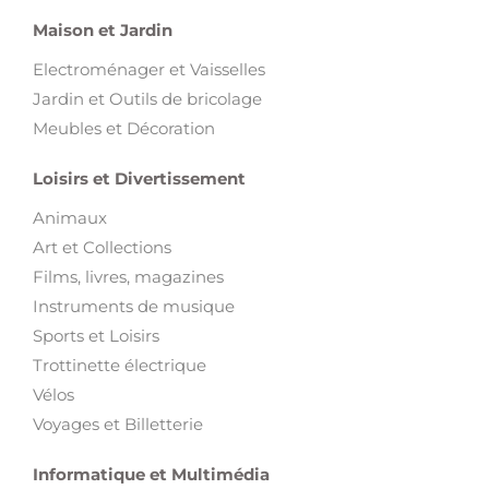
Maison et Jardin
Electroménager et Vaisselles
Jardin et Outils de bricolage
Meubles et Décoration
Loisirs et Divertissement
Animaux
Art et Collections
Films, livres, magazines
Instruments de musique
Sports et Loisirs
Trottinette électrique
Vélos
Voyages et Billetterie
Informatique et Multimédia