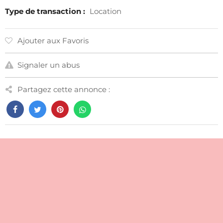
Type de transaction :
Location
Ajouter aux Favoris
Signaler un abus
Partagez cette annonce :