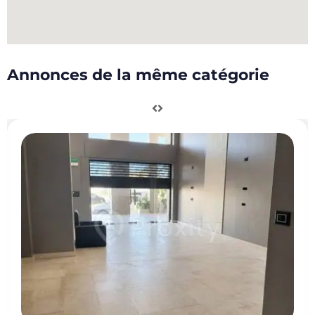
Annonces de la même catégorie