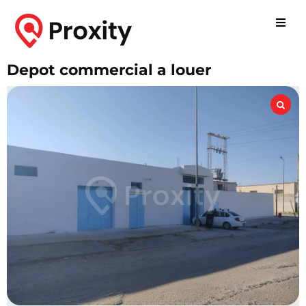
Depot commercial a louer