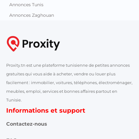
Annonces Tunis
Annonces Zaghouan
Proxity.tn est une plateforme tunisienne de petites annonces
gratuites qui vous aide à acheter, vendre ou louer plus
facilement : immobilier, voitures, téléphones, électroménager,
meubles, emploi, services et bonnes affaires partout en
Tunisie.
Informations et support
Contactez-nous