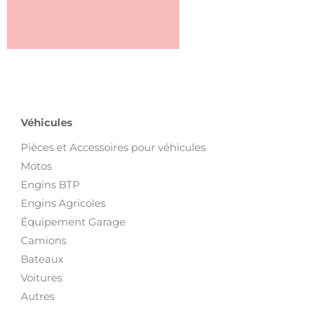
Véhicules
Pièces et Accessoires pour véhicules
Motos
Engins BTP
Engins Agricoles
Équipement Garage
Camions
Bateaux
Voitures
Autres