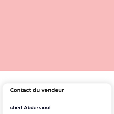
Contact du vendeur
chérf Abderraouf