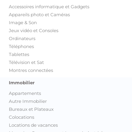
Accessoires informatique et Gadgets
Appareils photo et Caméras
Image & Son
Jeux vidéo et Consoles
Ordinateurs
Téléphones
Tablettes
Télévision et Sat
Montres connectées
Immobilier
Appartements
Autre Immobilier
Bureaux et Plateaux
Colocations
Locations de vacances