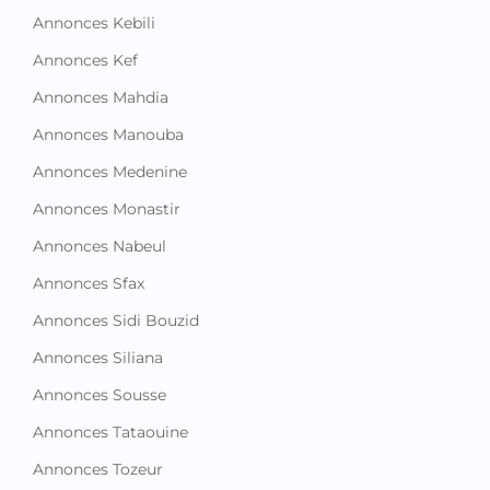
Annonces Kebili
Annonces Kef
Annonces Mahdia
Annonces Manouba
Annonces Medenine
Annonces Monastir
Annonces Nabeul
Annonces Sfax
Annonces Sidi Bouzid
Annonces Siliana
Annonces Sousse
Annonces Tataouine
Annonces Tozeur