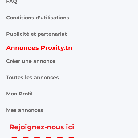
FAQ
Conditions d'utilisations
Publicité et partenariat
Annonces Proxity.tn
Créer une annonce
Toutes les annonces
Mon Profil
Mes annonces
Rejoignez-nous ici