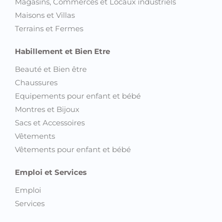
Magasins, Commerces et Locaux industriels
Maisons et Villas
Terrains et Fermes
Habillement et Bien Etre
Beauté et Bien être
Chaussures
Equipements pour enfant et bébé
Montres et Bijoux
Sacs et Accessoires
Vêtements
Vêtements pour enfant et bébé
Emploi et Services
Emploi
Services