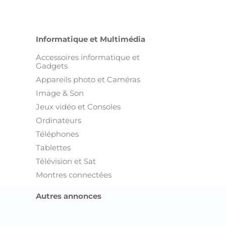
Informatique et Multimédia
Accessoires informatique et
Gadgets
Appareils photo et Caméras
Image & Son
Jeux vidéo et Consoles
Ordinateurs
Téléphones
Tablettes
Télévision et Sat
Montres connectées
Autres annonces