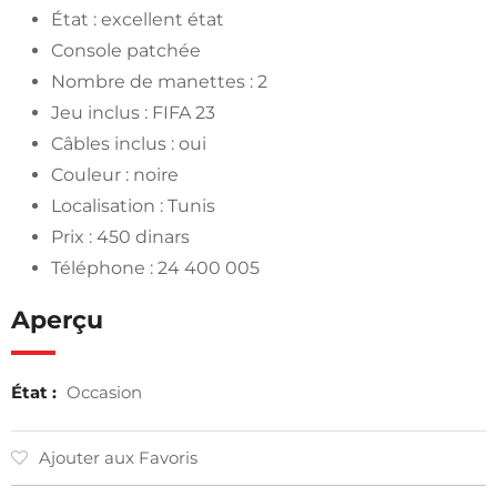
État : excellent état
Console patchée
Nombre de manettes : 2
Jeu inclus : FIFA 23
Câbles inclus : oui
Couleur : noire
Localisation : Tunis
Prix : 450 dinars
Téléphone : 24 400 005
Aperçu
État :
Occasion
Ajouter aux Favoris