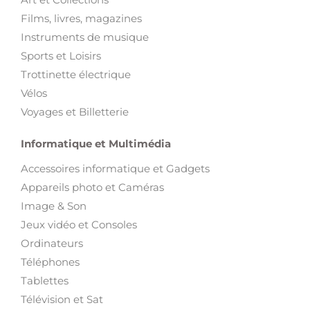
Films, livres, magazines
Instruments de musique
Sports et Loisirs
Trottinette électrique
Vélos
Voyages et Billetterie
Informatique et Multimédia
Accessoires informatique et Gadgets
Appareils photo et Caméras
Image & Son
Jeux vidéo et Consoles
Ordinateurs
Téléphones
Tablettes
Télévision et Sat