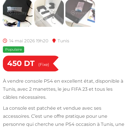
14 mai 2026 19h20
Tunis
Populaire
450
DT
(Fixe)
À vendre console PS4 en excellent état, disponible à
Tunis, avec 2 manettes, le jeu FIFA 23 et tous les
câbles nécessaires.
La console est patchée et vendue avec ses
accessoires. C’est une offre pratique pour une
personne qui cherche une PS4 occasion à Tunis, une