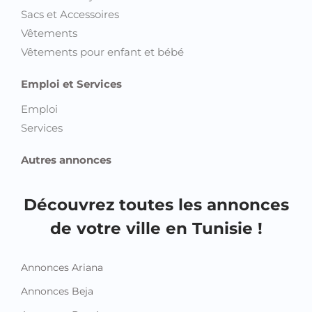
Sacs et Accessoires
Vêtements
Vêtements pour enfant et bébé
Emploi et Services
Emploi
Services
Autres annonces
Découvrez toutes les annonces
de votre ville en Tunisie !
Annonces Ariana
Annonces Beja