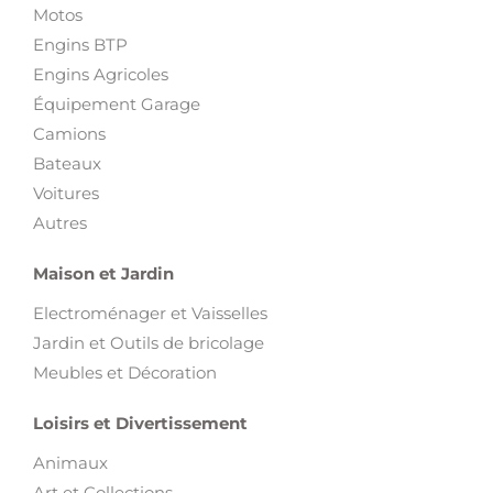
Motos
Engins BTP
Engins Agricoles
Équipement Garage
Camions
Bateaux
Voitures
Autres
Maison et Jardin
Electroménager et Vaisselles
Jardin et Outils de bricolage
Meubles et Décoration
Loisirs et Divertissement
Animaux
Art et Collections