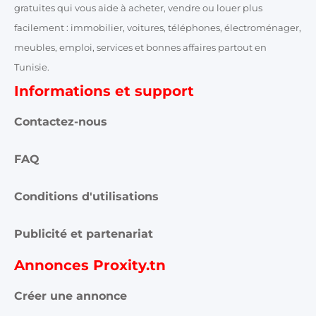
gratuites qui vous aide à acheter, vendre ou louer plus
facilement : immobilier, voitures, téléphones, électroménager,
meubles, emploi, services et bonnes affaires partout en
Tunisie.
Informations et support
Contactez-nous
FAQ
Conditions d'utilisations
Publicité et partenariat
Annonces Proxity.tn
Créer une annonce