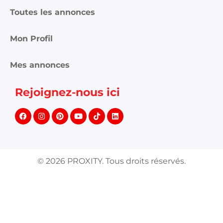
Toutes les annonces
Mon Profil
Mes annonces
Rejoignez-nous ici
©
2026
PROXITY. Tous droits réservés.