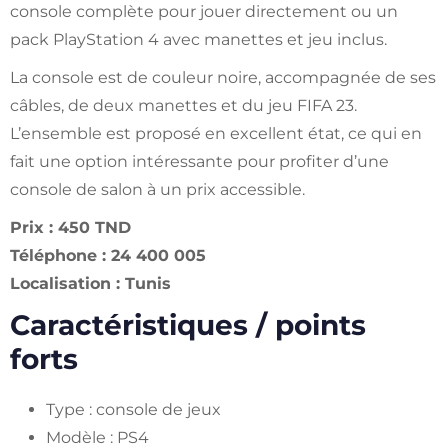
console complète pour jouer directement ou un
pack PlayStation 4 avec manettes et jeu inclus.
La console est de couleur noire, accompagnée de ses
câbles, de deux manettes et du jeu FIFA 23.
L’ensemble est proposé en excellent état, ce qui en
fait une option intéressante pour profiter d’une
console de salon à un prix accessible.
Prix : 450 TND
Téléphone : 24 400 005
Localisation : Tunis
Caractéristiques / points
forts
Type : console de jeux
Modèle : PS4