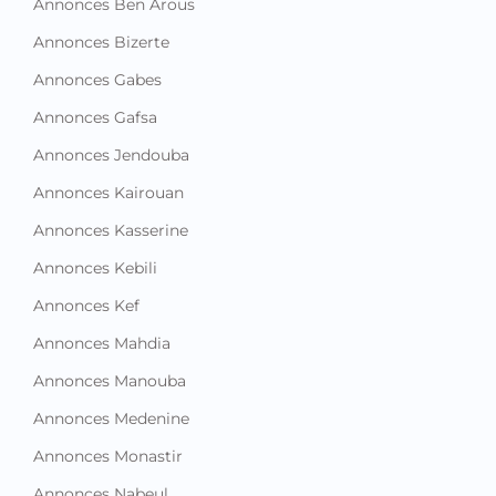
Annonces Ben Arous
Annonces Bizerte
Annonces Gabes
Annonces Gafsa
Annonces Jendouba
Annonces Kairouan
Annonces Kasserine
Annonces Kebili
Annonces Kef
Annonces Mahdia
Annonces Manouba
Annonces Medenine
Annonces Monastir
Annonces Nabeul