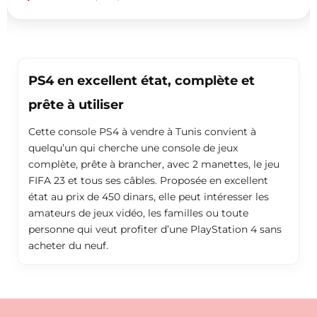
PS4 en excellent état, complète et
prête à utiliser
Cette console PS4 à vendre à Tunis convient à
quelqu’un qui cherche une console de jeux
complète, prête à brancher, avec 2 manettes, le jeu
FIFA 23 et tous ses câbles. Proposée en excellent
état au prix de 450 dinars, elle peut intéresser les
amateurs de jeux vidéo, les familles ou toute
personne qui veut profiter d’une PlayStation 4 sans
acheter du neuf.