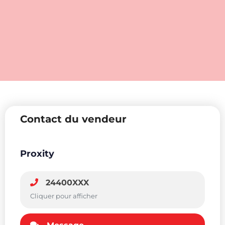
Contact du vendeur
Proxity
24400XXX
Cliquer pour afficher