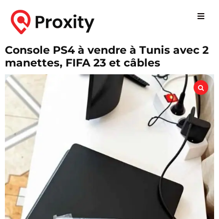
Console PS4 à vendre à Tunis avec 2
manettes, FIFA 23 et câbles