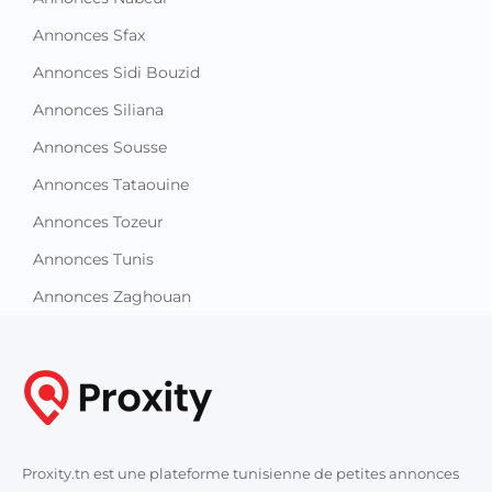
Annonces Sfax
Annonces Sidi Bouzid
Annonces Siliana
Annonces Sousse
Annonces Tataouine
Annonces Tozeur
Annonces Tunis
Annonces Zaghouan
Proxity.tn est une plateforme tunisienne de petites annonces