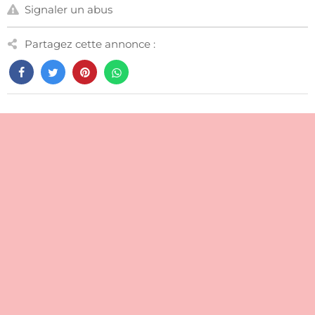
Signaler un abus
Partagez cette annonce :