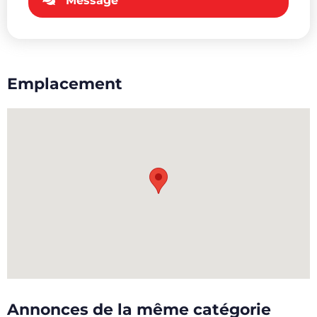
Message
Emplacement
Annonces de la même catégorie