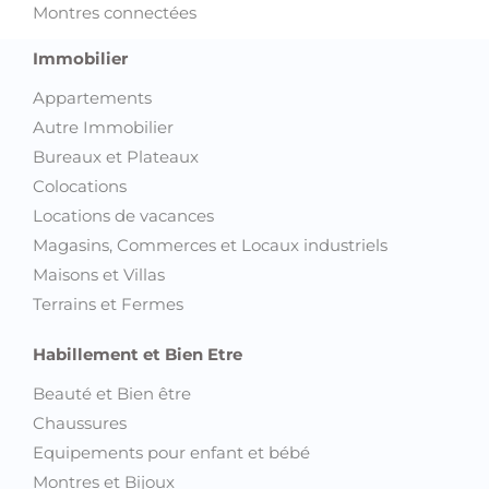
Montres connectées
Immobilier
Appartements
Autre Immobilier
Bureaux et Plateaux
Colocations
Locations de vacances
Magasins, Commerces et Locaux industriels
Maisons et Villas
Terrains et Fermes
Habillement et Bien Etre
Beauté et Bien être
Chaussures
Equipements pour enfant et bébé
Montres et Bijoux