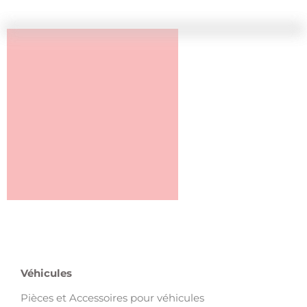
Véhicules
Pièces et Accessoires pour véhicules