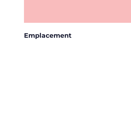
Emplacement