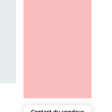
Contact du vendeur