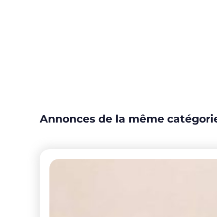
Annonces de la même catégori