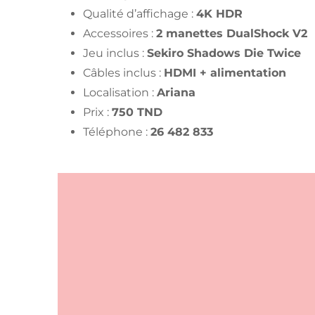
Qualité d’affichage :
4K HDR
Accessoires :
2 manettes DualShock V2
Jeu inclus :
Sekiro Shadows Die Twice
Câbles inclus :
HDMI + alimentation
Localisation :
Ariana
Prix :
750 TND
Téléphone :
26 482 833